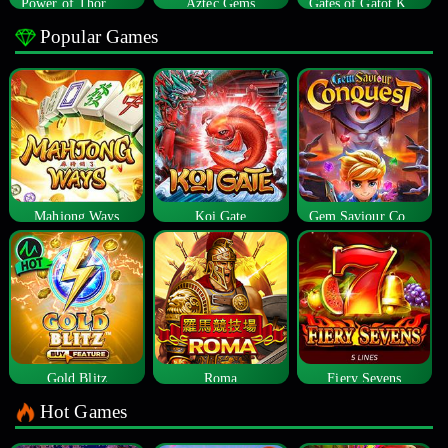
Power of Thor Megaways
Aztec Gems
Gates of Gatot Kaca
Popular Games
Mahjong Ways
Koi Gate
Gem Saviour Conquest
Gold Blitz
Roma
Fiery Sevens
Hot Games