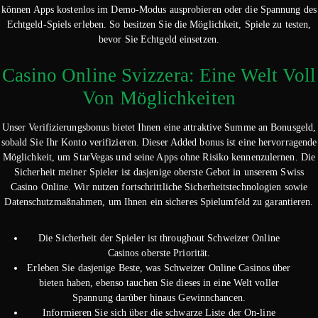
können Apps kostenlos im Demo-Modus ausprobieren oder die Spannung des
Echtgeld-Spiels erleben. So besitzen Sie die Möglichkeit, Spiele zu testen,
bevor Sie Echtgeld einsetzen.
Casino Online Svizzera: Eine Welt Voll
Von Möglichkeiten
Unser Verifizierungsbonus bietet Ihnen eine attraktive Summe an Bonusgeld,
sobald Sie Ihr Konto verifizieren. Dieser Added bonus ist eine hervorragende
Möglichkeit, um StarVegas und seine Apps ohne Risiko kennenzulernen. Die
Sicherheit meiner Spieler ist dasjenige oberste Gebot in unserem Swiss
Casino Online. Wir nutzen fortschrittliche Sicherheitstechnologien sowie
Datenschutzmaßnahmen, um Ihnen ein sicheres Spielumfeld zu garantieren.
Die Sicherheit der Spieler ist throughout Schweizer Online
Casinos oberste Priorität.
Erleben Sie dasjenige Beste, was Schweizer Online Casinos über
bieten haben, ebenso tauchen Sie dieses in eine Welt voller
Spannung darüber hinaus Gewinnchancen.
Informieren Sie sich über die schwarze Liste der On-line