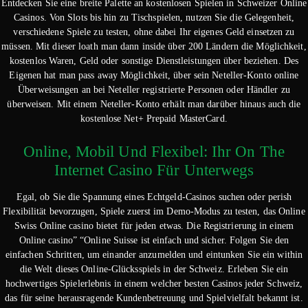
Entdecken Sie eine breite Palette an kostenlosen Spielen in Schweizer Online
Casinos. Von Slots bis hin zu Tischspielen, nutzen Sie die Gelegenheit,
verschiedene Spiele zu testen, ohne dabei Ihr eigenes Geld einsetzen zu
müssen. Mit dieser loath man dann inside über 200 Ländern die Möglichkeit,
kostenlos Waren, Geld oder sonstige Dienstleistungen über beziehen. Des
Eigenen hat man pass away Möglichkeit, über sein Neteller-Konto online
Überweisungen an bei Neteller registrierte Personen oder Händler zu
überweisen. Mit einem Neteller-Konto erhält man darüber hinaus auch die
kostenlose Net+ Prepaid MasterCard.
Online, Mobil Und Flexibel: Ihr On The
Internet Casino Für Unterwegs
Egal, ob Sie die Spannung eines Echtgeld-Casinos suchen oder perish
Flexibilität bevorzugen, Spiele zuerst im Demo-Modus zu testen, das Online
Swiss Online casino bietet für jeden etwas. Die Registrierung in einem
Online casino” “Online Suisse ist einfach und sicher. Folgen Sie den
einfachen Schritten, um einander anzumelden und eintunken Sie ein within
die Welt dieses Online-Glücksspiels in der Schweiz. Erleben Sie ein
hochwertiges Spielerlebnis in einem welcher besten Casinos jeder Schweiz,
das für seine herausragende Kundenbetreuung und Spielvielfalt bekannt ist.