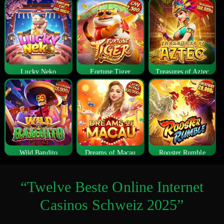
Lucky Neko
Fortune Tiger
Treasures of Aztec
Wild Bandito
Dreams of Macau
Rooster Rumble
“Twelve Beste Online Internet
Casinos Schweiz 2025”