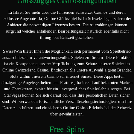
Grosszügiges Casino-startguthaben
Erfahren Sie mehr über die führenden Schweizer Casinos und deren
exklusive Angebote. Ja, Online Glücksspiel ist in Schweiz legal, sofern der
Anbieter die notwendigen Lizenzen besitzt. Die Auszahlungen können
aufgrund welcher anfallenden Bearbeitungszeit natürlich ebenfalls nicht
throughout Echtzeit geschehen.
Swiss4Win bietet Ihnen die Möglichkeit, sich permanent vom Spielbetrieb
auszuschließen, o verantwortungsvolles Spielen zu fördern. Diese Funktion
ist ein Komponente unserer Verpflichtung zum Schutz unserer Spieler im
Online Switzerland Casino. Entdecken Sie unsere Auswahl a great Branded
Slots within unserem Casino sur internet Suisse. Diese Apps bieten
einzigartige Angelegenheiten und Features, basierend auf bekannten Marken
und Charakteren, expire für ein unvergessliches Spielerlebnis sorgen. Bei
StarVegas können Sie sich darauf öd, dass Ihre persönlichen Daten sicher
sind. Wir verwenden fortschrittliche Verschlüsselungstechnologien, um Ihre
Daten zu schützen und ein sicheres Online Casino Erlebnis bei der Schweiz
über gewährleisten.
Free Spins