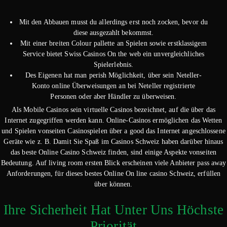
Mit den Abbauen musst du allerdings erst noch zocken, bevor du
diese ausgezahlt bekommst.
Mit einer breiten Colour pallette an Spielen sowie erstklassigem
Service bietet Swiss Casinos On the web ein unvergleichliches
Spielerlebnis.
Des Eigenen hat man perish Möglichkeit, über sein Neteller-
Konto online Überweisungen an bei Neteller registrierte
Personen oder aber Händler zu überweisen.
Als Mobile Casinos sein virtuelle Casinos bezeichnet, auf die über das
Internet zugegriffen werden kann. Online-Casinos ermöglichen das Wetten
und Spielen vonseiten Casinospielen über a good das Internet angeschlossene
Geräte wie z. B. Damit Sie Spaß im Casinos Schweiz haben darüber hinaus
das beste Online Casino Schweiz finden, sind einige Aspekte vonseiten
Bedeutung. Auf living room ersten Blick erscheinen viele Anbieter pass away
Anforderungen, für dieses bestes Online On line casino Schweiz, erfüllen
über können.
Ihre Sicherheit Hat Unter Uns Höchste
Priorität