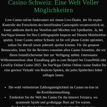
Casino Schweiz: Eine Welt Voller
Möglichkeiten
Live-Casino online funktioniert mit einem Live-Dealer, der für expire
Kontrolle des Fortschritts des betreffenden Casinospiels verantwortlich ist,
bauer anderem durch das Verteilen und Mischen von Spielkarten. Ja, bei
StarVegas können Sie Ihre Lieblingsspiele bequem auf Diesem Mobiltelefon
spielen. Unser Casino online Schweiz ist für cell phone Geräte optimiert,
sodass Sie überall sowie jederzeit spielen können. Für die genauen
Bonuscodes, lesen Sie die Reviews vonseiten allen Casino Sexseiten, die wir
Ihnen freundlicherweise hier zur Verfügung stellen. Interessante
Willkommensboni ohne Einzahlung gibt es zum Beispiel bei GrandWild oder
LevelUp Online Casino 2025. Im StarVegas Online Online casino finden Sie
eine gewisse Vielzahl von Roulette-Spielen, die jedes Spielerherz höher
schlagen lassen.
Die wohl verbreitetste Zahlungsmöglichkeit im Casino on-line ist
die Kreditkartenzahlung.
Entdecken Sie die Welt des Casino On the internet Svizzera, wo
spannende Spiele und großzügige Boni auf Sie warten.