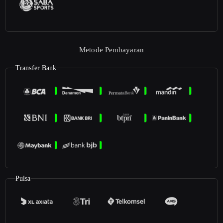
Metode Pembayaran
Transfer Bank
Pulsa