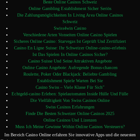
Beste Online Casinos Schweiz
Online Gambling Establishment Sicher Seriös
Die Zahlungsmöglichkeiten In Living Area Online Casinos
Schweiz
Swiss4win Casino
Verschiedene Arten Vonseiten Online Casino Spielen
Sicheres Online Casino: Starvegas Ist Geprüft Und Zertifiziert
Casino En Ligne Suisse: Ihr Schweizer Online-casino-erlebnis
Ist Das Spielen In Online Casinos Sicher?
Casino Suisse Und Seine Attraktiven Angebote
Online Casino Angebote: Aufregende Bonus-chancen
Roulette, Poker Oder Blackjack: Beliebte Gambling
Establishment Spiele Warten Bei Sie
Casino Swiss – Viele Klasse Für Sich”
Echtgeld-casino Erleben: Spielautomaten Inside Hülle Und Fülle
Die Vielfältigkeit Von Swiss Casinos Online
Swiss Casinos Erfahrungen
Finde Die Besten Schweizer Online Casinos 2025
Online Casinos Und Lizenzen
Muss Ich Meine Gewinne Within Online Casinos Versteuern?
Im Bereich Casino Online erfahren Sie innovative Apps und die neuesten