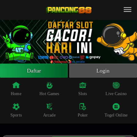
Beranda
Slot Online
Live Casino
Sportsbook
Arcade
Togel Online
Daftar
Login
Poker
Whatsapp
Home
Hot Games
Slots
Live Casino
Telegram
Sports
Arcade
Poker
Togel Online
Livechat