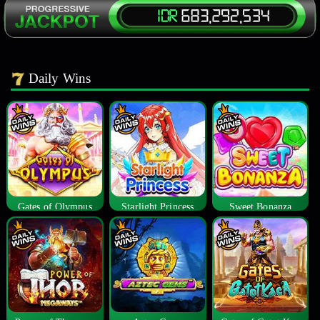
Daily Wins
Gates of Olympus
Starlight Princess
Sweet Bonanza