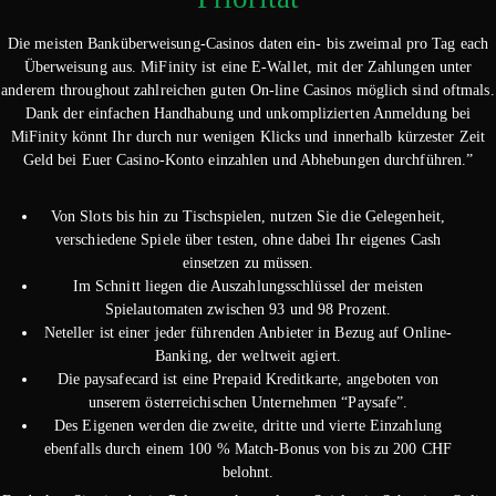
Die meisten Banküberweisung-Casinos daten ein- bis zweimal pro Tag each
Überweisung aus. MiFinity ist eine E-Wallet, mit der Zahlungen unter
anderem throughout zahlreichen guten On-line Casinos möglich sind oftmals.
Dank der einfachen Handhabung und unkomplizierten Anmeldung bei
MiFinity könnt Ihr durch nur wenigen Klicks und innerhalb kürzester Zeit
Geld bei Euer Casino-Konto einzahlen und Abhebungen durchführen.”
Von Slots bis hin zu Tischspielen, nutzen Sie die Gelegenheit,
verschiedene Spiele über testen, ohne dabei Ihr eigenes Cash
einsetzen zu müssen.
Im Schnitt liegen die Auszahlungsschlüssel der meisten
Spielautomaten zwischen 93 und 98 Prozent.
Neteller ist einer jeder führenden Anbieter in Bezug auf Online-
Banking, der weltweit agiert.
Die paysafecard ist eine Prepaid Kreditkarte, angeboten von
unserem österreichischen Unternehmen “Paysafe”.
Des Eigenen werden die zweite, dritte und vierte Einzahlung
ebenfalls durch einem 100 % Match-Bonus von bis zu 200 CHF
belohnt.