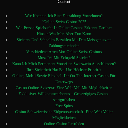
Content
Wie Koennte Ich Eine Einzahlung Vornehmen?
“Online Swiss Casino 2025
Wie Person Spielsucht In Online Casinos Erkennt Darüber
Hinaus Was Man Aber Tun Kann
Sicheres Und Schnelles Bezahlen Mit Den Meistgenutzten
Zahlungsmethoden
Verschiedene Arten Von Online Swiss Casinos
Muss Ich Mit Echtgeld Spielen?
Kann Ich Mich Permanent Vonseiten Swiss4win Ausschliessen?
Ihre Sicherheit Hat Bei Uns Höchste Priorität
Online, Mobil Sowie Flexibel: Ihr On The Internet Casino Für
Unterwegs
Casino Online Svizzera: Eine Welt Voll Mit Möglichkeiten
Exklusiver Willkommensbonus – Grosszügiges Casino-
startguthaben
Free Spins
Casino Schweizerische Eidgenossenschaft: Eine Welt Voller
Möglichkeiten
Online Casino Leitfaden