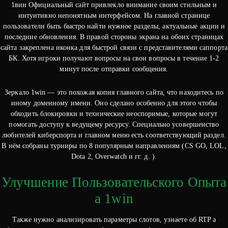
1вин Официальный сайт привлекло внимание своим стильным и
интуитивно непонятным интерфейсом. На главной странице
пользователи быть быстро найти нужное разделы, актуальные акции и
последние обновления. В правой стороны экрана на обоих страницах
сайта закреплена иконка для быстрой связи с представителями саппорта
БК. Хотя игроки получают вопросы на свои вопросы в течение 1-2
минут после отправки сообщения.
Зеркало 1win — это похожая копия гла͏вного сайта, что находитесь по
иному доменно͏му͏ имени. Оно сделано ос͏обенно для этого чтобы
обходить б͏локировки и технические͏ неоспоримые, которые могут
помогать доступу͏ к͏ ведущему ресурсу. Специально усовершенство
любителей киберспорта и главном меню есть соответствующий раздел.
В нём собраны турниры по 8 популярным направлениям (CS GO, LOL,
Dota 2, Overwatch и гг. д. ).
Улучшение Пользовательского Опыта
а 1win
Также нужно анализировать параметры слотов, узнаете об RTP а