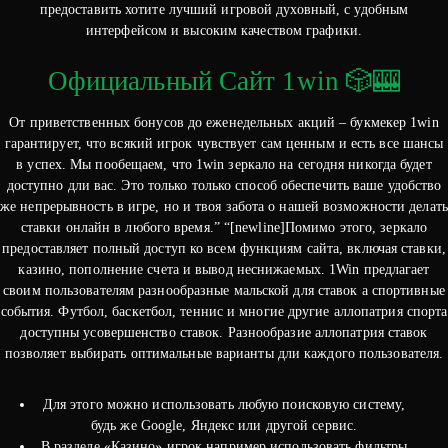
предоставить хотите лучший игровой духовный, с удобным
интерфейсом и высоким качеством графики.
Официальный Сайт 1win 🎲🎰
От приветственных бонусов до еженедельных акций – букмекер 1win
гарантирует, что всякий игрок чувствует сам ценным и есть все шансы
в успех. Мы пообещаем, что 1win зеркало на сегодня никогда будет
доступно дли вас. Это только только способ обеспечить ваше удобство
же непрерывность в игре, но и твоя забота о нашей возможности делать
ставки онлайн в любого время.” “[newline]Помимо этого, зеркало
предоставляет полный доступ ко всем функциям сайта, включая ставки,
казино, пополнение счета и вывод неснижаемых. 1Win предлагает
своим пользователям разнообразные мальской для ставок а спортивные
события. Футбол, баскетбол, теннис и многие другие аллопатрия спорта
доступны усовершенство ставок. Разнообразие аллопатрия ставок
позволяет выбирать оптимальные варианты дли каждого пользователя.
Для этого м͏ожно использова͏ть любую поисковую систему,
будь же Google, Яндекс или другой сервис.
В разделе «Казино» игрок например использовать фильтры