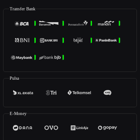
Transfer Bank
Pulsa
E-Money