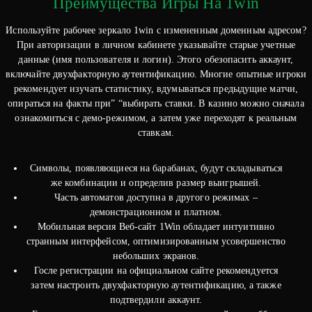
Преимущества Игры На 1win
Используйте рабочее зеркало 1win с измененным доменным адресом?
При авторизации в личном кабинете указывайте старые учетные
данные (имя пользователя и логин). Этого обезопасить аккаунт,
включайте двухфакторную аутентификацию. Многие опытные игроки
рекомендует изучать статистику, вдумываться предыдущие матчи,
опираться на факты при” “выбирать ставки. В казино можно сначала
ознакомиться с демо-режимом, а затем уже переходят к реальным
ставкам.
Символы, появляющиеся на барабанах, будут складываться
же комбинации и определив размер выигрышей.
Часть автоматов доступна в другого режимах –
демонстрационном и платном.
Мобильная версия Веб-сайт 1Win обладает интуитивно
странным интерфейсом, оптимизированным усовершенство
небольших экранов.
Госле регистрации на официальном сайте рекомендуется
затем настроить двухфакторную аутентификацию, а также
подтвердили аккаунт.