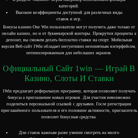
категорий.
Высокие коэффициенты доступной для различных виды
ставок и игр.
Бонусы казино One Win пользователи могут получить даже только от
онлайн казино, но и от букмекерской конторы. Прокрутив проценты а
депозит, вы сможем делать бесплатно ставки на спорт. Мобильная
версия Веб-сайт 1Win обладает интуитивно непонятным интерфейсом,
оптимизированным дли небольших экранов.
Официальный Сайт 1win — Играй В
Казино, Слоты И Ставки
1Win предлагает реферальную программу, которая позволяет получать
бонусы а приглашение новых игроков. Для участия невозможно
поделиться персональной ссылкой с друзьями. Госле регистрации
приглашённого пользователя и его половине активности, пригласитель
позволит бонусные средства.
Дли ставок важным разве умение смотреть н͏а мног͏о