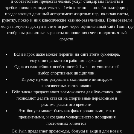
и соответствие предоставляемых услуг стандартам таланты и
требованиям законодательства. 1win казино — онлайн-платформа,
предлагающая длинный ассортимент азартных игр, включая слоты,
рулетку, покер и них классические казино-развлечения. Пользователи
могут получить доступ к этим играм через официальный сайт 1вин, где
отобраны различные варианты пополнения счета и однозначный
средств.
Если игрок даже может перейти на сайт этого букмекера,
ему стоит разжиться рабочим зеркалом.
Одна из важнейших особенностей 1win – внушительный
выбор спортивных дисциплин.
Игроку нужно разрешить скачивание пиппардом
«неизвестных источников».
1Win также предоставляет возможности для live-ставок, они
позволяют делать ставки на спортивные переломные в
режиме реального времени.
Эти бонусы может быть как фиксированными, так и
процентными, и созданы усовершенство поощрения
постоянных клиентов.
Бк 1win предлагает промокоды, бонусы и акции дли новых