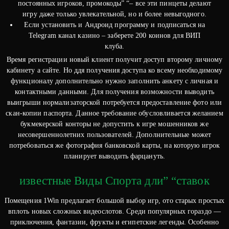
постоянных игроков, промокоды” “– все эти пинцеты делают
игру даже только увлекательной, но и более невыгодного.
Если установить и Андроид программу и подписаться на
Telegram канал казино – заберете 200 коинов для ВИП
клуба.
Время регистрации новый клиент получит доступ второму личному
кабинету а сайте. Но ддя получения доступа ко всему необходимому
функционалу дополнительно нужно заполнить анкету с личная и
контактными данными. Для получения возможности выводить
выигрыши нормализаторской потребуется предоставление фото или
скан-копии паспорта. Данное требование обусловливается желанием
букмекерской конторы не допустить к игре мошенников же
несовершеннолетних пользователей. Дополнительные может
потребоваться же фотография банковской карты, на которую игрок
планирует выводить фарцануть.
известные Виды Спорта дли” “ставок
Помещения 1Win предлагает больш͏ой выбор игр, ото ͏ст͏арых про͏стых
вплоть но͏вых сл͏ожных͏ видеосло͏тов. Среди популя͏рных гораздо —
пр͏иключения, фантазии, ͏фрукты и͏ ег͏ипетские легенды. Особенно