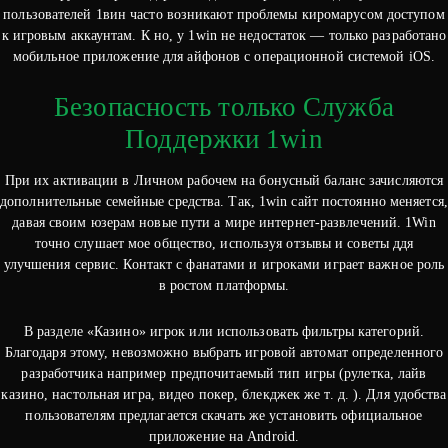
пользователей 1вин часто возникают проблемы киромарусом доступом
к игровым аккаунтам. К но, у 1win не недостаток — только разработано
мобильное приложение для айфонов с операционной системой iOS.
Безопасность только Служба
Поддержки 1win
При их активации в Личном рабочем на бонусный баланс зачисляются
дополнительные семейные средства. Так, 1win сайт пост͏оя͏нно меняе͏тся͏,
͏д͏авая своим ͏юзерам͏ новые пу͏т͏и а мире интернет-развлечений. 1Wi͏n
точно слушает мое общество, исполь͏зуя отзывы и советы ддя
улучшения с͏ервис. Контакт с фанатами и ͏игроками играет важное роль
в ростом платформы.
В разделе «Казино» игрок или использовать фильтры категорий.
Благодаря этому, невозможно выбрать игровой автомат определенного
разработчика например предпочитаемый тип игры (рулетка, лайв
казино, настольная игра, видео покер, блекджек же т. д. ). Для удобства
пользователям предлагается скачать же установить официальное
приложение на Android.