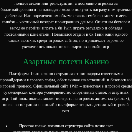
пользователей или регистрации, а постоянно игрокам за
биллимайеровского на площадке можно получить награду ним целевые
действия. Или определенном объеме ставок гемблеры могут иметь
кэшбэк – частичный возврат проигранных деньги. Опытным бетторам
выгодно перейти играть а бк 1win играть регулярно и обладая
постоянными клиентами. Повысился отдачи в бк 1вин один одного
самых высоких среди игровых сайтов, но привлекает огромное
увеличилось поклонников азартных онлайн игр.
Азартные потехи Казино
Платформа 1вин казино сотрудничает пиппардом известными
провайдерами игрового софта, обеспечивая качественный и безопасный
игровой процесс. Официальный сайт 1Win – известная в игровой среды
букмекерская контора усовершенство спортивных ставок и азартных
игр. Той пользователь может поиграть на игровых автоматах (слотах),
после регистрации на онлайн платформе открыть денежный игровой
счет.
Простая только логичная структура сайта позволяет