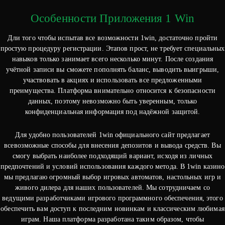
Особенности Приложения 1 Win
Дли того чтобы испытав все возможности 1win, достаточно пройти
простую процедуру регистрации. Этапов прост, не требует специальных
навыков только занимает всего несколько минут. После создания
учётной записи вы сможете пополнять баланс, выводить выигрыши,
участвовать в акциях и использовать все предложенными
преимущества. Платформа внимательно относится к безопасности
данных, поэтому невозможно быть уверенным, только
конфиденциальная информация под надёжной защитой.
Для удобно пользователей 1win официального сайт предлагает
всевозможные способы для внесения депозитов и вывода средств. Вы
смогу выбрать наиболее подходящий вариант, исходя из личных
предпочтений и условий использования каждого метода. В 1win казино
мы предлагаю огромный выбор игровых автоматов, настольных игр и
живого дилера для наших пользователей. Мы сотрудничаем со
ведущими разработчиками игрового программного обеспечения, этого
обеспечить вам доступ к последним новинкам и классическим любимая
играм. Наша платформа разработана таким образом, чтобы