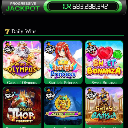
Daily Wins
Gates of Olympus
Starlight Princess
Sweet Bonanza