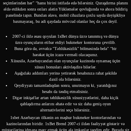
seçimlərindən hər” “hansı birini istifadə edə bilərsiniz. Quraşdırma planını
əldə etdikdən sonra onları alətin Yükləmələr qovluğunda və ahora bildiriş
panelində tapın. Bundan əlavə, mobil cihazlara çoxlu sayda dəyişikliyə
baxmayaraq, bu adi qaydada mövcud olanlar heç də çox deyil.
2007-ci ildə əsası qoyulan 1xBet dünya üzrə tanınmış və dünya
üzrə oyunçuların etibar etdiyi bukmeker kontoruna çevrilib.
Buna görə də, əvvəlcə “Təhlükəsizlik” bölməsində belə” “bir
hərəkət üçün icazə verməli olacaqsınız.
Xüsusilə, Azərbaycandan olan oyunçular kazinoda oynamaq üçün
xüsusi bonusları aktivləşdirə bilərlər.
Aşağıdakı addımları yerinə yetirərək hesabınıza rahat şəkildə
daxil ola bilərsiniz.
Qeydiyyatı tamamladıqdan sonra, unutmayın ki, yaratdığınız
hesabı da təsdiq etməlisiniz.
Digər inkişaflar artan təhlükəsizlik xüsusiyyətlərini, daha kiçik
qablaşdırma anlarını əhatə edir və siz daha geniş oyun
alternativlərini seçə bilərsiniz.
1xbet Azərbaycan ölkənin ən məşhur bukmeker kontorlarından və
kazinolarından biridir. 1xBet Brend 2007-ci ildən fəaliyyət göstərir və
müştərilərinə idmana mərc etmək üçün əla imkanlar təqdim edir. Burada siz