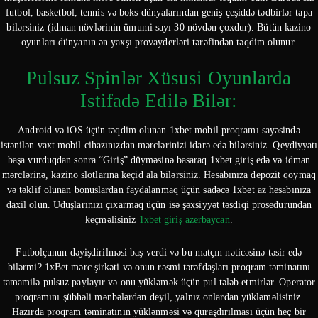
futbol, ​​basketbol, ​​tennis və boks dünyalarından geniş çeşiddə tədbirlər tapa
bilərsiniz (idman növlərinin ümumi sayı 30 növdən çoxdur). Bütün kazino
oyunları dünyanın ən yaxşı provayderləri tərəfindən təqdim olunur.
Pulsuz Spinlər Xüsusi Oyunlarda
Istifadə Edilə Bilər:
Android və iOS üçün təqdim olunan 1xbet mobil proqramı sayəsində
istənilən vaxt mobil cihazınızdan mərclərinizi idarə edə bilərsiniz. Qeydiyyatı
başa vurduqdan sonra “Giriş” düyməsinə basaraq 1xbet giriş edə və idman
mərclərinə, kazino slotlarına keçid ala bilərsiniz. Hesabınıza depozit qoymaq
və təklif olunan bonuslardan faydalanmaq üçün sadəcə 1xbet az hesabınıza
daxil olun. Uduşlarınızı çıxarmaq üçün isə şəxsiyyət təsdiqi prosedurundan
keçməlisiniz
1xbet giriş azerbaycan
.
Futbolçunun dəyişdirilməsi baş verdi və bu matçın nəticəsinə təsir edə
bilərmi? 1xBet mərc şirkəti və onun rəsmi tərəfdaşları proqram təminatını
tamamilə pulsuz paylayır və onu yükləmək üçün pul tələb etmirlər. Operator
proqramını şübhəli mənbələrdən deyil, yalnız onlardan yükləməlisiniz.
Hazırda proqram təminatının yüklənməsi və quraşdırılması üçün heç bir