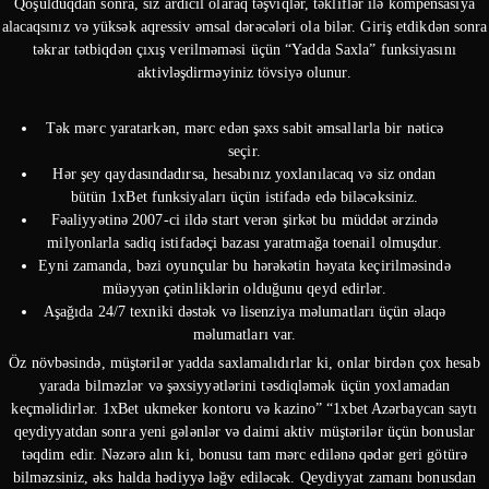
Qoşulduqdan sonra, siz ardıcıl olaraq təşviqlər, təkliflər ilə kompensasiya
alacaqsınız və yüksək aqressiv əmsal dərəcələri ola bilər. Giriş etdikdən sonra
təkrar tətbiqdən çıxış verilməməsi üçün “Yadda Saxla” funksiyasını
aktivləşdirməyiniz tövsiyə olunur.
Tək mərc yaratarkən, mərc edən şəxs sabit əmsallarla bir nəticə
seçir.
Hər şey qaydasındadırsa, hesabınız yoxlanılacaq və siz ondan
bütün 1xBet funksiyaları üçün istifadə edə biləcəksiniz.
Fəaliyyətinə 2007-ci ildə start verən şirkət bu müddət ərzində
milyonlarla sadiq istifadəçi bazası yaratmağa toenail olmuşdur.
Eyni zamanda, bəzi oyunçular bu hərəkətin həyata keçirilməsində
müəyyən çətinliklərin olduğunu qeyd edirlər.
Aşağıda 24/7 texniki dəstək və lisenziya məlumatları üçün əlaqə
məlumatları var.
Öz növbəsində, müştərilər yadda saxlamalıdırlar ki, onlar birdən çox hesab
yarada bilməzlər və şəxsiyyətlərini təsdiqləmək üçün yoxlamadan
keçməlidirlər. 1xBet ukmeker kontoru və kazino” “1xbet Azərbaycan saytı
qeydiyyatdan sonra yeni gələnlər və daimi aktiv müştərilər üçün bonuslar
təqdim edir. Nəzərə alın ki, bonusu tam mərc edilənə qədər geri götürə
bilməzsiniz, əks halda hədiyyə ləğv ediləcək. Qeydiyyat zamanı bonusdan