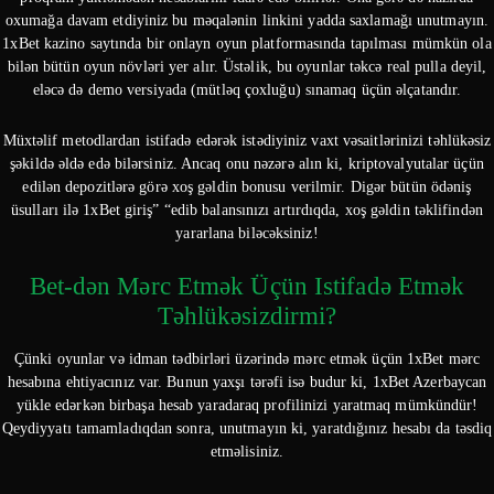
oxumağa davam etdiyiniz bu məqalənin linkini yadda saxlamağı unutmayın.
1xBet kazino saytında bir onlayn oyun platformasında tapılması mümkün ola
bilən bütün oyun növləri yer alır. Üstəlik, bu oyunlar təkcə real pulla deyil,
eləcə də demo versiyada (mütləq çoxluğu) sınamaq üçün əlçatandır.
Müxtəlif metodlardan istifadə edərək istədiyiniz vaxt vəsaitlərinizi təhlükəsiz
şəkildə əldə edə bilərsiniz. Ancaq onu nəzərə alın ki, kriptovalyutalar üçün
edilən depozitlərə görə xoş gəldin bonusu verilmir. Digər bütün ödəniş
üsulları ilə 1xBet giriş” “edib balansınızı artırdıqda, xoş gəldin təklifindən
yararlana biləcəksiniz!
Bet-dən Mərc Etmək Üçün Istifadə Etmək
Təhlükəsizdirmi?
Çünki oyunlar və idman tədbirləri üzərində mərc etmək üçün 1xBet mərc
hesabına ehtiyacınız var. Bunun yaxşı tərəfi isə budur ki, 1xBet Azerbaycan
yükle edərkən birbaşa hesab yaradaraq profilinizi yaratmaq mümkündür!
Qeydiyyatı tamamladıqdan sonra, unutmayın ki, yaratdığınız hesabı da təsdiq
etməlisiniz.