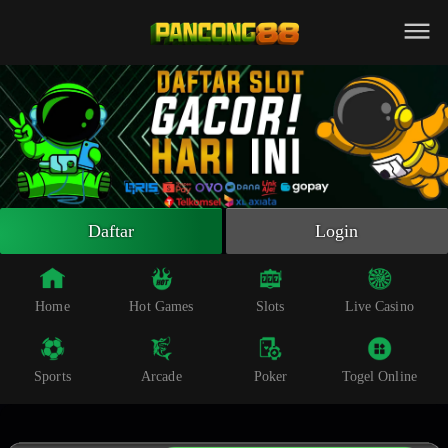
Beranda
Slot Online
Live Casino
Sportsbook
Arcade
Togel Online
Daftar
Login
Poker
Whatsapp
Home
Hot Games
Slots
Live Casino
Telegram
Sports
Arcade
Poker
Togel Online
Livechat