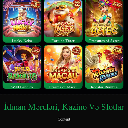
Lucky Neko
Fortune Tiger
Treasures of Aztec
Wild Bandito
Dreams of Macau
Rooster Rumble
İdman Mərcləri, Kazino Və Slotlar
Content