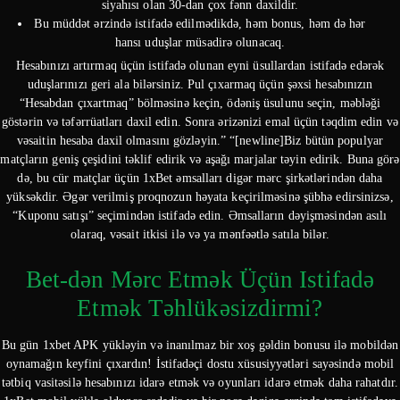
siyahısı olan 30-dan çox fənn daxildir.
Bu müddət ərzində istifadə edilmədikdə, həm bonus, həm də hər
hansı uduşlar müsadirə olunacaq.
Hesabınızı artırmaq üçün istifadə olunan eyni üsullardan istifadə edərək
uduşlarınızı geri ala bilərsiniz. Pul çıxarmaq üçün şəxsi hesabınızın
“Hesabdan çıxartmaq” bölməsinə keçin, ödəniş üsulunu seçin, məbləği
göstərin və təfərrüatları daxil edin. Sonra ərizənizi emal üçün təqdim edin və
vəsaitin hesaba daxil olmasını gözləyin.” “[newline]Biz bütün populyar
matçların geniş çeşidini təklif edirik və aşağı marjalar təyin edirik. Buna görə
də, bu cür matçlar üçün 1xBet əmsalları digər mərc şirkətlərindən daha
yüksəkdir. Əgər verilmiş proqnozun həyata keçirilməsinə şübhə edirsinizsə,
“Kuponu satışı” seçimindən istifadə edin. Əmsalların dəyişməsindən asılı
olaraq, vəsait itkisi ilə və ya mənfəətlə satıla bilər.
Bet-dən Mərc Etmək Üçün Istifadə
Etmək Təhlükəsizdirmi?
Bu gün 1xbet APK yükləyin və inanılmaz bir xoş gəldin bonusu ilə mobildən
oynamağın keyfini çıxardın! İstifadəçi dostu xüsusiyyətləri sayəsində mobil
tətbiq vasitəsilə hesabınızı idarə etmək və oyunları idarə etmək daha rahatdır.