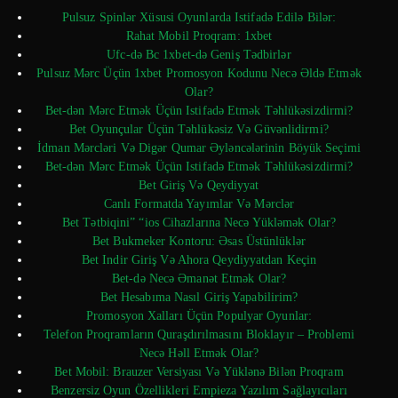
Pulsuz Spinlər Xüsusi Oyunlarda Istifadə Edilə Bilər:
Rahat Mobil Proqram: 1xbet
Ufc-də Bc 1xbet-də Geniş Tədbirlər
Pulsuz Mərc Üçün 1xbet Promosyon Kodunu Necə Əldə Etmək
Olar?
Bet-dən Mərc Etmək Üçün Istifadə Etmək Təhlükəsizdirmi?
Bet Oyunçular Üçün Təhlükəsiz Və Güvənlidirmi?
İdman Mərcləri Və Digər Qumar Əyləncələrinin Böyük Seçimi
Bet-dən Mərc Etmək Üçün Istifadə Etmək Təhlükəsizdirmi?
Bet Giriş Və Qeydiyyat
Canlı Formatda Yayımlar Və Mərclər
Bet Tətbiqini” “ios Cihazlarına Necə Yükləmək Olar?
Bet Bukmeker Kontoru: Əsas Üstünlüklər
Bet Indir Giriş Və Ahora Qeydiyyatdan Keçin
Bet-də Necə Əmanət Etmək Olar?
Bet Hesabıma Nasıl Giriş Yapabilirim?
Promosyon Xalları Üçün Populyar Oyunlar:
Telefon Proqramların Quraşdırılmasını Bloklayır – Problemi
Necə Həll Etmək Olar?
Bet Mobil: Brauzer Versiyası Və Yüklənə Bilən Proqram
Benzersiz Oyun Özellikleri Empieza Yazılım Sağlayıcıları