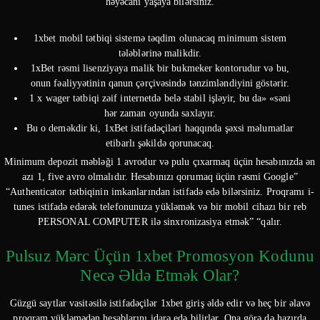
həyəcanı yaşaya bilərsiniz.
1xbet mobil tətbiqi sistemə təqdim olunacaq minimum sistem
tələblərinə malikdir.
1xBet rəsmi lisenziyaya malik bir bukmeker kontorudur və bu,
onun fəaliyyətinin qanun çərçivəsində tənzimləndiyini göstərir.
1 x wager tətbiqi zəif internetdə belə stabil işləyir, bu da» «səni
hər zaman oyunda saxlayır.
Bu o deməkdir ki, 1xBet istifadəçiləri haqqında şəxsi məlumatlar
etibarlı şəkildə qorunacaq.
Minimum depozit məbləği 1 avrodur və pulu çıxarmaq üçün hesabınızda ən
azı 1, five avro olmalıdır. Hesabınızı qorumaq üçün rəsmi Google”
“Authenticator tətbiqinin imkanlarından istifadə edə bilərsiniz. Proqramı i-
tunes istifadə edərək telefonunuza yükləmək və bir mobil cihazı bir reb
PERSONAL COMPUTER ilə sinxronizasiya etmək” “qalır.
Pulsuz Mərc Üçün 1xbet Promosyon Kodunu
Necə Əldə Etmək Olar?
Güzgü saytlar vasitəsilə istifadəçilər 1xbet giriş əldə edir və heç bir əlavə
proqram yükləmədən hesablarını idarə edə bilirlər. Ona görə də hazırda