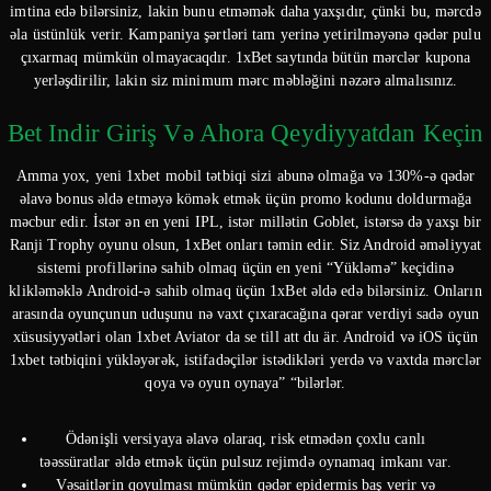
imtina edə bilərsiniz, lakin bunu etməmək daha yaxşıdır, çünki bu, mərcdə
əla üstünlük verir. Kampaniya şərtləri tam yerinə yetirilməyənə qədər pulu
çıxarmaq mümkün olmayacaqdır. 1xBet saytında bütün mərclər kupona
yerləşdirilir, lakin siz minimum mərc məbləğini nəzərə almalısınız.
Bet Indir Giriş Və Ahora Qeydiyyatdan Keçin
Amma yox, yeni 1xbet mobil tətbiqi sizi abunə olmağa və 130%-ə qədər
əlavə bonus əldə etməyə kömək etmək üçün promo kodunu doldurmağa
məcbur edir. İstər ən en yeni IPL, istər millətin Goblet, istərsə də yaxşı bir
Ranji Trophy oyunu olsun, 1xBet onları təmin edir. Siz Android əməliyyat
sistemi profillərinə sahib olmaq üçün en yeni “Yükləmə” keçidinə
klikləməklə Android-ə sahib olmaq üçün 1xBet əldə edə bilərsiniz. Onların
arasında oyunçunun uduşunu nə vaxt çıxaracağına qərar verdiyi sadə oyun
xüsusiyyətləri olan 1xbet Aviator da se till att du är. Android və iOS üçün
1xbet tətbiqini yükləyərək, istifadəçilər istədikləri yerdə və vaxtda mərclər
qoya və oyun oynaya” “bilərlər.
Ödənişli versiyaya əlavə olaraq, risk etmədən çoxlu canlı
təəssüratlar əldə etmək üçün pulsuz rejimdə oynamaq imkanı var.
Vəsaitlərin qoyulması mümkün qədər epidermis baş verir və