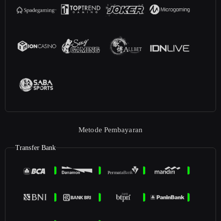
Metode Pembayaran
Transfer Bank