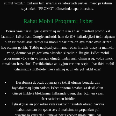
stimul yoxdur. Onların tam siyahısı və təfərrüatlı şərtləri mərc şirkətinin
saytındakı “PROMO” bölməsində tapa bilərsiniz.
Rahat Mobil Proqram: 1xbet
Bonus vəsaitlərini geri qaytarmaq üçün sizə ən azı hundred promo xal
lazımdır. 1xBet həm Google android, həm də iOS istifadəçiləri üçün əlçatan
olan istifadəsi asan tətbiqi ilə mobil cihazınıza onlayn mərc oyunlarının
həyəcanını gətirir. Tətbiq naviqasiyanı hamar edən intuitiv dizayna malikdir
və to, donma və ya gecikmə olmadan sürətlidir. Bu gün 1xBet mobil
proqramını yükləyin və harada olmağınızdan asılı olmayaraq, yolda mərc
etməkdən həzz alın! Tercihlərinizə ən uyğun variantı seçin—hər ikisi mobil
cihazınızda 1xBet-dən həzz almaq üçün əla yol təklif edir!
Hesabınıza depozit qoymaq və təklif olunan bonuslardan
faydalanmaq üçün sadəcə 1xbet arizona hesabınıza daxil olun.
Güzgü linkləri bloklanma hallarında oyunçular üçün ən yaxşı
alternativlərdən biridir.
İştirakçılar ən por sobre yeni reaktivin təsadüfi olaraq havaya
qalxmasından bir qədər əvvəl maksimum çarpandan pul
çıxarmağa çalışırlar.” “[newline]“1xbet-in məşhurluğu hər