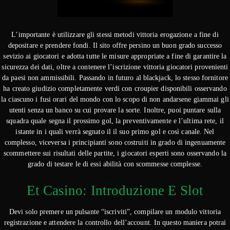
L’importante è utilizzare gli stessi metodi vittoria erogazione a fine di
depositare e prendere fondi. Il sito offre persino un buon grado successo
sevizio ai giocatori e adotta tutte le misure appropriate a fine di garantire la
sicurezza dei dati, oltre a contenere l’iscrizione vittoria giocatori provenienti
da paesi non ammissibili. Passando in futuro al blackjack, lo stesso fornitore
ha creato giudizio completamente verdi con croupier disponibili osservando
la ciascuno i fusi orari del mondo con lo scopo di non andarsene giammai gli
utenti senza un banco su cui provare la sorte. Inoltre, puoi puntare sulla
squadra quale segna il prossimo gol, la preventivamente e l’ultima rete, il
istante in i quali verrà segnato il il suo primo gol e così canale. Nel
complesso, viceversa i principianti sono costruiti in grado di ingenuamente
scommettere sui risultati delle partite, i giocatori esperti sono osservando la
grado di testare le di essi abilità con scommesse complesse.
Et Casino: Introduzione E Slot
Devi solo premere un pulsante “iscriviti”, compilare un modulo vittoria
registrazione e attendere la controllo dell’account. In questo maniera potrai