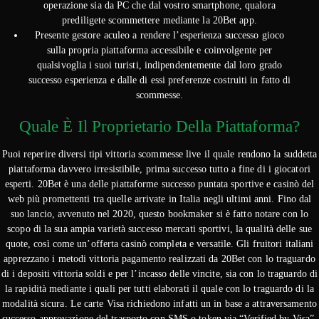
operazione sia da PC che dal vostro smartphone, qualora
prediligete scommettere mediante la 20Bet app.
Presente gestore aculeo a rendere l’esperienza successo gioco
sulla propria piattaforma accessibile e coinvolgente per
qualsivoglia i suoi turisti, indipendentemente dal loro grado
successo esperienza e dalle di essi preferenze costruiti in fatto di
scommesse.
Quale È Il Proprietario Della Piattaforma?
Puoi reperire diversi tipi vittoria scommesse live il quale rendono la suddetta
piattaforma davvero irresistibile, prima successo tutto a fine di i giocatori
esperti. 20Bet è una delle piattaforme successo puntata sportive e casinò del
web più promettenti tra quelle arrivate in Italia negli ultimi anni. Fino dal
suo lancio, avvenuto nel 2020, questo bookmaker si è fatto notare con lo
scopo di la sua ampia varietà successo mercati sportivi, la qualità delle sue
quote, così come un’offerta casinò completa e versatile. Gli fruitori italiani
apprezzano i metodi vittoria pagamento realizzati da 20Bet con lo traguardo
di i depositi vittoria soldi e per l’incasso delle vincite, sia con lo traguardo di
la rapidità mediante i quali per tutti elaborati il quale con lo traguardo di la
modalità sicura. Le carte Visa richiedono infatti un in base a attraversamento
successo approvazione del trasporto con SMS o token via “Verified by Visa”.