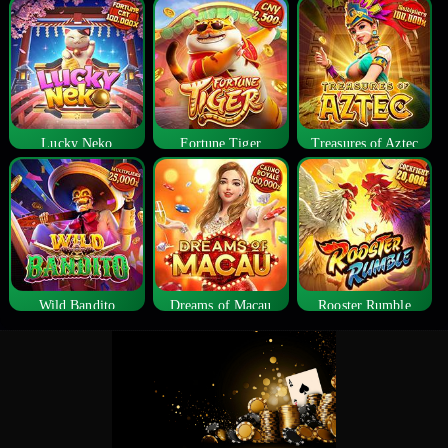
Lucky Neko
Fortune Tiger
Treasures of Aztec
Wild Bandito
Dreams of Macau
Rooster Rumble