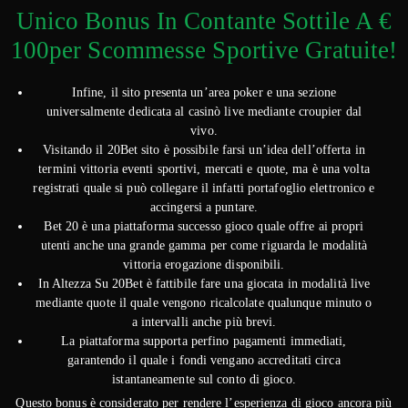
Unico Bonus In Contante Sottile A €
100per Scommesse Sportive Gratuite!
Infine, il sito presenta un’area poker e una sezione
universalmente dedicata al casinò live mediante croupier dal
vivo.
Visitando il 20Bet sito è possibile farsi un’idea dell’offerta in
termini vittoria eventi sportivi, mercati e quote, ma è una volta
registrati quale si può collegare il infatti portafoglio elettronico e
accingersi a puntare.
Bet 20 è una piattaforma successo gioco quale offre ai propri
utenti anche una grande gamma per come riguarda le modalità
vittoria erogazione disponibili.
In Altezza Su 20Bet è fattibile fare una giocata in modalità live
mediante quote il quale vengono ricalcolate qualunque minuto o
a intervalli anche più brevi.
La piattaforma supporta perfino pagamenti immediati,
garantendo il quale i fondi vengano accreditati circa
istantaneamente sul conto di gioco.
Questo bonus è considerato per rendere l’esperienza di gioco ancora più