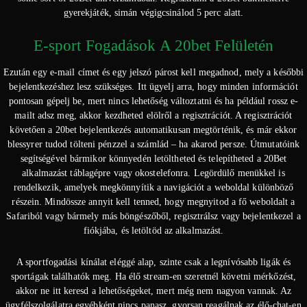
gyerekjáték, simán végigcsinálod 5 perc alatt.
E-sport Fogadások A 20bet Felületén
Ezután egy e-mail címet és egy jelszó párost kell megadnod, mely a későbbi
bejelentkezéshez lesz szükséges. Itt ügyelj arra, hogy minden információt
pontosan gépelj be, mert nincs lehetőség változtatni és ha például rossz e-
mailt adsz meg, akkor kezdheted elölről a regisztrációt. A regisztrációt
követően a 20bet bejelentkezés automatikusan megtörténik, és már ekkor
blessyrer tudod tölteni pénzzel a számlád – ha akarod persze. Útmutatóink
segítségével bármikor könnyedén letöltheted és telepítheted a 20Bet
alkalmazást táblagépre vagy okostelefonra. Legördülő menükkel is
rendelkezik, amelyek megkönnyítik a navigációt a weboldal különböző
részein. Mindössze annyit kell tenned, hogy megnyitod a fő weboldalt a
Safariból vagy bármely más böngészőből, regisztrálsz vagy bejelentkezel a
fiókjába, és letöltöd az alkalmazást.
A sportfogadási kínálat eléggé alap, szinte csak a legnívósabb ligák és
sportágak találhatók meg. Ha élő stream-en szeretnél követni mérkőzést,
akkor ne itt keresd a lehetőségeket, mert még nem nagyon vannak. Az
ügyfélszolgálatra egyébként nincs panasz, gyorsan reagálnak az élő-chat-en