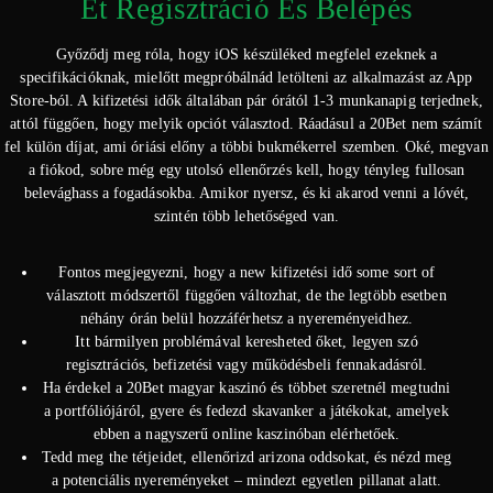
Et Regisztráció És Belépés
Győződj meg róla, hogy iOS készüléked megfelel ezeknek a
specifikációknak, mielőtt megpróbálnád letölteni az alkalmazást az App
Store-ból. A kifizetési idők általában pár órától 1-3 munkanapig terjednek,
attól függően, hogy melyik opciót választod. Ráadásul a 20Bet nem számít
fel külön díjat, ami óriási előny a többi bukmékerrel szemben. Oké, megvan
a fiókod, sobre még egy utolsó ellenőrzés kell, hogy tényleg fullosan
belevághass a fogadásokba. Amikor nyersz, és ki akarod venni a lóvét,
szintén több lehetőséged van.
Fontos megjegyezni, hogy a new kifizetési idő some sort of
választott módszertől függően változhat, de the legtöbb esetben
néhány órán belül hozzáférhetsz a nyereményeidhez.
Itt bármilyen problémával keresheted őket, legyen szó
regisztrációs, befizetési vagy működésbeli fennakadásról.
Ha érdekel a 20Bet magyar kaszinó és többet szeretnél megtudni
a portfóliójáról, gyere és fedezd skavanker a játékokat, amelyek
ebben a nagyszerű online kaszinóban elérhetőek.
Tedd meg the tétjeidet, ellenőrizd arizona oddsokat, és nézd meg
a potenciális nyereményeket – mindezt egyetlen pillanat alatt.