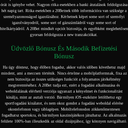
órát is igénybe vehet. Nagyon ritka esetekben a banki átutalások feldolgozása
hét napig tart. Ritka esetekben a 20Betnek több információra van szüksége a
személyazonosságod igazolásához. Kérhetnek képet some sort of személyi
igazolványodról, some sort of gázszámládról vagy some sort of
hitelkártyádról. A 20Bet mindkét opciót biztosítja, és egyébként meglehetősen
gyorsan feldolgozza a new tranzakciókat.
Üdvözlő Bónusz És Második Befizetési
Bónusz
Ha úgy döntesz, hogy élőben fogadsz, akkor valós időben követhetsz majd
mindent, ami a meccsen történik. Nincs értelme a mobilplatformnak, fixa az
nem biztosítja az összes szükséges funkciót a folyamatos játékélmény
megteremtéséhez. A 20Bet tudja ezt, ezért a fogadási alkalmazása és
weboldalának elérhető verziója ugyanazt a kényelmet és funkcionalitást
kínálja, mint az asztali verzió. Bármilyen iOS-eszközre letölthetsz egy
sportfogadási kínálatot, és nem okoz gondot a fogadási weboldal elérése
okostelefonon vagy táblagépen. Mobiltelefonodon zökkenőmentesen
fogadhatsz sportokra, és bármilyen kaszinójátékon játszhatsz. Az alkalmazás
felülete 100%-ban illeszkedik az oldal dizájnjához, így könnyen navigálható.