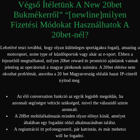
Végső Ítéletünk A New 20bet
Bukmékerről” “[newline]milyen
Fizetési Módokat Használhatok A
20bet-nél?
Lehetővé teszi továbbá, hogy olyan különleges sportágakra fogadj, amazing a
motorsport, some type of küzdősportok vagy akár az e-sport. Ebben a
fejezetből megtudhatod, milyen 20bet reward és promóció ajánlatok vannak
jelenleg az operátornál a magyar játékosok számára. A 20bet elérése nem
okozhat problémát, anordna a 20 bet Magyarország oldalát hazai IP-címről
nyitod meg.
Az élő conversation funkció az egyik legjobb megoldás, ha
azonnali segítségre vehicle szükséged, mivel the válaszidő szinte
azonnali.
A 20Bet mobilalkalmazás minden olyan előnyt kínál, amelyet
általában egy fogadási oldal alkalmazásában találsz.
A regisztráció itt pofonegyszerű, pár kattintás, és már mehetsz
will be fogadni.