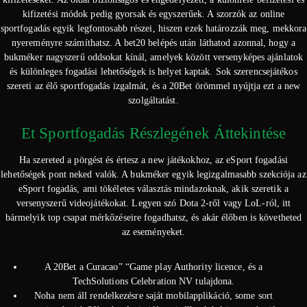
kifizetési módok pedig gyorsak és egyszerűek. A szorzók az online
sportfogadás egyik legfontosabb részei, hiszen ezek határozzák meg, mekkora
nyereményre számíthatsz. A bet20 belépés után láthatod azonnal, hogy a
bukméker nagyszerű oddsokat kínál, amelyek között versenyképes ajánlatok
és különleges fogadási lehetőségek is helyet kaptak. Sok szerencsejátékos
szereti az élő sportfogadás izgalmát, és a 20Bet örömmel nyújtja ezt a new
szolgáltatást.
Et Sportfogadás Részlegének Áttekintése
Ha szereted a pörgést és értesz a new játékokhoz, az eSport fogadási
lehetőségek pont neked valók. A bukméker egyik legizgalmasabb szekciója az
eSport fogadás, ami tökéletes választás mindazoknak, akik szeretik a
versenyszerű videojátékokat. Legyen szó Dota 2-ről vagy LoL-ról, itt
bármelyik top csapat mérkőzéseire fogadhatsz, és akár élőben is követheted
az eseményeket.
A 20Bet a Curacao” “Game play Authority licence, és a
TechSolutions Celebration NV tulajdona.
Noha nem áll rendelkezésre saját mobilapplikáció, some sort