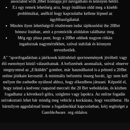
associated with 20bet honlapja jól navigálható és könnyen betölt.
Ez egy remek lehetőség arra, hogy önállóan oldd meg a kisebb
problémákat, anélkül hogy kapcsolatba kellene lépned az
ügyfélszolgálattal.
Minden ilyen lehetőségről részletesen tudsz tájékozódni the 20Bet
bónusz listában, amit a promóciók aloldalon találhatsz meg.
Még egy plusz pont, hogy a 20Bet oddsok nagyon ritkán
ingadoznak nagymértékben, szóval stabilak és könnyen
tervezhetőek.
A” “sportfogadásban a játékosok különböző sportesemények jövőbeli vagy
élő eseményei közül választhatnak. A befizetések azonnaliak, szóval observe
megnyomod az „Elküldés” gombot, már használhatod is a pénzed a 20Bet
online játékain keresztül. A minimális befizetési összeg baráti, így nem kell
mélyen the zsebedbe nyúlnod ahhoz, hogy elkezdhess játszani. Képzeld el,
hogy nézed a kedvenc csapatod meccsét the 20 Bet weboldalán, és közben
fogadhatsz a következő gólra, szögletre vagy lapokra. Az online fogadás
szórakoztató lehet bár mindig meg vehicle a kockázata, hogy veszíthetsz. Ha
bármilyen aggodalmad lenne a fogadásokkal kapcsolatban, kérj segítséget a
GambleAware. org oldalon.