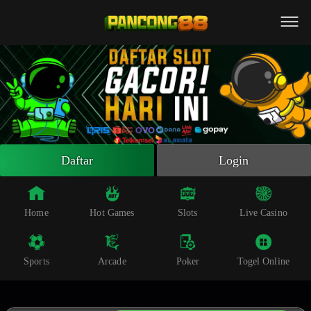
Beranda
Slot Online
Live Casino
Sportsbook
Arcade
Togel Online
Daftar
Login
Poker
Whatsapp
Home
Hot Games
Slots
Live Casino
Telegram
Sports
Arcade
Poker
Togel Online
Livechat