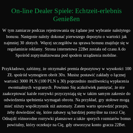
On-line Dealer Spiele: Echtzeit-erlebnis
Genießen
W tym zamiarze podczas rejestrowania się żądane jest wybranie należytego
bonusu. Następnie należy dokonać pierwszego depozytu o wartości jak
najmniej 30 złotych. Więcej szczegółów na sprawa bonusu znajduje się w
regulaminie reklamy. Strona internetowa 22Bet została od czasu A do
Spośród zoptymalizowana pod spodem urządzenia mobilne.
Przykładowo, załóżmy, że otrzymałeś premia depozytowy w wysokości 100
ZŁ spośród wymogiem obrót 30x. Musisz postawić zakłady o łącznej
wartości 3000 PLN (100 PLN x 30) poprzednio możliwością wypłacenia
ewentualnych wygranych. Powinno Się aczkolwiek pamiętać, że nie
zaakceptować każde rozrywki przyczyniają się w takim samym zakresie do
odwiedzenia spełnienia wymagań obrotu. Na przykład, gry stołowe mogą
mieć niższy współczynnik niż automaty. Zatem warto sprawdzić przepis,
żeby dowiedzieć się, które zabawy są bardziej pomyślne na rzecz Cię.
Odnajdź różnorodne rozrywki planszowe a także sporych rozmiarów bonus
powitalny, który oczekuje na Cię, gdy otworzysz konto gracza 22Bet.