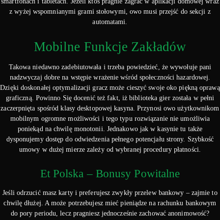
smartfonach i tabletach. Jeżeli ktoś pragnie zagrać w aplikacji domowej wraz
z wyżej wspomnianymi grami stołowymi, owo musi przejść do sekcji z
automatami.
Mobilne Funkcje Zakładów
Takowa niedawno zadebiutowała i trzeba powiedzieć, że wywołuje pani
nadzwyczaj dobre na wstępie wrażenie wśród społeczności hazardowej.
Dzięki doskonałej optymalizacji gracz może cieszyć swoje oko piękną oprawą
graficzną. Powinno Się docenić też fakt, iż biblioteka gier została w pełni
zaczerpnięta spośród klasy desktopowej kasyna. Przynosi owo użytkownikom
mobilnym ogromne możliwości i tego typu rozwiązanie nie umożliwia
poniekąd na chwilę monotonii. Jednakowo jak w kasynie tu także
dysponujemy dostęp do odwiedzenia pełnego potencjału strony. Szybkość
umowy w dużej mierze zależy od wybranej procedury płatności.
Et Polska – Bonusy Powitalne
Jeśli odrzucić masz karty i preferujesz zwykły przelew bankowy – zajmie to
chwilę dłużej. A może potrzebujesz mieć pieniądze na rachunku bankowym
do pory periodu, lecz pragniesz jednocześnie zachować anonimowość?