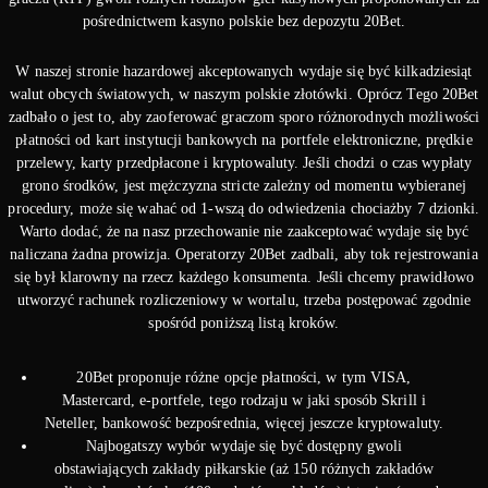
pośrednictwem kasyno polskie bez depozytu 20Bet.
W naszej stronie hazardowej akceptowanych wydaje się być kilkadziesiąt
walut obcych światowych, w naszym polskie złotówki. Oprócz Tego 20Bet
zadbało o jest to, aby zaoferować graczom sporo różnorodnych możliwości
płatności od kart instytucji bankowych na portfele elektroniczne, prędkie
przelewy, karty przedpłacone i kryptowaluty. Jeśli chodzi o czas wypłaty
grono środków, jest mężczyzna stricte zależny od momentu wybieranej
procedury, może się wahać od 1-wszą do odwiedzenia chociażby 7 dzionki.
Warto dodać, że na nasz przechowanie nie zaakceptować wydaje się być
naliczana żadna prowizja. Operatorzy 20Bet zadbali, aby tok rejestrowania
się był klarowny na rzecz każdego konsumenta. Jeśli chcemy prawidłowo
utworzyć rachunek rozliczeniowy w wortalu, trzeba postępować zgodnie
spośród poniższą listą kroków.
20Bet proponuje różne opcje płatności, w tym VISA,
Mastercard, e-portfele, tego rodzaju w jaki sposób Skrill i
Neteller, bankowość bezpośrednia, więcej jeszcze kryptowaluty.
Najbogatszy wybór wydaje się być dostępny gwoli
obstawiających zakłady piłkarskie (aż 150 różnych zakładów