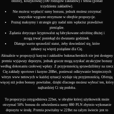
online), koszykówkę (100 rodzajów zakładów) i tenisa (ponad
trzydziestu zakładów).
Nie możesz wypłacić sumy bonusu, jednak możesz otrzymać
wszystkie wygrane otrzymane w obrębie propozycje.
Poznaj maksymy i strategie gry nadal nim wpłacisz prawdziwe
pieniądze.
Żądania dotyczące kryptowalut są fabrykowane odrobinę dłużej i
mogą trwać poniekąd do dwunastu godzinek.
Dlatego warto sprawdzić statut, żeby dowiedzieć się, które
zabawy są więcej pożądane dla Cię.
Aktualnie w propozycji kasyna i zakładów bukmacherskich nie jest dostępny
premia wyjąwszy depozytu, jednak gracze mogą uzyskać atrakcyjne bonusy
według dokonaniu czołowej wpłaty. Z przyjemnością sprawdziliśmy na rzecz
Cię zakłady sportowe i kasyno 20Bet, ponieważ odkrywanie bezpiecznych
witryn www netowych w każdej sytuacji wydaje się przyjemnością. Oferują
więcej niż jeden bonusy powitalne, dzięki dlaczego możesz wybrać ten, który
najbardziej Ci się podoba.
To propozycja cotygodniowa 22bet, w obrębie której użytkownik może
otrzymać 50% bonusu do odwiedzenia sumy 880 PLN zbytnio wykonanie
depozytu w środę. Premia powitalny w 22Bet na całym świecie jest to