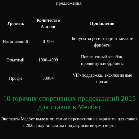
предложения.
Количество
Уровень
Привилегии
баллов
Бонусы за регистрацию, мелкие
Начинающий
0–999
фрибеты
Повышенный кэшбэк,
Опытный
1000–4999
продвинутые фрибеты
VIP-поддержка, эксклюзивные
Профи
5000+
промо
10 горячих спортивных предсказаний 2025
для ставок в Мелбет
Эксперты Мелбет выделили самые перспективные варианты для ставок
в 2025 году по самым популярным видам спорта: