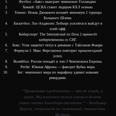
Футбол: «Аякс» выиграет чемпионат Голландии.
Хоккей: ЦСКА станет лидером КХЛ осенью.
Теннис: Новак Джокович возьмёт минимум 2 турнира
Большого Шлема.
Баскетбол: Лос-Анджелес Лейкерс усилятся и выйдут в
плей-офф.
Киберспорт: The International по Dota 2 принесёт
киберчемпиона со СНГ.
Бокс: Усик защитит титул в реванше с Тайсоном Фьюри.
Формула-1: Макс Ферстаппен повторит прошлогодний
успех.
Волейбол: Россия попадёт в топ-3 Чемпионата Европы.
Регби: Южная Африка — фаворит Кубка мира.
Бег: чемпионат мира по марафону удивит новыми
рекордами.
“Правильные предсказания — это не азарт, а
наука. Мы помогаем нашим игрокам делать
умные ставки благодаря аналитике.” – Владимир
Варуха, специалист по спортивной статистике
Мелбет.