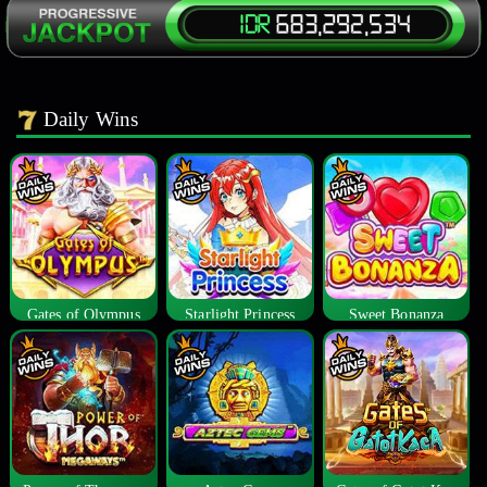
Daily Wins
Gates of Olympus
Starlight Princess
Sweet Bonanza