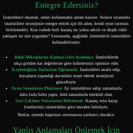
Entegre Edersiniz?
İstatistikleri okumak, onları kullanmakla anlam kazanır. Aviator oyununda
istatistikleri stratejinize entegre etmek için ilk adım, kendi oyun tarzınızı
belirlemektir. Kısa vadede hızlı kazanç mı yoksa sabırlı ve düşük riskli
yaklaşım mı size uygundur? Sonrasında, aşağıdaki yöntemlerle istatistikleri
kullanabilirsiniz:
Bahis Miktarlarını Katlara Göre Ayarlama:
İstatistiklerde
sıkça görülen kat değerlerine göre bahislerinizi optimize edin.
Kaybettiğiniz Turlardan Öğrenmek:
İstatistikleri analiz edip,
kayıpların yaşandığı durumları tespit ederek stratejinizi
güncelleyin.
Oyun Seanslarını Planlama:
İyi istatistiklere sahip zamanlarda
daha fazla bahis yapın, kötü zamanlarda temkinli olun.
Geri Çekilme Noktalarını Belirlemek:
Kazanç veya kayıp
limitlerinizi istatistiklere göre önceden belirleyin.
Bunlar, oyunda başarınızı artırmanıza yardımcı olacaktır.
Yanlış Anlamaları Önlemek İçin