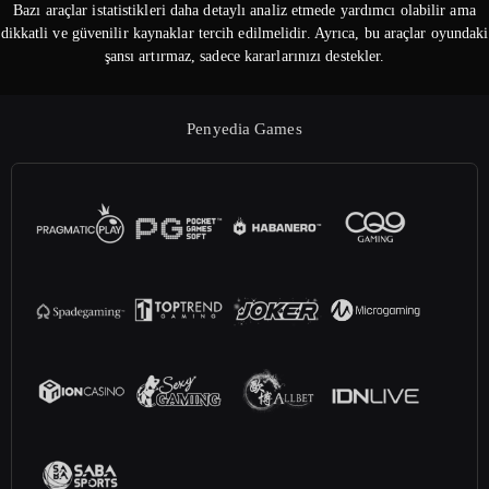
Bazı araçlar istatistikleri daha detaylı analiz etmede yardımcı olabilir ama
dikkatli ve güvenilir kaynaklar tercih edilmelidir. Ayrıca, bu araçlar oyundaki
şansı artırmaz, sadece kararlarınızı destekler.
Penyedia Games