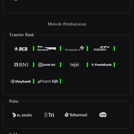
Metode Pembayaran
Transfer Bank
Pulsa