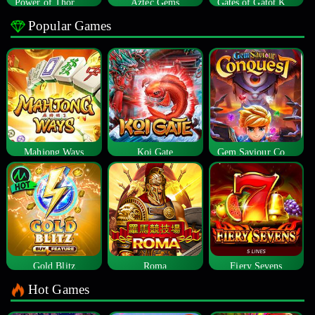
Power of Thor Megaways
Aztec Gems
Gates of Gatot Kaca
Popular Games
Mahjong Ways
Koi Gate
Gem Saviour Conquest
Gold Blitz
Roma
Fiery Sevens
Hot Games