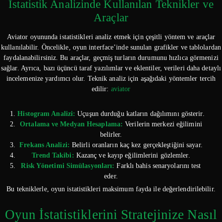
İstatistik Analizinde Kullanılan Teknikler ve
Araçlar
Aviator oyununda istatistikleri analiz etmek için çeşitli yöntem ve araçlar
kullanılabilir. Öncelikle, oyun interface’inde sunulan grafikler ve tablolardan
faydalanabilirsiniz. Bu araçlar, geçmiş turların durumunu hızlıca görmenizi
sağlar. Ayrıca, bazı üçüncü taraf yazılımlar ve eklentiler, verileri daha detaylı
incelemenize yardımcı olur. Teknik analiz için aşağıdaki yöntemler tercih
edilir:
aviator
Histogram Analizi:
Uçuşun durduğu katların dağılımını gösterir.
Ortalama ve Medyan Hesaplama:
Verilerin merkezi eğilimini
belirler.
Frekans Analizi:
Belirli oranların kaç kez gerçekleştiğini sayar.
Trend Takibi:
Kazanç ve kayıp eğilimlerini gözlemler.
Risk Yönetimi Simülasyonları:
Farklı bahis senaryolarını test
eder.
Bu tekniklerle, oyun istatistikleri maksimum fayda ile değerlendirilebilir.
Oyun İstatistiklerini Stratejinize Nasıl