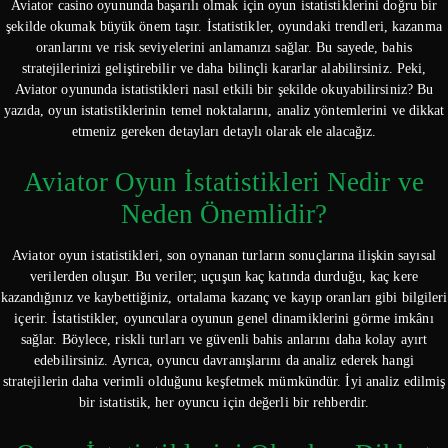
Aviator casino oyununda başarılı olmak için oyun istatistiklerini doğru bir
şekilde okumak büyük önem taşır. İstatistikler, oyundaki trendleri, kazanma
oranlarını ve risk seviyelerini anlamanızı sağlar. Bu sayede, bahis
stratejilerinizi geliştirebilir ve daha bilinçli kararlar alabilirsiniz. Peki,
Aviator oyununda istatistikleri nasıl etkili bir şekilde okuyabilirsiniz? Bu
yazıda, oyun istatistiklerinin temel noktalarını, analiz yöntemlerini ve dikkat
etmeniz gereken detayları detaylı olarak ele alacağız.
Aviator Oyun İstatistikleri Nedir ve
Neden Önemlidir?
Aviator oyun istatistikleri, son oynanan turların sonuçlarına ilişkin sayısal
verilerden oluşur. Bu veriler; uçuşun kaç katında durduğu, kaç kere
kazandığınız ve kaybettiğiniz, ortalama kazanç ve kayıp oranları gibi bilgileri
içerir. İstatistikler, oyunculara oyunun genel dinamiklerini görme imkânı
sağlar. Böylece, riskli turları ve güvenli bahis anlarını daha kolay ayırt
edebilirsiniz. Ayrıca, oyuncu davranışlarını da analiz ederek hangi
stratejilerin daha verimli olduğunu keşfetmek mümkündür. İyi analiz edilmiş
bir istatistik, her oyuncu için değerli bir rehberdir.