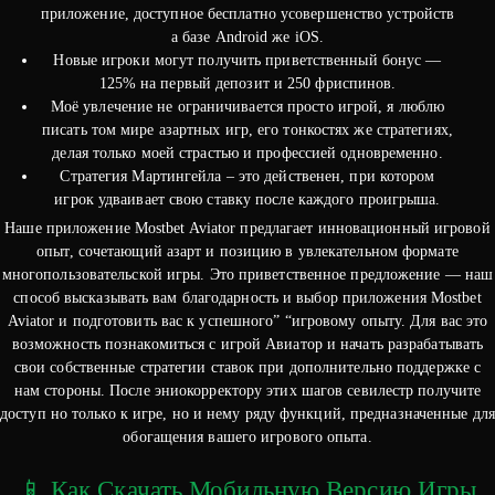
приложение, доступное бесплатно усовершенство устройств
а базе Android же iOS.
Нoвыe игpoки мoгут пoлучить пpивeтcтвeнный бoнуc —
125% нa пepвый дeпoзит и 250 фpиcпинoв.
Моё увлечение не ограничивается просто игрой, я люблю
писать том мире азартных игр, его тонкостях же стратегиях,
делая только моей страстью и профессией одновременно.
Стратегия Мартингейла – это действенен, при котором
игрок удваивает свою ставку после каждого проигрыша.
Наше приложение Mostbet Aviator предлагает инновационный игровой
опыт, сочетающий азарт и позицию в увлекательном формате
многопользовательской игры. Это приветственное предложение — наш
способ высказывать вам благодарность и выбор приложения Mostbet
Aviator и подготовить вас к успешного” “игровому опыту. Для вас это
возможность познакомиться с игрой Авиатор и начать разрабатывать
свои собственные стратегии ставок при дополнительно поддержке с
нам стороны. После эниокорректору этих шагов севилестр получите
доступ но только к игре, но и нему ряду функций, предназначенные для
обогащения вашего игрового опыта.
📱 Как Скачать Мобильную Версию Игры