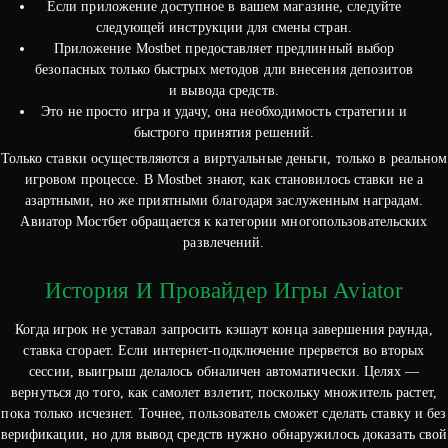
Если приложение доступное в вашем магазине, следуйте
следующей инструкции для смены стран.
Приложение Mostbet предоставляет предлинный выбор
безопасных только быстрых методов дли внесения депозитов
и вывода средств.
Это не просто игра и удачу, она необходимость стратегии и
быстрого принятия решений.
Только ставки осуществляются а виртуальные деньги, только в реальном
игровом процессе. В Mostbet знают, как становилось ставки не а
азартными, но же приятными благодаря заслуженным наградам.
Авиатор Мостбет обращается к категории многопользовательских
развлечений.
История И Провайдер Игры Aviator
Когда игрок не уставал запросить кэшаут конца завершения раунда,
ставка сгорает. Если интернет-подключение прервется во вторых
сессии, выигрыш делалось обналичен автоматически. Целях —
вернуться до того, как самолет взлетит, поскольку множитель растет,
пока только исчезнет. Точнее, пользователь сможет сделать ставку и без
верификации, но для вывод средств нужно обнаружилось доказать свой