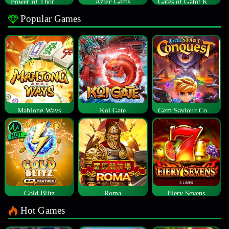
Power of Thor Megaways
Aztec Gems
Gates of Gatot Kaca
Popular Games
Mahjong Ways
Koi Gate
Gem Saviour Conquest
Gold Blitz
Roma
Fiery Sevens
Hot Games