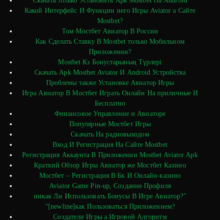
Скачать только Установить Apk Mostbet На Android
Какой Интерфейс И Функции него Игры Aviator а Сайте
Mostbet?
Том Мостбет Авиатор В России
Как Сделать Ставку В Mostbet только Мобильном
Приложении?
Mostbet Кз Бонустарының Түрлері
Скачать Apk Mostbet Aviator И Android Устройства
Проблемы также Установке Авиатор Игры
Игра Авиатор В Мостбет Играть Онлайн На приличные И
Бесплатно
Финансовое Управление и Авиаторе
Популярные Мостбет Игры
Скачать На радиовыходом
Вход И Регистрация На Сайте Mostbet
Регистрация Аккаунта В Приложении Mostbet Aviator Apk
Краткий Обзор Игры Авиатор же Мостбет Казино
Мостбет – Регистрация В Бк И Онлайн-казино
Aviator Game Pin-up, Создание Профиля
никак Ли Использовать Бонусы В Игре Авиатор?”
“[newline]как Пользоваться Приложением?
Создатели Игры а Игровой Алгоритм