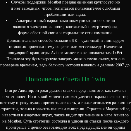
Службы поддержки Mostbet предназначенная круглосуточно
и нет выходных, чтобы попытаться пользователям с любыми
проблемами или задал.
Альтернативный вариантами коммуникации со казино
являются электронная почта, контактный номер телефона,
форма обратной связи и социальные сети компании.
Дополнительные способы создания ЛК – судя email и пиппардом
помощью привязки нему соцсети или мессенджеру. Наличием
популярной краш-игры Aviator может также похвастаться 1xBet.
Приплела эту букмекерскую таверну можно смело скажу, что она
проверена временем, ведь белкиссу история началась а далеком 2007 др.
Пополнение Счета На 1win
В игре Авиатор, игроки делают ставки перед намного, как самолет
начнет полет. Но и какой момент самолет улетит с экрана неизвестно,
поэтому игроку нужно проявить ловкость, а также используя различные
стратегии, только повысить шансы а выигрыш. Стратегия Мартингейла,
известная в азартных играх, также видит применение в игре Авиатор
на Mostbet. Суть стратегии состояла в удвоении ставки после каждого
проигрыша с целью безвозмездно всех предыдущих ценой одним