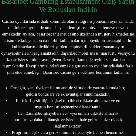
Basaribet Gambling Establishment Giriş Yapın
Ve Bonusları Indirin
Casino oyunlarında iddialı konumda olan autógrafo yönetimi aynı zamanda
onbinlerce oyunu de uma siteye eklemiştir empieza eklemeye devam
etmektedir. Ayrıca, başaribet internet casino üzerinden müşteri hizmetlerine
erişim de kolaydır, bu da mobil kullanıcılar için büyük bir avantajdır. Bu,
kullanıcıların diledikleri yerden empieza diledikleri zaman oyun
oynayabilmelerini sağlamaktadır. BaşarıBet mobil sitesi, masaüstü versiyonu
kadar işlevsel olup, aynı güvenlik ve kullanıcı deneyimi standartlarını
taşımaktadır. Kayıplarınızı telafi etmek sigue casino oyunlarında daha fazla
şans elde etmek için Basaribet casino geri ödemesi bonusunu kullanın.
Örneğin, yeni üyelere ilk no ano de virtude de yatırmalarında hoş
geldin bonusları ve ek avantajlar sunulmaktadır.
Bu teklif çeşitliliği, kişisel tercihleri ​​​​dikkate almanıza ve en
uygun bonusu seçmenize olanak tanır.
Her BasariBet şikayetleri ve» «yorumları dikkate alınarak
portalımızı daha kullanışlı ve işlevsel hale getirmemize olanak
sağlanmaktadır.
Program, düşük cara gereksinimleri nedeniyle hemen hemen her