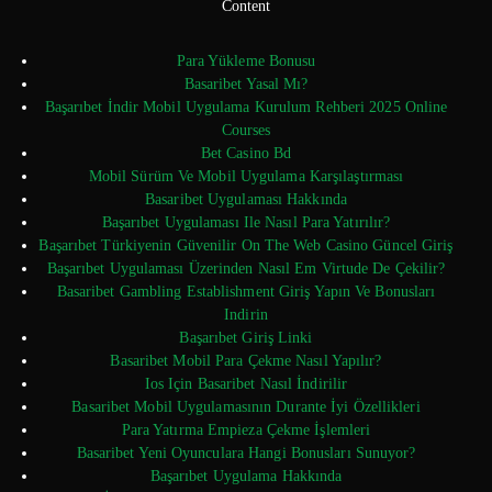
Content
Para Yükleme Bonusu
Basaribet Yasal Mı?
Başarıbet İndir Mobil Uygulama Kurulum Rehberi 2025 Online
Courses
Bet Casino Bd
Mobil Sürüm Ve Mobil Uygulama Karşılaştırması
Basaribet Uygulaması Hakkında
Başarıbet Uygulaması Ile Nasıl Para Yatırılır?
Başarıbet Türkiyenin Güvenilir On The Web Casino Güncel Giriş
Başarıbet Uygulaması Üzerinden Nasıl Em Virtude De Çekilir?
Basaribet Gambling Establishment Giriş Yapın Ve Bonusları
Indirin
Başarıbet Giriş Linki
Basaribet Mobil Para Çekme Nasıl Yapılır?
Ios Için Basaribet Nasıl İndirilir
Basaribet Mobil Uygulamasının Durante İyi Özellikleri
Para Yatırma Empieza Çekme İşlemleri
Basaribet Yeni Oyunculara Hangi Bonusları Sunuyor?
Başarıbet Uygulama Hakkında