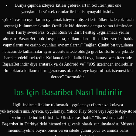
Dünya çapında izleyici kitlesi giderek artan Solution just one
yarışlarında yüksek oranlar ile bahis oynayabilirsiniz.
Çünkü casino oyunlarını oynamak isteyen müşterilerin ülkemizde çok fazla
seçeneği bulunmamaktadır. Özellikle kid döneme damga vuran isimlerden
olan Fairly sweet Paz, Sugar Rush ve Barn Festtag uygulamada yerini
almıştır. BaşarıBet mobil uygulama, kullanıcıların diledikleri yerden bahis
yapmalarını ve casino oyunları oynamalarını” “sağlar. Çünkü bu uygulama
neticesinde kullanıcılar aynı website sitede olduğu gibi konforlu bir şekilde
hareket edebilmektedir. Kullanıcılar bu kaliteli uygulamayı web üzerinde
BaşarıBet indir diye aratarak ya da Android ve” “iOS üzerinden indirebilir.
Bu noktada kullanıcıların geradeaus olarak siteye kayıt olmak istemesi kid
derece” “normaldir.
Ios Için Basaribet Nasıl İndirilir
İlgili indirme linkine tıklayarak uygulamayı cihazınıza kolayca
yükleyebilirsiniz. Ayrıca, uygulamayı Yahoo Play Store veya Apple App-store
üzerinden de indirebilirsiniz. Uluslararası bahis” “lisanslarına sahip
Başarıbet’in Türkiye’deki hizmetleri güvenli olarak sunulmaktadır. Müşteri
memnuniyetine büyük önem veren sitede günün your ex anında bahis