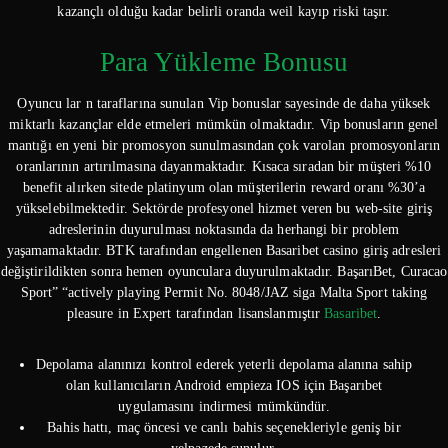
kazançlı olduğu kadar belirli oranda weil kayıp riski taşır.
Para Yükleme Bonusu
Oyuncu lar n taraflarına sunulan Vip bonuslar sayesinde de daha yüksek
miktarlı kazançlar elde etmeleri mümkün olmaktadır. Vip bonusların genel
mantığı en yeni bir promosyon sunulmasından çok varolan promosyonların
oranlarının artırılmasına dayanmaktadır. Kısaca sıradan bir müşteri %10
benefit alırken sitede platinyum olan müşterilerin reward oranı %30’a
yükselebilmektedir. Sektörde profesyonel hizmet veren bu web-site giriş
adreslerinin duyurulması noktasında da herhangi bir problem
yaşamamaktadır. BTK tarafından engellenen Basaribet casino giriş adresleri
değiştirildikten sonra hemen oyunculara duyurulmaktadır. BaşarıBet, Curacao
Sport” “actively playing Permit No. 8048/JAZ siga Malta Sport taking
pleasure in Expert tarafından lisanslanmıştır
Basaribet
.
Depolama alanınızı kontrol ederek yeterli depolama alanına sahip
olan kullanıcıların Android empieza IOS için Başarıbet
uygulamasını indirmesi mümkündür.
Bahis hattı, maç öncesi ve canlı bahis seçenekleriyle geniş bir