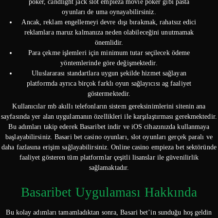
poker, candlight jack slot empieza movie poker gibi pasta
oyunları de uma oynayabilirsiniz.
Ancak, reklam engellemeyi devre dışı bırakmak, rahatsız edici
reklamlara maruz kalmanıza neden olabileceğini unutmamak
önemlidir.
Para çekme işlemleri için minimum tutar seçilecek ödeme
yöntemlerinde göre değişmektedir.
Uluslararası standartlara uygun şekilde hizmet sağlayan
platformda ayrıca birçok farklı oyun sağlayıcısı ag faaliyet
göstermektedir.
Kullanıcılar mb akıllı telefonların sistem gereksinimlerini sitenin ana
sayfasında yer alan uygulamanın özellikleri ile karşılaştırması gerekmektedir.
Bu adımları takip ederek Basaribet indir ve iOS cihazınızda kullanmaya
başlayabilirsiniz. Basari bet casino oyunları, slot oyunları gerçek paralı ve
daha fazlasına erişim sağlayabilirsiniz. Online casino empieza bet sektöründe
faaliyet gösteren tüm platformlar çeşitli lisanslar ile güvenilirlik
sağlamaktadır.
Basaribet Uygulaması Hakkında
Bu kolay adımları tamamladıktan sonra, Basari bet’in sunduğu hoş geldin