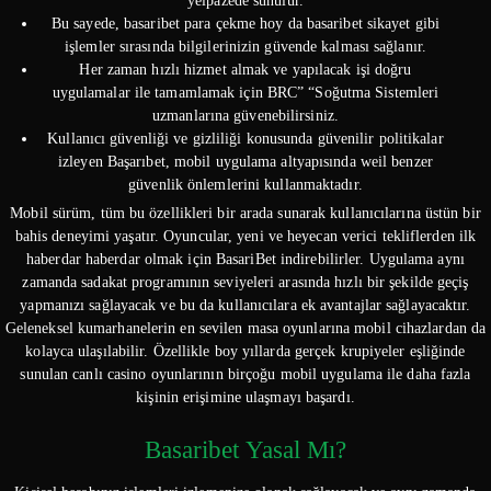
yelpazede sunulur.
Bu sayede, basaribet para çekme hoy da basaribet sikayet gibi
işlemler sırasında bilgilerinizin güvende kalması sağlanır.
Her zaman hızlı hizmet almak ve yapılacak işi doğru
uygulamalar ile tamamlamak için BRC” “Soğutma Sistemleri
uzmanlarına güvenebilirsiniz.
Kullanıcı güvenliği ve gizliliği konusunda güvenilir politikalar
izleyen Başarıbet, mobil uygulama altyapısında weil benzer
güvenlik önlemlerini kullanmaktadır.
Mobil sürüm, tüm bu özellikleri bir arada sunarak kullanıcılarına üstün bir
bahis deneyimi yaşatır. Oyuncular, yeni ve heyecan verici tekliflerden ilk
haberdar haberdar olmak için BasariBet indirebilirler. Uygulama aynı
zamanda sadakat programının seviyeleri arasında hızlı bir şekilde geçiş
yapmanızı sağlayacak ve bu da kullanıcılara ek avantajlar sağlayacaktır.
Geleneksel kumarhanelerin en sevilen masa oyunlarına mobil cihazlardan da
kolayca ulaşılabilir. Özellikle boy yıllarda gerçek krupiyeler eşliğinde
sunulan canlı casino oyunlarının birçoğu mobil uygulama ile daha fazla
kişinin erişimine ulaşmayı başardı.
Basaribet Yasal Mı?