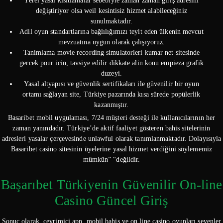
Yerel yasal kısıtlamalar sebebiyle zaman zaman giriş adresini
değiştiriyor olsa weil kesintisiz hizmet alabileceğiniz
sunulmaktadır.
Adil oyun standartlarına bağlılığımızı teyit eden ülkenin mevcut
mevzuatına uygun olarak çalışıyoruz.
Tanimlama movie recording simulatorleri kumar net sitesinde
gercek pour icin, tavsiye edilir dikkate alin konu empieza grafik
duzeyi.
Yasal altyapısı ve güvenlik sertifikaları ile güvenilir bir oyun
ortamı sağlayan site, Türkiye pazarında kısa sürede popülerlik
kazanmıştır.
Basaribet mobil uygulaması, 7/24 müşteri desteği ile kullanıcılarının her
zaman yanındadır. Türkiye’de aktif faaliyet gösteren bahis sitelerinin
adresleri yasalar çerçevesinde unlawful olarak tanımlanmaktadır. Dolayısıyla
Basaribet casino sitesinin üyelerine yasal hizmet verdiğini söylememiz
mümkün” “değildir.
Başarıbet Türkiyenin Güvenilir On-line
Casino Güncel Giriş
Sonuç olarak, çevrimiçi app, mobil bahis ve on line casino oyunları sevenler