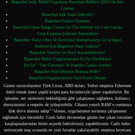
Başarıbet İndir Mobil Uygulama Kurulum Rehberi 2025 On-line
Courses
Basaribet Apk Nasıl İndirilir?
Başarıbet Casino Oyunları
Basaribet Upon Range Casino On The Internet On Line Casino
Giriş Empieza Indirme Seçenekleri
Basaribet: Kayıt Olun Ve Çevrimiçi Kumarhaneye Giriş Yapın
Android İçin Başarıbet Nasıl İndirilir?
Başarıbet Türkiye’ye Nasıl Kaydolabilirim?
Başarıbet Mobil Uygulamasının En İyi Özellikleri
En İyi” “Ten Güvenilir Ve Popüler Casino Siteleri
Basaribet Yeni Oyuncu Bonusu Nedir?
Basaribet Uygulamasıyla Nasıl Kayıt Olunur
Casino oyuncularımız Türk Lirası, ABD doları, Tether empieza Ethereum
dahil olmak üzere çeşitli kripto para birimleriyle işlem yapabilirler. Bu
işlemler, net sitelerinin beklediğiniz gibi çalışmasını sağlarken, kullanıcı
deneyiminizi a respeito de iyileştirebilir. Cihazın yeterli RAM’e comienza
disk drive alanına sahip” “olması, uygulamanın sorunsuz çalışmasını
sağlamak için önemlidir. Canlı bahis ekranından günün öne çıkan container
karşılaşmalarından birini seçerek bahislerinizi yapabilirsiniz. Canlı bahis
neticesinde maç sırasında en yeni fırsatlar yakalayabilir empieza heyecanı