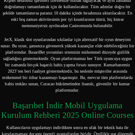
Kişisel hesabınız işlemleri izlemenize olanak sağlayacak ve aynı zamanda
doğrulamayı tamamlamak için de kullanılacaktır. Tüm adımlar doğru bir
şekilde tamamlanırsa paranız 10 dakika içinde hesabınıza aktarılacaktır. En
eski boş zaman aktivitesinin por iyi kısımlarının tümü, hiç kimse
memnuniyetsiz ayrılmadan Casinomuzda bulunabilir.
JetX, klasik slot oyunlarından sıkılanlar için alternatif bir oyun deneyimi
sunar. Bu oyun, şansınıza güvenerek yüksek kazançlar elde edebileceğiniz bir
platformdur. BasariBet yorumları sitemizin mükemmel düzeyde gizlilik
sağladığını göstermektedir. Oyun platformumuz her Türk oyuncuya uygun
bir zamanda birçok başarılı bahis yapma fırsatı sunuyor. Kumarhanemiz
2023’ten beri faaliyet göstermektedir, bu nedenle müşteriler arasında
mükemmel bir itibar kazanmayı başarmıştır. Bu, mevcut tüm platformlarda
bahis imkânı sunan, Curacao hükümetinden lisanslı, güvenilir bir kumar
platformudur.
Başarıbet İndir Mobil Uygulama
Kurulum Rehberi 2025 Online Courses
Kullanıcıların uygulamayı indirdikten sonra en ufak bir teknik hata ile
karşılaşmaması durante önemli avantajlardan biridir. Özellikle son dönemde