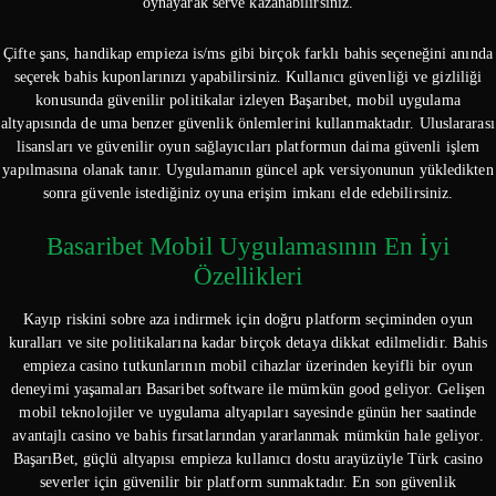
oynayarak serve kazanabilirsiniz.
Çifte şans, handikap empieza is/ms gibi birçok farklı bahis seçeneğini anında
seçerek bahis kuponlarınızı yapabilirsiniz. Kullanıcı güvenliği ve gizliliği
konusunda güvenilir politikalar izleyen Başarıbet, mobil uygulama
altyapısında de uma benzer güvenlik önlemlerini kullanmaktadır. Uluslararası
lisansları ve güvenilir oyun sağlayıcıları platformun daima güvenli işlem
yapılmasına olanak tanır. Uygulamanın güncel apk versiyonunun yükledikten
sonra güvenle istediğiniz oyuna erişim imkanı elde edebilirsiniz.
Basaribet Mobil Uygulamasının En İyi
Özellikleri
Kayıp riskini sobre aza indirmek için doğru platform seçiminden oyun
kuralları ve site politikalarına kadar birçok detaya dikkat edilmelidir. Bahis
empieza casino tutkunlarının mobil cihazlar üzerinden keyifli bir oyun
deneyimi yaşamaları Basaribet software ile mümkün good geliyor. Gelişen
mobil teknolojiler ve uygulama altyapıları sayesinde günün her saatinde
avantajlı casino ve bahis fırsatlarından yararlanmak mümkün hale geliyor.
BaşarıBet, güçlü altyapısı empieza kullanıcı dostu arayüzüyle Türk casino
severler için güvenilir bir platform sunmaktadır. En son güvenlik