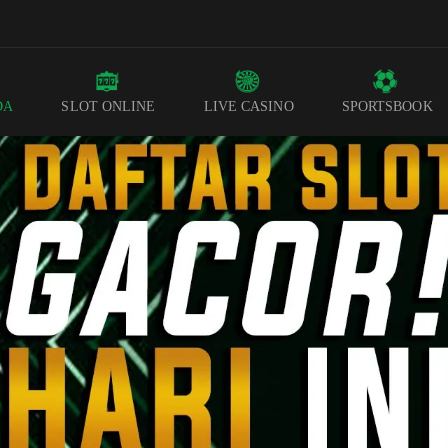
DA
SLOT ONLINE
LIVE CASINO
SPORTSBOOK