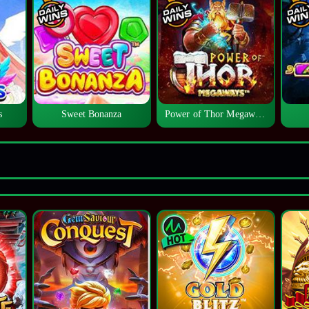
s
Sweet Bonanza
Power of Thor Megaways