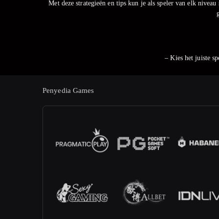
Met deze strategieën en tips kun je als speler van elk niveau
– Kies het juiste s
Penyedia Games