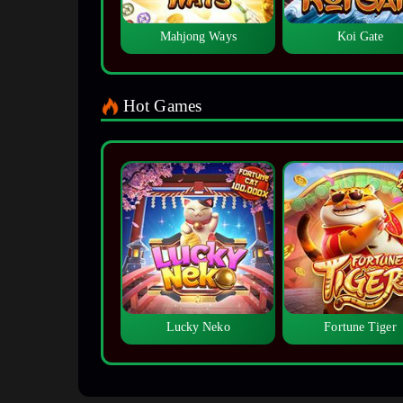
Mahjong Ways
Koi Gate
Hot Games
Lucky Neko
Fortune Tiger