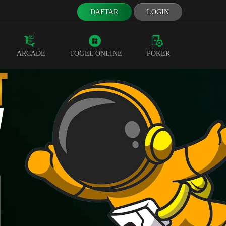
DAFTAR
LOGIN
ARCADE
TOGEL ONLINE
POKER