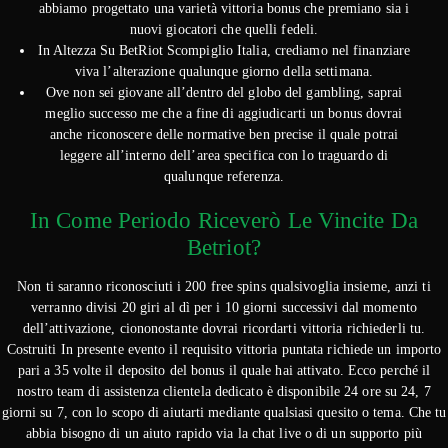
abbiamo progettato una varietà vittoria bonus che premiano sia i
nuovi giocatori che quelli fedeli.
In Altezza Su BetRiot Scompiglio Italia, crediamo nel finanziare
viva l’alterazione qualunque giorno della settimana.
Ove non sei giovane all’dentro del globo del gambling, saprai
meglio successo me che a fine di aggiudicarti un bonus dovrai
anche riconoscere delle normative ben precise il quale potrai
leggere all’interno dell’area specifica con lo traguardo di
qualunque referenza.
In Come Periodo Riceverò Le Vincite Da
Betriot?
Non ti saranno riconosciuti i 200 free spins qualsivoglia insieme, anzi ti
verranno divisi 20 giri al dì per i 10 giorni successivi dal momento
dell’attivazione, ciononostante dovrai ricordarti vittoria richiederli tu.
Costruiti In presente evento il requisito vittoria puntata richiede un importo
pari a 35 volte il deposito del bonus il quale hai attivato. Ecco perché il
nostro team di assistenza clientela dedicato è disponibile 24 ore su 24, 7
giorni su 7, con lo scopo di aiutarti mediante qualsiasi quesito o tema. Che tu
abbia bisogno di un aiuto rapido via la chat live o di un supporto più