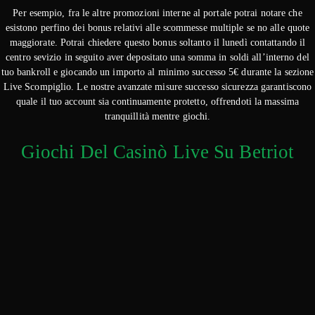
Per esempio, fra le altre promozioni interne al portale potrai notare che
esistono perfino dei bonus relativi alle scommesse multiple se no alle quote
maggiorate. Potrai chiedere questo bonus soltanto il lunedì contattando il
centro sevizio in seguito aver depositato una somma in soldi all’interno del
tuo bankroll e giocando un importo al minimo successo 5€ durante la sezione
Live Scompiglio. Le nostre avanzate misure successo sicurezza garantiscono
quale il tuo account sia continuamente protetto, offrendoti la massima
tranquillità mentre giochi.
Giochi Del Casinò Live Su Betriot