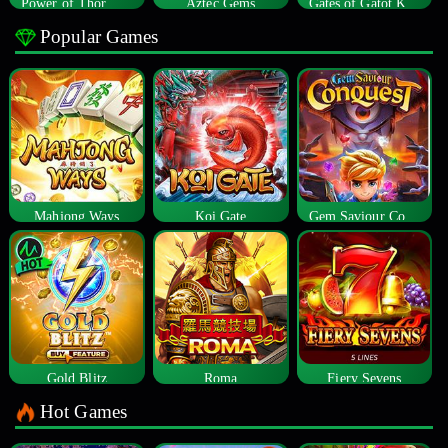
Power of Thor Megaways
Aztec Gems
Gates of Gatot Kaca
Popular Games
Mahjong Ways
Koi Gate
Gem Saviour Conquest
Gold Blitz
Roma
Fiery Sevens
Hot Games