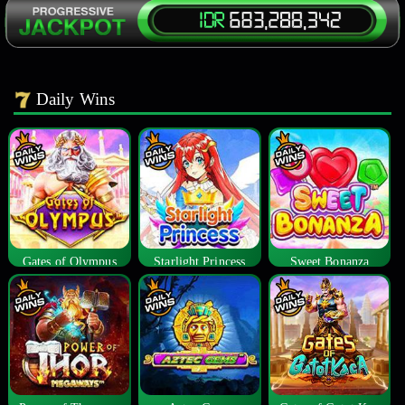
Daily Wins
Gates of Olympus
Starlight Princess
Sweet Bonanza