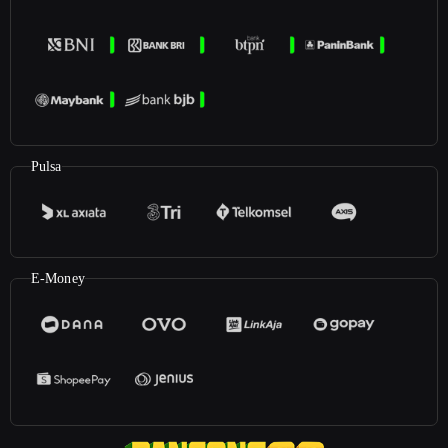
Pulsa
E-Money