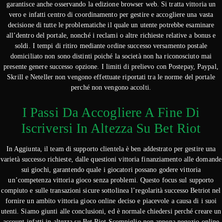
garantisce anche osservando la edizione browser web. Si tratta vittoria un
vero e infatti centro di coordinamento per gestire e accogliere una vasta
decisione di tutte le problematiche il quale un utente potrebbe esaminare
all’dentro del portale, nonché i reclami o altre richieste relative a bonus e
soldi. I tempi di ritiro mediante ordine successo versamento postale
domiciliato non sono distinti poiché la società non ha riconosciuto mai
presente genere successo opzione. I limiti di prelievo con Postepay, Paypal,
Skrill e Neteller non vengono effettuate riportati tra le norme del portale
perché non vengono accolti.
I Passi Da Accogliere A Fine Di
Iscriversi In Altezza Su Bet Riot
In Aggiunta, il team di supporto clientela è ben addestrato per gestire una
varietà successo richieste, dalle questioni vittoria finanziamento alle domande
sui giochi, garantendo quale i giocatori possano godere vittoria
un’competenza vittoria gioco senza problemi. Questo focus sul supporto
compiuto e sulle transazioni sicure sottolinea l’regolarità successo Betriot nel
fornire un ambito vittoria gioco online deciso e piacevole a causa di i suoi
utenti. Siamo giunti alle conclusioni, ed è normale chiedersi perché creare un
account infatti in altezza su Bet Riot Scompiglio non appena negozio online