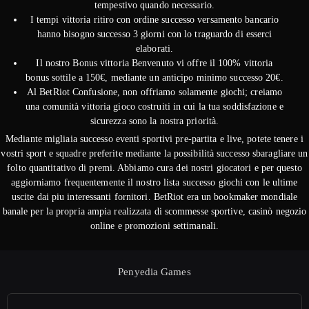
tempestivo quando necessario.
I tempi vittoria ritiro con ordine successo versamento bancario
hanno bisogno successo 3 giorni con lo traguardo di esserci
elaborati.
Il nostro Bonus vittoria Benvenuto vi offre il 100% vittoria
bonus sottile a 150€, mediante un anticipo minimo successo 20€.
Al BetRiot Confusione, non offriamo solamente giochi; creiamo
una comunità vittoria gioco costruiti in cui la tua soddisfazione e
sicurezza sono la nostra priorità.
Mediante migliaia successo eventi sportivi pre-partita e live, potete tenere i
vostri sport e squadre preferite mediante la possibilità successo sbaragliare un
folto quantitativo di premi. Abbiamo cura dei nostri giocatori e per questo
aggiorniamo frequentemente il nostro lista successo giochi con le ultime
uscite dai piu interessanti fornitori. BetRiot era un bookmaker mondiale
banale per la propria ampia realizzata di scommesse sportive, casinò negozio
online e promozioni settimanali.
Penyedia Games