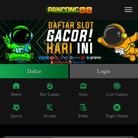
Beranda
Slot Online
Live Casino
Sportsbook
Arcade
Togel Online
Daftar
Login
Poker
Whatsapp
Home
Hot Games
Slots
Live Casino
Telegram
Sports
Arcade
Poker
Togel Online
Livechat