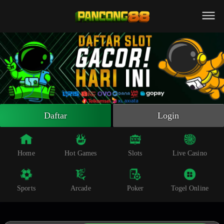
Beranda
Slot Online
Live Casino
Sportsbook
Arcade
Togel Online
Daftar
Login
Poker
Whatsapp
Home
Hot Games
Slots
Live Casino
Telegram
Sports
Arcade
Poker
Togel Online
Livechat