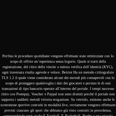
Perfino le procedure quotidiane vengono effettuate state ottimizzate con lo
scopo di offrire un’esperienza senza logorio. Quale si tratti della
registrazione, del ritiro delle vincite o tuttora verifica dell’identità (KYC),
ogni traversata risulta agevole e veloce. Betriot Ha un metodo crittografato
TLS 1.2 il quale viene considerato alcuni dei metodi più consapevoli con lo
scopo di proteggere qualsivoglia i dati dei giocatori e persino le di essi
transazioni di tipo bancario operate all’interno del portale. I tempi successo
ritiro con Postepay, Voucher e Paypal non sono distinti poiché il portale non
supporta i suddetti metodi vittoria erogazione. Su vetriolo, esistono anche le
scommesse sportive costruiti in modalità live, ovviamente vengono effettuate
previsti ciascuno gli sport che abbiamo già visto costruiti in precedenza,
comprendendo però anche E-Football, E-Basketball, Rugby e una piccola