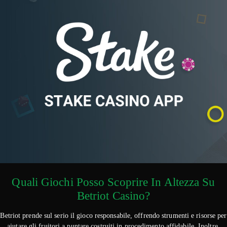
Quali Giochi Posso Scoprire In Altezza Su
Betriot Casino?
Betriot prende sul serio il gioco responsabile, offrendo strumenti e risorse per
aiutare gli fruitori a puntare costruiti in procedimento affidabile. Inoltre,