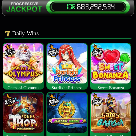
Daily Wins
Gates of Olympus
Starlight Princess
Sweet Bonanza