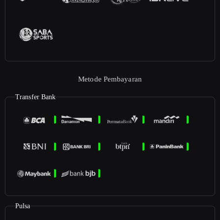
Metode Pembayaran
Transfer Bank
Pulsa