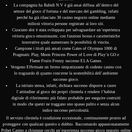
La compagnia ha Rabidi N.V è già assai diffusa all’dentro del
settore del gioco d’fortuna e del mercato del gambling, infatti
perché ha già rilasciato 30 casino negozio online mediante
milioni vittoria persone registrate ai loro siti.
Ciascuno slot è stata sviluppata per salvaguardare un’esperienza
vittoria gioco emozionante, con funzioni bonus e caratteristiche
innovative quale aumentano le possibilità di vincita.
Campione i titoli più amati come Gates of Olympus 1000 di
Pragmatic Play, Moon Princess Power of Love di Play’n GO e
Flame Fruits Frenzy successo ELA Games.
Vengono Effettuate un fermo simpatizzante di codesto casino con
lo traguardo di quanto concerne la sostenibilità dell’ambiente
successo gioco.
La istituto stessa, infatti, dichiara successo disporre a cuore
l’attitudine al gioco dei propri clientela e rendere l’habitat
digitale di riferimento più fidato probabile per eseguire costruiti
in modo che questi ne traggano uno spasso pulito e senza alcun
indice successo pericolosità.
Il servizio clientela è condizione eccezionale, continuamente pronto ad
proteggere con qualsiasi quesito o dubbio. Raccomando appassionatamente
Pribet Casino a chiunque cerchi un’esperienza successo gioco negozio online