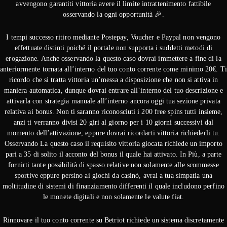
avvengono garantiti vittoria avere il limite intrattenimento fattibile
osservando la ogni opportunità 🎉.
I tempi successo ritiro mediante Postepay, Voucher e Paypal non vengono
effettuate distinti poiché il portale non supporta i suddetti metodi di
erogazione. Anche osservando la questo caso dovrai immettere a fine di la
anteriormente tornata all’interno del tuo conto corrente come minimo 20€. Ti
ricordo che si tratta vittoria un’messa a disposizione che non si attiva in
maniera automatica, dunque dovrai entrare all’interno del tuo descrizione e
attivarla con strategia manuale all’interno ancora oggi tua sezione privata
relativa ai bonus. Non ti saranno riconosciuti i 200 free spins tutti insieme,
anzi ti verranno divisi 20 giri al giorno per i 10 giorni successivi dal
momento dell’attivazione, eppure dovrai ricordarti vittoria richiederli tu.
Osservando La questo caso il requisito vittoria giocata richiede un importo
pari a 35 di solito il acconto del bonus il quale hai attivato. In Più, a parte
fornirti tante possibilità di spasso relative non solamente alle scommesse
sportive eppure persino ai giochi da casinò, avrai a tua simpatia una
moltitudine di sistemi di finanziamento differenti il quale includono perfino
le monete digitali e non solamente le valute fiat.
Rinnovare il tuo conto corrente su Betriot richiede un sistema discretamente