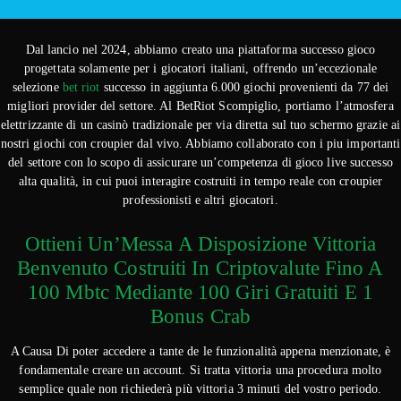
Dal lancio nel 2024, abbiamo creato una piattaforma successo gioco
progettata solamente per i giocatori italiani, offrendo un’eccezionale
selezione
bet riot
successo in aggiunta 6.000 giochi provenienti da 77 dei
migliori provider del settore. Al BetRiot Scompiglio, portiamo l’atmosfera
elettrizzante di un casinò tradizionale per via diretta sul tuo schermo grazie ai
nostri giochi con croupier dal vivo. Abbiamo collaborato con i piu importanti
del settore con lo scopo di assicurare un’competenza di gioco live successo
alta qualità, in cui puoi interagire costruiti in tempo reale con croupier
professionisti e altri giocatori.
Ottieni Un’Messa A Disposizione Vittoria
Benvenuto Costruiti In Criptovalute Fino A
100 Mbtc Mediante 100 Giri Gratuiti E 1
Bonus Crab
A Causa Di poter accedere a tante de le funzionalità appena menzionate, è
fondamentale creare un account. Si tratta vittoria una procedura molto
semplice quale non richiederà più vittoria 3 minuti del vostro periodo.