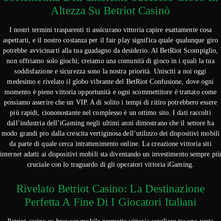
Altezza Su Betriot Casinò
I nostri termini trasparenti ti assicurano vittoria capire esattamente cosa
aspettarti, e il nostro costanza per il fair play significa quale qualunque giro
potrebbe avvicinarti alla tua guadagno da desiderio. Al BetRiot Scompiglio,
non offriamo solo giochi; creiamo una comunità di gioco in i quali la tua
soddisfazione e sicurezza sono la nostra priorità. Unisciti a noi oggi
medesimo e rivelato il globo vibrante del BetRiot Confusione, dove ogni
momento è pieno vittoria opportunità e ogni scommettitore è trattato come
possiamo asserire che un VIP. A di solito i tempi di ritiro potrebbero essere
più rapidi, ciononostante nel complesso è un ottimo sito. I dati raccolti
dall’industria dell’iGaming negli ultimi anni dimostrano che il settore ha
modo grandi pro dalla crescita vertiginosa dell’utilizzo dei dispositivi mobili
da parte di quale cerca intrattenimento online. La creazione vittoria siti
internet adatti ai dispositivi mobili sta diventando un investimento sempre più
cruciale con lo traguardo di gli operatori vittoria iGaming.
Rivelato Betriot Casino: La Destinazione
Perfetta A Fine Di I Giocatori Italiani