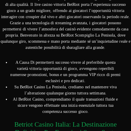
di alta qualità. Il live casino vittoria BetRiot porta l’esperienza successo
gioco a un grado migliore, offrendo ai giocatori l’opportunità vittoria
interagire con croupier dal vivo e altri giocatori osservando la periodo reale.
Grazie a una tecnologia di streaming avanzata, i giocatori possono
permettersi di vivere l’atmosfera del casinò evidente comodamente da casa
propria. Benvenuto in altezza su BetRiot Scompiglio La Penisola, dove
qualunque giro, scommessa e mano porta mediante sé un’inquietudine reale e
autentiche possibilità di sbaragliare alla grande.
A Causa Di permetterti successo vivere al preferibile questa
varietà vittoria opportunità di gioco, avvengono reperibili
numerose promozioni, bonus e un programma VIP ricco di premi
esclusivi e pro dedicati.
Su BetRiot Casino La Penisola, crediamo nel mantenere viva
l’alterazione qualunque giorno tuttora settimana.
Al BetRiot Casino, comprendiamo il quale transazioni fluide e
sicure vengono effettuate una inizia essenziale tuttora tua
competenza successo gioco.
Betriot Casino Italia: La Destinazione