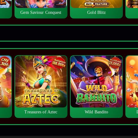
Gem Saviour Conquest
Gold Blitz
Treasures of Aztec
Wild Bandito