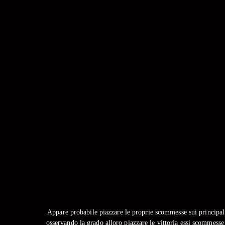
Appare probabile piazzare le proprie scommesse sui principali e
osservando la grado alloro piazzare le vittoria essi scommesse