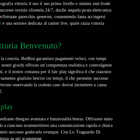
grafia vittoria il suo il suo primo livello e sistemi anti-frode
 successo sevizio clientela 24/7, docile sequela posta elettronica
 effettuate parecchio generosi, consentendo fama accingersi
i
e una sezione dedicata al casinò live, quale razza vittoria
ttoria Benvenuto?
e la crescita. BetRiot garantisce pagamenti veloci, con tempi
 i nostri giochi offrono un’competenza realistica e coinvolgente
i, e il nostro costanza per il fair play significa il che ciascuno
rsamento giudizio betriot coi tempi, il che permette successo
. Persino osservando la codesto caso dovrai immettere a causa
€.
-play
ot mediante disegno avanzata e funzionalità bonus. Offriamo aiuto
endo a ciascuno scommettitore una comunicazione rapida e chiara
iocatori successo godersela ovunque. Con Lo Traguardo Di
ltezza su siti scommesse.