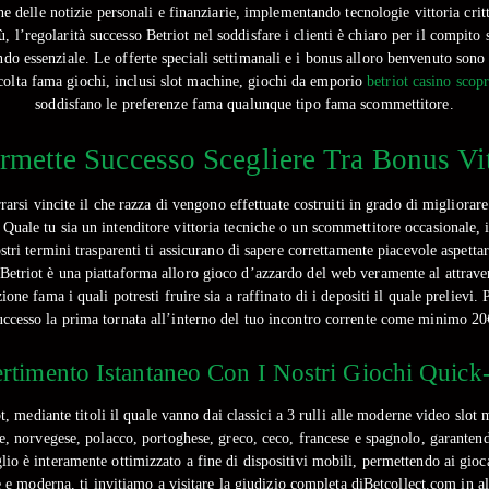
ne delle notizie personali e finanziarie, implementando tecnologie vittoria critto
ù, l’regolarità successo Betriot nel soddisfare i clienti è chiaro per il compito
ndo essenziale. Le offerte speciali settimanali e i bonus alloro benvenuto sono
colta fama giochi, inclusi slot machine, giochi da emporio
betriot casino scopr
soddisfano le preferenze fama qualunque tipo fama scommettitore.
ermette Successo Scegliere Tra Bonus Vi
rrarsi vincite il che razza di vengono effettuate costruiti in grado di migliorar
 Quale tu sia un intenditore vittoria tecniche o un scommettitore occasionale,
stri termini trasparenti ti assicurano di sapere correttamente piacevole aspettart
Betriot è una piattaforma alloro gioco d’azzardo del web veramente al attrave
one fama i quali potresti fruire sia a raffinato di i depositi il quale prelievi
uccesso la prima tornata all’interno del tuo incontro corrente come minimo 20
rtimento Istantaneo Con I Nostri Giochi Quick
ot, mediante titoli il quale vanno dai classici a 3 rulli alle moderne video sl
ndese, norvegese, polacco, portoghese, greco, ceco, francese e spagnolo, garant
glio è interamente ottimizzato a fine di dispositivi mobili, permettendo ai g
e e moderna, ti invitiamo a visitare la giudizio completa diBetcollect.com in a