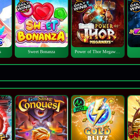
s
Sweet Bonanza
Power of Thor Megaways