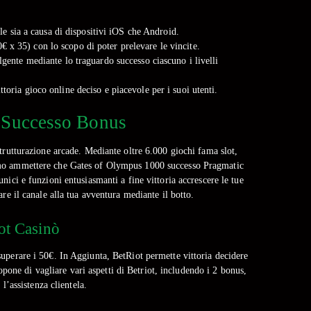
e sia a causa di dispositivi iOS che Android.
 x 35) con lo scopo di poter prelevare le vincite.
lgente mediante lo traguardo successo ciascuno i livelli
toria gioco online deciso e piacevole per i suoi utenti.
0 Successo Bonus
trutturazione arcade. Mediante oltre 6.000 giochi fama slot,
siamo ammettere che Gates of Olympus 1000 successo Pragmatic
i e funzioni entusiasmanti a fine vittoria accrescere le tue
re il canale alla tua avventura mediante il botto.
ot Casinò
uperare i 50€. In Aggiunta, BetRiot permette vittoria decidere
pone di vagliare vari aspetti di Betriot, includendo i 2 bonus,
 l’assistenza clientela.