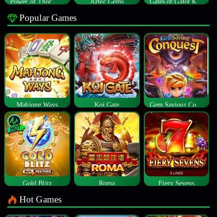
Power of Thor Megaways
Aztec Gems
Gates of Gatot Kaca
Popular Games
Mahjong Ways
Koi Gate
Gem Saviour Conquest
Gold Blitz
Roma
Fiery Sevens
Hot Games