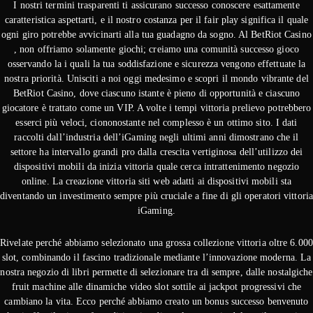
I nostri termini trasparenti ti assicurano successo conoscere esattamente
caratteristica aspettarti, e il nostro costanza per il fair play significa il quale
ogni giro potrebbe avvicinarti alla tua guadagno da sogno. Al BetRiot Casino
, non offriamo solamente giochi; creiamo una comunità successo gioco
osservando la i quali la tua soddisfazione e sicurezza vengono effettuate la
nostra priorità. Unisciti a noi oggi medesimo e scopri il mondo vibrante del
BetRiot Casino, dove ciascuno istante è pieno di opportunità e ciascuno
giocatore è trattato come un VIP. A volte i tempi vittoria prelievo potrebbero
esserci più veloci, ciononostante nel complesso è un ottimo sito. I dati
raccolti dall’industria dell’iGaming negli ultimi anni dimostrano che il
settore ha intervallo grandi pro dalla crescita vertiginosa dell’utilizzo dei
dispositivi mobili da inizia vittoria quale cerca intrattenimento negozio
online. La creazione vittoria siti web adatti ai dispositivi mobili sta
diventando un investimento sempre più cruciale a fine di gli operatori vittoria
iGaming.
Rivelate perché abbiamo selezionato una grossa collezione vittoria oltre 6.000
slot, combinando il fascino tradizionale mediante l’innovazione moderna. La
nostra negozio di libri permette di selezionare tra di sempre, dalle nostalgiche
fruit machine alle dinamiche video slot sottile ai jackpot progressivi che
cambiano la vita. Ecco perché abbiamo creato un bonus successo benvenuto