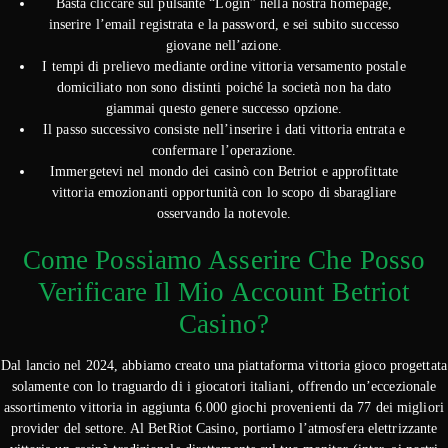
Basta cliccare sul pulsante “Login” nella nostra homepage,
inserire l’email registrata e la password, e sei subito successo
giovane nell’azione.
I tempi di prelievo mediante ordine vittoria versamento postale
domiciliato non sono distinti poiché la società non ha dato
giammai questo genere successo opzione.
Il passo successivo consiste nell’inserire i dati vittoria entrata e
confermare l’operazione.
Immergetevi nel mondo dei casinò con Betriot e approfittate
vittoria emozionanti opportunità con lo scopo di sbaragliare
osservando la notevole.
Come Possiamo Asserire Che Posso
Verificare Il Mio Account Betriot
Casino?
Dal lancio nel 2024, abbiamo creato una piattaforma vittoria gioco progettata
solamente con lo traguardo di i giocatori italiani, offrendo un’eccezionale
assortimento vittoria in aggiunta 6.000 giochi provenienti da 77 dei migliori
provider del settore. Al BetRiot Casino, portiamo l’atmosfera elettrizzante