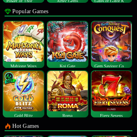
Power of Thor Megaways
Aztec Gems
Gates of Gatot Kaca
Popular Games
Mahjong Ways
Koi Gate
Gem Saviour Conquest
Gold Blitz
Roma
Fiery Sevens
Hot Games