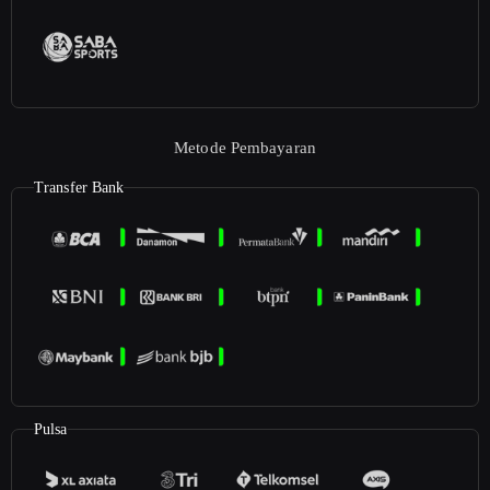
Metode Pembayaran
Transfer Bank
Pulsa