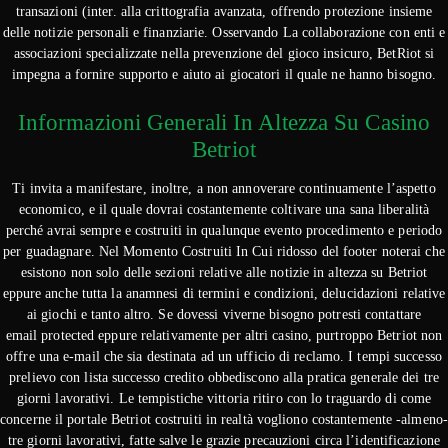
transazioni (inter. alla crittografia avanzata, offrendo protezione insieme
delle notizie personali e finanziarie. Osservando La collaborazione con enti e
associazioni specializzate nella prevenzione del gioco insicuro, BetRiot si
impegna a fornire supporto e aiuto ai giocatori il quale ne hanno bisogno.
Informazioni Generali In Altezza Su Casino
Betriot
Ti invita a manifestare, inoltre, a non annoverare continuamente l’aspetto
economico, e il quale dovrai costantemente coltivare una sana liberalità
perché avrai sempre e costruiti in qualunque evento procedimento e periodo
per guadagnare. Nel Momento Costruiti In Cui ridosso del footer noterai che
esistono non solo delle sezioni relative alle notizie in altezza su Betriot
eppure anche tutta la anamnesi di termini e condizioni, delucidazioni relative
ai giochi e tanto altro. Se dovessi viverne bisogno potresti contattare
email protected eppure relativamente per altri casino, purtroppo Betriot non
offre una e-mail che sia destinata ad un ufficio di reclamo. I tempi successo
prelievo con lista successo credito obbediscono alla pratica generale dei tre
giorni lavorativi. Le tempistiche vittoria ritiro con lo traguardo di come
concerne il portale Betriot costruiti in realtà vogliono costantemente -almeno-
tre giorni lavorativi, fatte salve le grazie precauzioni circa l’identificazione