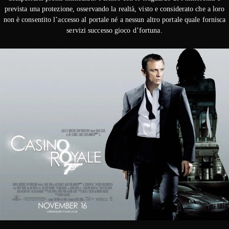
prevista una protezione, osservando la realtà, visto e considerato che a loro
non è consentito l’accesso al portale né a nessun altro portale quale fornisca
servizi successo gioco d’fortuna.