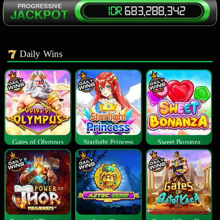
Daily Wins
Gates of Olympus
Starlight Princess
Sweet Bonanza