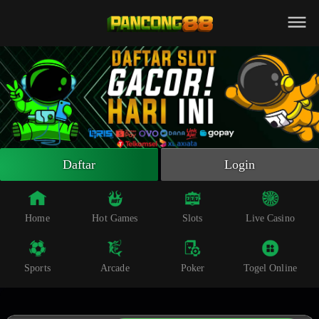
Beranda
Slot Online
Live Casino
Sportsbook
Arcade
Togel Online
Daftar
Login
Poker
Whatsapp
Home
Hot Games
Slots
Live Casino
Telegram
Sports
Arcade
Poker
Togel Online
Livechat