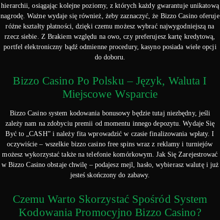
hierarchii, osiągając kolejne poziomy, z których każdy gwarantuje unikatową
nagrodę. Ważne wydaje się również, żeby zaznaczyć, że Bizzo Casino oferuje
różne kształty płatności, dzięki czemu możesz wybrać najwygodniejszą na
rzecz siebie. Z Brakiem względu na owo, czy preferujesz kartę kredytową,
portfel elektroniczny bądź odmienne procedury, kasyno posiada wiele opcji
do doboru.
Bizzo Casino Po Polsku – Język, Waluta I
Miejscowe Wsparcie
Bizzo Casino system kodowania bonusowy będzie tutaj niezbędny, jeśli
zależy nam na zdobyciu premii od momentu innego depozytu. Wydaje Się
Być to „CASH” i należy fita wprowadzić w czasie finalizowania wpłaty. I
oczywiście – wszelkie bizzo casino free spins wraz z reklamy i turniejów
możesz wykorzystać także na telefonie komórkowym. Jak Się Zarejestrować
w Bizzo Casino obstaje chwilę – podajesz mejl, hasło, wybierasz walutę i już
jesteś skończony do zabawy.
Czemu Warto Skorzystać Spośród System
Kodowania Promocyjno Bizzo Casino?