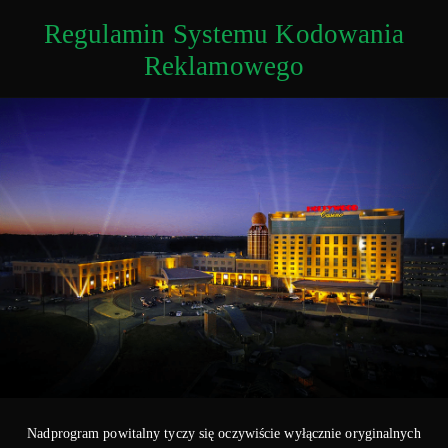
Regulamin Systemu Kodowania
Reklamowego
Nadprogram powitalny tyczy się oczywiście wyłącznie oryginalnych