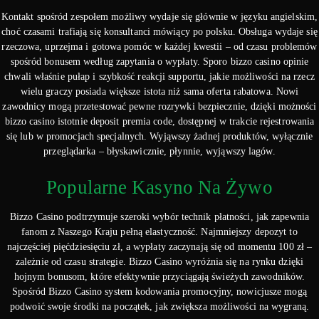
Kontakt spośród zespołem możliwy wydaje się głównie w języku angielskim,
choć czasami trafiają się konsultanci mówiący po polsku. Obsługa wydaje się
rzeczowa, uprzejma i gotowa pomóc w każdej kwestii – od czasu problemów
spośród bonusem według zapytania o wypłaty. Sporo bizzo casino opinie
chwali właśnie pułap i szybkość reakcji supportu, jakie możliwości na rzecz
wielu graczy posiada większe istota niż sama oferta rabatowa. Nowi
zawodnicy mogą przetestować pewne rozrywki bezpiecznie, dzięki możności
bizzo casino istotnie deposit premia code, dostępnej w trakcie rejestrowania
się lub w promocjach specjalnych. Wyjąwszy żadnej produktów, wyłącznie
przeglądarka – błyskawicznie, płynnie, wyjąwszy lagów.
Popularne Kasyno Na Żywo
Bizzo Casino podtrzymuje szeroki wybór technik płatności, jak zapewnia
fanom z Naszego Kraju pełną elastyczność. Najmniejszy depozyt to
najczęściej pięćdziesięciu zł, a wypłaty zaczynają się od momentu 100 zł –
zależnie od czasu strategie. Bizzo Casino wyróżnia się na rynku dzięki
hojnym bonusom, które efektywnie przyciągają świeżych zawodników.
Spośród Bizzo Casino system kodowania promocyjny, nowicjusze mogą
podwoić swoje środki na początek, jak zwiększa możliwości na wygraną.