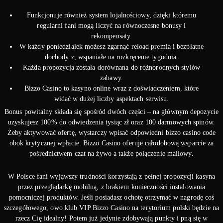
Funkcjonuje również system lojalnościowy, dzięki któremu
regularni fani mogą liczyć na równoczesne bonusy i
rekompensaty.
W każdy poniedziałek możesz zgarnąć reload premia i bezpłatne
dochody z, wspaniałe na rozkręcenie tygodnia.
Każda propozycja została dorównana do różnorodnych stylów
zabawy.
Bizzo Casino to kasyno online wraz z doświadczeniem, które
widać w dużej liczby aspektach serwisu.
Bonus powitalny składa się spośród dwóch części – na głównym depozycie
uzyskujesz 100% do odwiedzenia tysiąc zł oraz 100 darmowych spinów.
Żeby aktywować ofertę, wystarczy wpisać odpowiedni bizzo casino code
obok krytycznej wpłacie. Bizzo Casino oferuje całodobową wsparcie za
pośrednictwem czat na żywo a także połączenie mailowy.
W Polsce fani wyjąwszy trudności korzystają z pełnej propozycji kasyna
przez przeglądarkę mobilną, z brakiem konieczności instalowania
pomocniczej produktów. Jeśli posiadasz ochotę otrzymać w nagrodę coś
szczegółowego, owo klub VIP Bizzo Casino na terytorium polski będzie na
rzecz Cię idealny! Potem już jedynie zdobywają punkty i pną się w