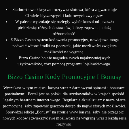
Starburst owo klasyczna rozrywka slotowa, która zagwarantuje
Ci wiele błyszczących i kolorowych zwycięstw.
W palecie wyszukuje się rozległy wybór konsol od przeszło
pięćdziesiąt różnych dostawców, którzy zapewniają dużą
różnorodność.
Z Bizzo Casino system kodowania promocyjny, nowicjusze mogą
podwoić własne środki na początek, jakie możliwości zwiększa
możliwości na wygraną.
Bizzo Casino hojnie nagradza swych najaktywniejszych
użytkowników, zbyt pomocą programu lojalnościowego.
Bizzo Casino Kody Promocyjne I Bonusy
Wyszukasz w tym miejscu kasyna wraz z darmowymi spinami i bonusami
powitalnymi. Portal jest na polsku dla użytkowników w krajach spośród
legalnym hazardem internetowego. Regularnie aktualizujemy naszą ofertę
promocyjną, żeby zapewnić graczom dostęp do najświeższych możliwości.
Sprawdzaj sekcję „Bonusy” na stronie www kasyna, żeby nie przegapić
nowych kodów i zwiększyć swe możliwości na wygraną wraz z każdą sesją
rozrywki.