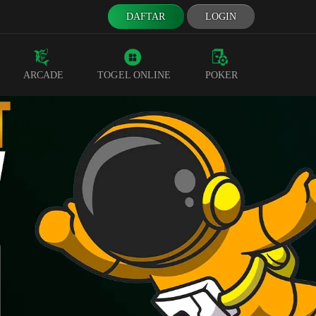
DAFTAR
LOGIN
ARCADE
TOGEL ONLINE
POKER