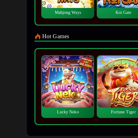
Mahjong Ways
Koi Gate
Hot Games
Lucky Neko
Fortune Tiger