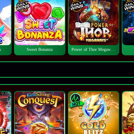
s
Sweet Bonanza
Power of Thor Megaways