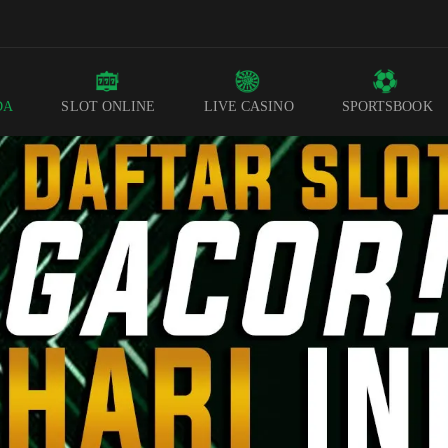
DA
SLOT ONLINE
LIVE CASINO
SPORTSBOOK