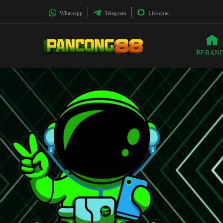
Whatsapp
Telegram
Livechat
BERAN