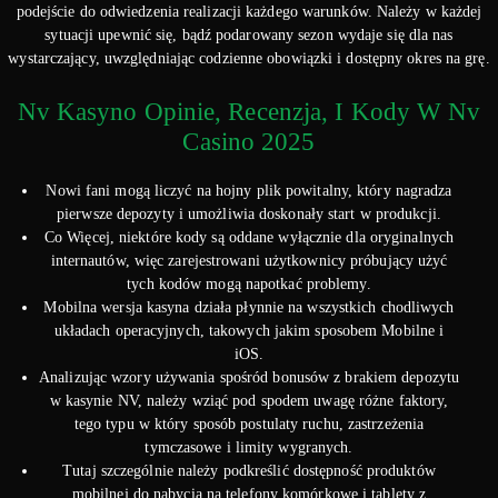
podejście do odwiedzenia realizacji każdego warunków. Należy w każdej
sytuacji upewnić się, bądź podarowany sezon wydaje się dla nas
wystarczający, uwzględniając codzienne obowiązki i dostępny okres na grę.
Nv Kasyno Opinie, Recenzja, I Kody W Nv
Casino 2025
Nowi fani mogą liczyć na hojny plik powitalny, który nagradza
pierwsze depozyty i umożliwia doskonały start w produkcji.
Co Więcej, niektóre kody są oddane wyłącznie dla oryginalnych
internautów, więc zarejestrowani użytkownicy próbujący użyć
tych kodów mogą napotkać problemy.
Mobilna wersja kasyna działa płynnie na wszystkich chodliwych
układach operacyjnych, takowych jakim sposobem Mobilne i
iOS.
Analizując wzory używania spośród bonusów z brakiem depozytu
w kasynie NV, należy wziąć pod spodem uwagę różne faktory,
tego typu w który sposób postulaty ruchu, zastrzeżenia
tymczasowe i limity wygranych.
Tutaj szczególnie należy podkreślić dostępność produktów
mobilnej do nabycia na telefony komórkowe i tablety z