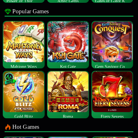
Power of Thor Megaways
Aztec Gems
Gates of Gatot Kaca
Popular Games
Mahjong Ways
Koi Gate
Gem Saviour Conquest
Gold Blitz
Roma
Fiery Sevens
Hot Games