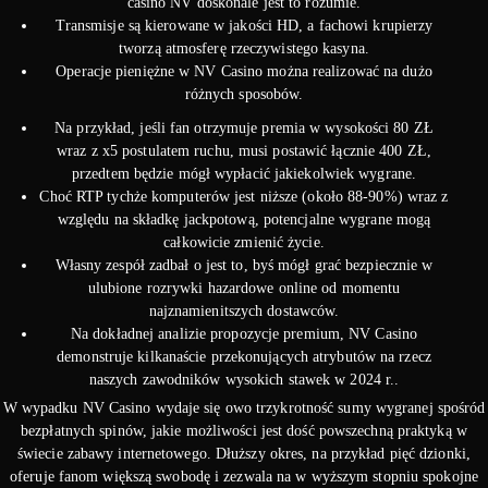
casino NV doskonale jest to rozumie.
Transmisje są kierowane w jakości HD, a fachowi krupierzy
tworzą atmosferę rzeczywistego kasyna.
Operacje pieniężne w NV Casino można realizować na dużo
różnych sposobów.
Na przykład, jeśli fan otrzymuje premia w wysokości 80 ZŁ
wraz z x5 postulatem ruchu, musi postawić łącznie 400 ZŁ,
przedtem będzie mógł wypłacić jakiekolwiek wygrane.
Choć RTP tychże komputerów jest niższe (około 88-90%) wraz z
względu na składkę jackpotową, potencjalne wygrane mogą
całkowicie zmienić życie.
Własny zespół zadbał o jest to, byś mógł grać bezpiecznie w
ulubione rozrywki hazardowe online od momentu
najznamienitszych dostawców.
Na dokładnej analizie propozycje premium, NV Casino
demonstruje kilkanaście przekonujących atrybutów na rzecz
naszych zawodników wysokich stawek w 2024 r..
W wypadku NV Casino wydaje się owo trzykrotność sumy wygranej spośród
bezpłatnych spinów, jakie możliwości jest dość powszechną praktyką w
świecie zabawy internetowego. Dłuższy okres, na przykład pięć dzionki,
oferuje fanom większą swobodę i zezwala na w wyższym stopniu spokojne