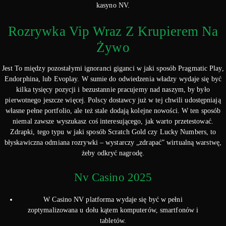
kasyno NV.
Rozrywka Vip Wraz Z Krupierem Na
Żywo
Jest To między pozostałymi ignoranci giganci w jaki sposób Pragmatic Play,
Endorphina, lub Evoplay. W sumie do odwiedzenia władzy wydaje się być
kilka tysięcy pozycji i bezustannie pracujemy nad naszym, by było
pierwotnego jeszcze więcej. Polscy dostawcy już w tej chwili udostępniają
własne pełne portfolio, ale też stale dodają kolejne nowości. W ten sposób
niemal zawsze wyszukasz coś interesującego, jak warto przetestować.
Zdrapki, tego typu w jaki sposób Scratch Gold czy Lucky Numbers, to
błyskawiczna odmiana rozrywki – wystarczy „zdrapać” wirtualną warstwę,
żeby odkryć nagrodę.
Nv Casino 2025
W Casino NV platforma wydaje się być w pełni
zoptymalizowana u dołu kątem komputerów, smartfonów i
tabletów.