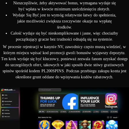
Nieszczęśliwie, żeby aktywować bonus, wymagana wydaje się
być wpłata w kwocie minimum sześcdziesięciu złotych.
Wydaje Się Być jest to wymóg relatywnie łatwy do spełnienia,
jakie możliwości zwiększa rzeczywiste okazje na wypłatę
środków.
Całość wydaje się być nieskomplikowane i jasne, więc chociażby
początkujący gracze bez trudności odnajdą się na systemie.
W procesie rejestracji w kasynie NV, zawodnicy często muszą wiedzieć, w
którym miejscu wpisać kod promocji gwoli bonusów wyjąwszy depozytu.
Ten krok wydaje się być kluczowy, ponieważ zezwala fanom uzyskać dostęp
do szczególnych ofert, takowych w jaki sposób dwie stówy gratisowych
spinów spośród kodem PL200SPINS. Podczas przebiegu zakupu konta jest
określone grunt oddane do wpisywania kodów rabatowych.