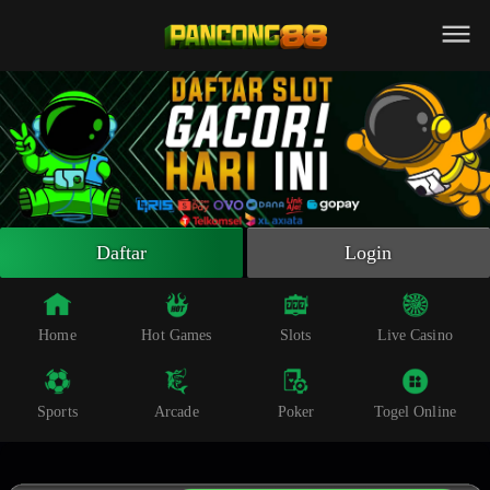
Beranda
Slot Online
Live Casino
Sportsbook
Arcade
Togel Online
Daftar
Login
Poker
Whatsapp
Home
Hot Games
Slots
Live Casino
Telegram
Sports
Arcade
Poker
Togel Online
Livechat