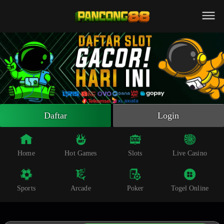
Beranda
Slot Online
Live Casino
Sportsbook
Arcade
Togel Online
Daftar
Login
Poker
Whatsapp
Home
Hot Games
Slots
Live Casino
Telegram
Sports
Arcade
Poker
Togel Online
Livechat