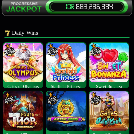
Daily Wins
Gates of Olympus
Starlight Princess
Sweet Bonanza