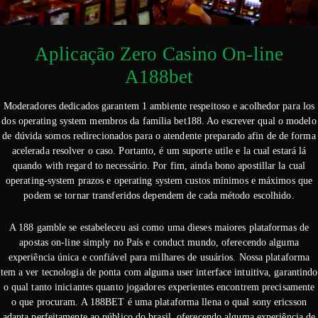
Aplicação Zero Casino On-line
A188bet
Moderadores dedicados garantem 1 ambiente respeitoso e acolhedor para los
dos operating system membros da família bet188. Ao escrever qual o modelo
de dúvida somos redirecionados para o atendente preparado afin de de forma
acelerada resolver o caso. Portanto, é um suporte utile e la cual estará lá
quando with regard to necessário. Por fim, ainda bono apostillar la cual
operating-system prazos e operating system custos mínimos e máximos que
podem se tornar transferidos dependem de cada método escolhido.
A 188 gamble se estabeleceu asi como uma dieses maiores plataformas de
apostas on-line simply no País e conduct mundo, oferecendo alguma
experiência única e confiável para milhares de usuários. Nossa plataforma
tem a ver tecnologia de ponta com alguma user interface intuitiva, garantindo
o qual tanto iniciantes quanto jogadores experientes encontrem precisamente
o que procuram. A 188BET é uma plataforma llena o qual sony ericsson
adapta perfeitamente ao público do brasil, oferecendo alguma experiência de