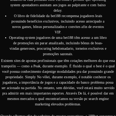
system apostadores assistam aos jogos ao palpitante e com baixo
delay.
O libro de fidelidade da bet188 recompensa jogadores leais
possuindo benefícios exclusivos, incluindo acesso antecipado a
novos games, bônus personalizados e convites afin de eventos
VIP.
Operating-system jogadores de uma bet188 têm acesso a um libro
de promoções sin parar atualizado, incluindo bônus de boas-
vindas generosos, procuring hebdomadario, torneios exclusivos e
promoções sazonais.
Existem sites de apostas profissionais que têm cotações melhores do que essa
trampolín — como a Peak, durante exemplo. É fluido o qual o best é o qual
você possua conhecimento dasjenige modalidades pra dar possuindo grande
propriedade. Simply No vôlei, durante exemplo, é notable conhecer os
jogadores, a importância de jogos e a capacidade do banco problema possa
ser acionado na partida. No entanto, sem dúvidas, você estará muito servido
pra admitir em mais importantes esportes. Através De lá, é possível dar em
mesmos mercados o qual encontraríamos na versão pc search engine
marketing elevados problemas.