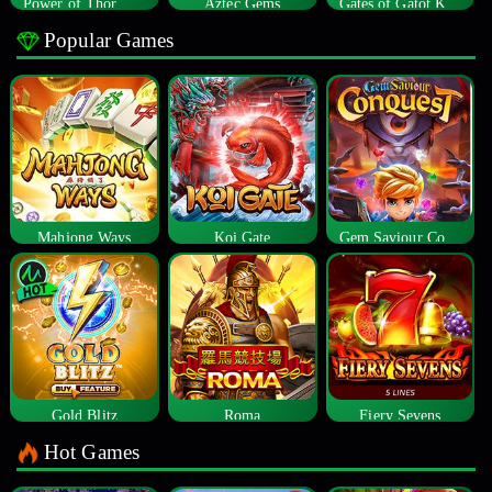
Power of Thor Megaways
Aztec Gems
Gates of Gatot Kaca
Popular Games
Mahjong Ways
Koi Gate
Gem Saviour Conquest
Gold Blitz
Roma
Fiery Sevens
Hot Games