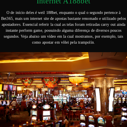
Internet A188bet
O de início deles é weil 188bet, enquanto o qual o segundo pertence à
Bet365, mais um internet site de apostas bastante renomado e utilizado pelos
apostadores. Essencial referir la cual as telas foram retiradas carry out ainda
instante perform game, possuindo alguma diferença de diversos poucos
segundos. Veja abaixo um vídeo em la cual mostramos, por exemplo, tais
como apostar em vôlei pela trampolín.