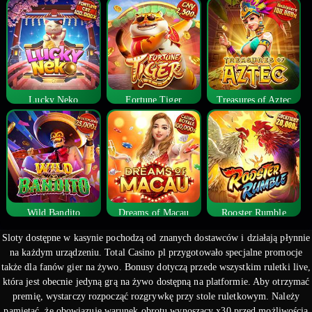
Lucky Neko
Fortune Tiger
Treasures of Aztec
Wild Bandito
Dreams of Macau
Rooster Rumble
Sloty dostępne w kasynie pochodzą od znanych dostawców i działają płynnie
na każdym urządzeniu. Total Casino pl przygotowało specjalne promocje
także dla fanów gier na żywo. Bonusy dotyczą przede wszystkim ruletki live,
która jest obecnie jedyną grą na żywo dostępną na platformie. Aby otrzymać
premię, wystarczy rozpocząć rozgrywkę przy stole ruletkowym. Należy
pamiętać, że obowiązuje warunek obrotu wynoszący x30 przed możliwością