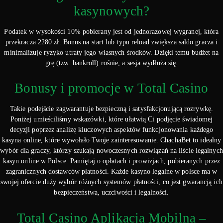
kasynowych?
Podatek w wysokości 10% pobierany jest od jednorazowej wygranej, która
przekracza 2280 zł. Bonus na start lub typu reload zwiększa saldo gracza i
minimalizuje ryzyko utraty jego własnych środków. Dzięki temu budżet na
grę (tzw. bankroll) rośnie, a sesja wydłuża się.
Bonusy i promocje w Total Casino
Takie podejście zagwarantuje bezpieczną i satysfakcjonującą rozrywkę.
Poniżej umieściliśmy wskazówki, które ułatwią Ci podjęcie świadomej
decyzji poprzez analizę kluczowych aspektów funkcjonowania każdego
kasyna online, które wywołało Twoje zainteresowanie. ChachaBet to idealny
wybór dla graczy, którzy szukają nowoczesnych rozwiązań na liście legalnych
kasyn online w Polsce. Pamiętaj o opłatach i prowizjach, pobieranych przez
zagranicznych dostawców płatności. Każde kasyno legalne w polsce ma w
swojej ofercie duży wybór różnych systemów płatności, co jest gwarancją ich
bezpieczeństwa, uczciwości i legalności.
Total Casino Aplikacja Mobilna –