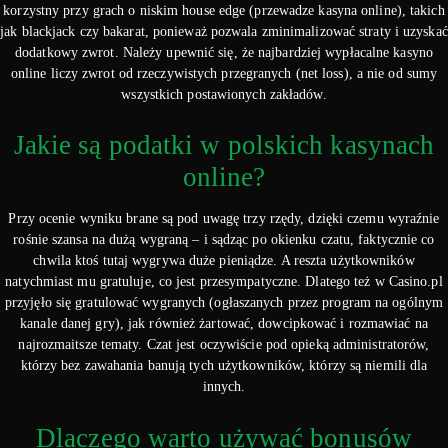
korzystny przy grach o niskim house edge (przewadze kasyna online), takich
jak blackjack czy bakarat, ponieważ pozwala zminimalizować straty i uzyskać
dodatkowy zwrot. Należy upewnić się, że najbardziej wypłacalne kasyno
online liczy zwrot od rzeczywistych przegranych (net loss), a nie od sumy
wszystkich postawionych zakładów.
Jakie są podatki w polskich kasynach
online?
Przy ocenie wyniku brane są pod uwagę trzy rzędy, dzięki czemu wyraźnie
rośnie szansa na dużą wygraną – i sądząc po okienku czatu, faktycznie co
chwila ktoś tutaj wygrywa duże pieniądze. A reszta użytkowników
natychmiast mu gratuluje, co jest przesympatyczne. Dlatego też w Casino.pl
przyjęło się gratulować wygranych (ogłaszanych przez program na ogólnym
kanale danej gry), jak również żartować, dowcipkować i rozmawiać na
najrozmaitsze tematy. Czat jest oczywiście pod opieką administratorów,
którzy bez zawahania banują tych użytkowników, którzy są niemili dla
innych.
Dlaczego warto używać bonusów