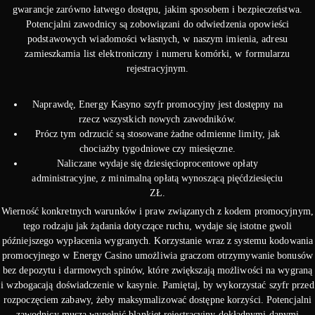
gwarancje zarówno łatwego dostępu, jakim sposobem i bezpieczeństwa.
Potencjalni zawodnicy są zobowiązani do odwiedzenia opowieści
podstawowych wiadomości własnych, w naszym imienia, adresu
zamieszkamia list elektroniczny i numeru komórki, w formularzu
rejestracyjnym.
Naprawdę, Energy Kasyno szyfr promocyjny jest dostępny na
rzecz wszystkich nowych zawodników.
Prócz tym odrzucić są stosowane żadne odmienne limity, jak
chociażby tygodniowe czy miesięczne.
Naliczane wydaje się dziesięcioprocentowe opłaty
administracyjne, z minimalną opłatą wynoszącą pięćdziesięciu
ZŁ.
Wierność konkretnych warunków i praw związanych z kodem promocyjnym,
tego rodzaju jak żądania dotyczące ruchu, wydaje się istotne gwoli
późniejszego wypłacenia wygranych. Korzystanie wraz z systemu kodowania
promocyjnego w Energy Casino umożliwia graczom otrzymywanie bonusów
bez depozytu i darmowych spinów, które zwiększają możliwości na wygraną
i wzbogacają doświadczenie w kasynie. Pamiętaj, by wykorzystać szyfr przed
rozpoczęciem zabawy, żeby maksymalizować dostępne korzyści. Potencjalni
zawodnicy muszą wypełnić blankiet rejestracyjny dokładnymi danymi