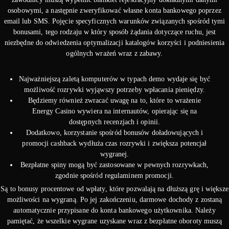
osobowymi, a następnie zweryfikować własne konta bankowego poprzez
email lub SMS. Pojęcie specyficznych warunków związanych spośród tymi
bonusami, tego rodzaju w który sposób żądania dotyczące ruchu, jest
niezbędne do odwiedzenia optymalizacji katalogów korzyści i podniesienia
ogólnych wrażeń wraz z zabawy.
Najważniejszą zaletą komputerów w typach demo wydaje się być
możliwość rozrywki wyjąwszy potrzeby wpłacania pieniędzy.
Będziemy również zwracać uwagę na to, które to wrażenie
Energy Casino wywiera na internautów, opierając się na
dostępnych recenzjach i opinii.
Dodatkowo, korzystanie spośród bonusów doładowujących i
promocji cashback wydłuża czas rozrywki i zwiększa potencjał
wygranej.
Bezpłatne spiny mogą być zastosowane w pewnych rozrywkach,
zgodnie spośród regulaminem promocji.
Są to bonusy procentowe od wpłaty, które pozwalają na dłuższą grę i większe
możliwości na wygraną. Po jej zakończeniu, darmowe dochody z zostaną
automatycznie przypisane do konta bankowego użytkownika. Należy
pamiętać, że wszelkie wygrane uzyskane wraz z bezpłatne oboroty muszą