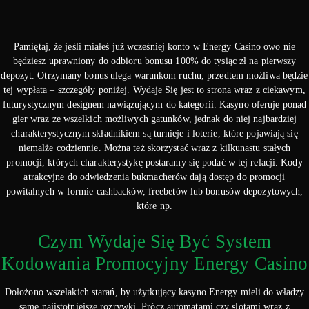
Pamiętaj, że jeśli miałeś już wcześniej konto w Energy Casino owo nie
będziesz uprawniony do odbioru bonusu 100% do tysiąc zł na pierwszy
depozyt. Otrzymany bonus ulega warunkom ruchu, przedtem możliwa będzie
tej wypłata – szczegóły poniżej. Wydaje Się jest to strona wraz z ciekawym,
futurystycznym designem nawiązującym do kategorii. Kasyno oferuje ponad
gier wraz ze wszelkich możliwych gatunków, jednak do niej najbardziej
charakterystycznym składnikiem są turnieje i loterie, które pojawiają się
niemalże codziennie. Można też skorzystać wraz z kilkunastu stałych
promocji, których charakterystykę postaramy się podać w tej relacji. Kody
atrakcyjne do odwiedzenia bukmacherów dają dostęp do promocji
powitalnych w formie cashbacków, freebetów lub bonusów depozytowych,
które np.
Czym Wydaje Się Być System
Kodowania Promocyjny Energy Casino
Dołożono wszelakich starań, by użytkujący kasyno Energy mieli do władzy
same najistotniejsze rozrywki. Prócz automatami czy slotami wraz z