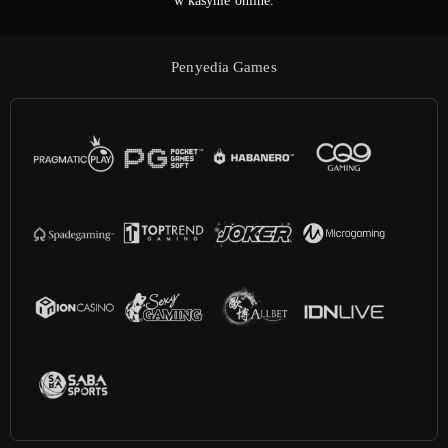
w kasynie online.
Penyedia Games