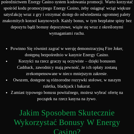
pośrednictwem Energy Casino system kodowania promocji. Warto korzystać
spośród kodu promocyjnego Energy Casino, żeby osiągnąć wciąż większe
satysfakcję wraz z gry i otrzymać dostęp do odwiedzenia ogromnej palety
znakomitych konsol kasynowych. Każdy bonus, w tym bezpłatne spiny bez
depozytu bądź bonusy depozytowe, wiąże się wraz z określonymi
wymaganiami ruchu.
Powinno Się również zagrać w wersję demonstracyjną Fire Joker,
dostępną bezpośrednio w kasynie Energy Casino.
Korzyści na rzecz graczy są oczywiste – dzięki bonusom
Cashback, zawodnicy mają pewność, że ich opłaty zostaną
zrekompensowane w nieco mniejszym zakresie.
Owszem, dostępne są różnorodne rozrywki stołowe, w naszym
ruletka, blackjack i bakarat.
Zamiast typowego bonusu powitalnego, możesz wybrać ofertę na
początek na rzecz kasyna na żywo.
Jakim Sposobem Skutecznie
Wykorzystać Bonusy W Energy
Casino?