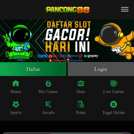
Beranda
Slot Online
Live Casino
Sportsbook
Arcade
Togel Online
Daftar
Login
Poker
Whatsapp
Home
Hot Games
Slots
Live Casino
Telegram
Sports
Arcade
Poker
Togel Online
Livechat