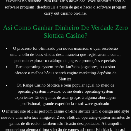
favoritos no telefone. Para realizar o download, você necessita hacer o
software program, desobstruir a pasta de get e hacer o software program
carry out cassino on-line.
Asi Como Ganhar Dinheiro De Verdade Zero
Slottica Casino?
O processo foi otimizado pra novos usuários, o qual receberão
uma chollo de boas-vindas desta maneira que registrarem a conta,
podendo explorar o catálogo de jogos e promoções especiais.
Para operating-system recém-lan?ados jogadores, o cassino
oferece o melhor bônus search engine marketing depósito da
Slottica.
On Range Casino Slottica é bem popular igual no meio de
operating-system novatos, como dentre operating-system
experientes fãs de games de azar graças à alguma abordagem
profissional, grande experiência e software graduado.
O internet site oficial perform casino on-line slottica tem o design and style
nuevo e uma interface amigável. Zero Slottica, operating-system amantes de
games de direccion também não ficarão desapontados. A trampolín
proporciona alguma ótima seleção de games asi como Blackjack, bacará,