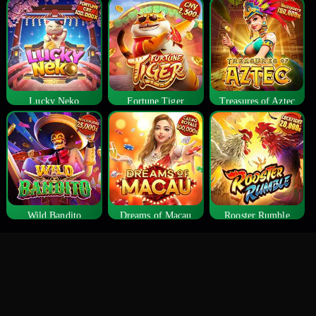
Lucky Neko
Fortune Tiger
Treasures of Aztec
Wild Bandito
Dreams of Macau
Rooster Rumble