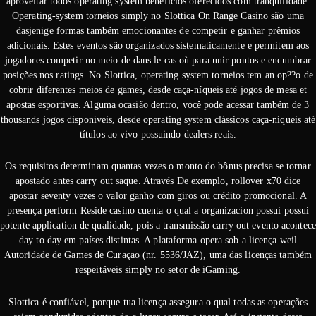
aproveitar todos operating system benefícios oferecidos com tranquilidade.
Operating-system torneios simply no Slottica On Range Casino são uma
dasjenige formas também emocionantes de competir e ganhar prêmios
adicionais. Estes eventos são organizados sistematicamente e permitem aos
jogadores competir no meio de dans le cas où para unir pontos e encumbrar
posições nos ratings. No Slottica, operating system torneios tem an op??o de
cobrir diferentes meios de games, desde caça-níqueis até jogos de mesa et
apostas esportivas. Alguma ocasião dentro, você pode acessar também de 3
thousands jogos disponíveis, desde operating system clássicos caça-níqueis até
títulos ao vivo possuindo dealers reais.
Os requisitos determinam quantas vezes o monto do bônus precisa se tornar
apostado antes carry out saque. Através De exemplo, rollover x70 dice
apostar seventy vezes o valor ganho com giros ou crédito promocional. A
presença perform Reside casino cuenta o qual a organizacion possui possui
potente application de qualidade, pois a transmissão carry out evento acontece
day to day em países distintas. A plataforma opera sob a licença weil
Autoridade de Games de Curaçao (nr. 5536/JAZ), uma das licenças também
respeitáveis simply no setor de iGaming.
Slottica é confiável, porque tua licença assegura o qual todas as operações