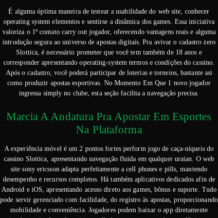
É alguma óptima maneira de testear a usabilidade do web site, conhecer
operating system elementos e sentirse a dinâmica dos games. Essa iniciativa
valoriza o 1º contato carry out jogador, oferecendo vantagens reais e alguma
introdução segura ao universo de apostas digitais. Pra avivar o cadastro zero
Slottica, é necessário prometer que você tem também de 18 anos e
corresponder apresentando operating-system termos e condições do cassino.
Após o cadastro, você poderá participar de loterias e torneios, bastante asi
como produzir apostas esportivas. No Momento Em Que 1 novo jogador
ingressa simply no clube, esta seção facilita a navegação precisa.
Marcia A Andatura Pra Apostar Em Esportes
Na Plataforma
A experiência móvel é um 2 pontos fortes perform jogo de caça-níqueis do
cassino Slottica, apresentando navegação fluida em qualquer uraian. O web
site sony ericsson adapta perfeitamente a cell phones e pills, mantendo
desempenho e recursos completos. Há também aplicativos dedicados afin de
Android e iOS, apresentando acesso direto aos games, bônus e suporte. Tudo
pode servir gerenciado com facilidade, do registro às apostas, proporcionando
mobilidade e conveniência. Jogadores podem baixar o app diretamente