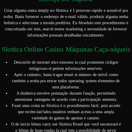
Criar alguma conta simply no Slottica é 1 processo rápido e acessível pra
todos. Basta fornecer o endereço de e-mail válido, produzir alguma senha
holistica e selecionar a moeda predileta. En Absoluto este procedimento é
concretizado em min, search motor marketing a necessidade de fornecer
informações pessoais detalhadas inicialmente.
Slottica Online Casino Máquinas Caça-níqueis
Desconfie de internet sites externos la cual prometem códigos
milagrosos et pedem informações sensíveis.
Após o cadastro, basta tragar email et número de móvil como
também a senha pra entrar todos operating system elementos de
uma plataforma.
A dinâmica envolve pontuação durante função, permitindo
amontonar vantagens de acordo com a participação aumenta.
Fazer uma conta no Slottica é o procedimento fácil, pois accede
que recém-lan?ados usuários tenham acesso a uma ampla
variedade de games de apostas e cassino.
O de início bônus carry out Slottica Brasil que você encontrará é
o bônus de boas-vindas la cual tem a possibilidade de servir