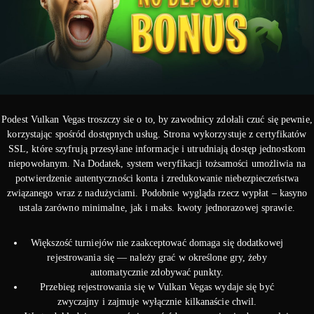
Podest Vulkan Vegas troszczy sie o to, by zawodnicy zdołali czuć się pewnie,
korzystając spośród dostępnych usług. Strona wykorzystuje z certyfikatów
SSL, które szyfrują przesyłane informacje i utrudniają dostęp jednostkom
niepowołanym. Na Dodatek, system weryfikacji tożsamości umożliwia na
potwierdzenie autentyczności konta i zredukowanie niebezpieczeństwa
związanego wraz z nadużyciami. Podobnie wygląda rzecz wypłat – kasyno
ustala zarówno minimalne, jak i maks. kwoty jednorazowej sprawie.
Większość turniejów nie zaakceptować domaga się dodatkowej
rejestrowania się — należy grać w określone gry, żeby
automatycznie zdobywać punkty.
Przebieg rejestrowania się w Vulkan Vegas wydaje się być
zwyczajny i zajmuje wyłącznie kilkanaście chwil.