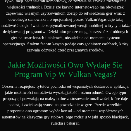
żywo, mejl bądź telefon komórkowy, co zezwala na szybkie rozwiązanie
większości trudności. Dzisiejsze kasyno internetowego ma obowiązek
zapewniać własnym użytkownikom dostęp do odwiedzenia gier wraz z
dowolnego stanowiska i o opcjonalnej porze. VulkanVegas daje taką
możliwość dzięki świetnie zoptymalizowanej wersji mobilnej witryny a także
dedykowanej programów. Dzięki nim gracze mogą korzystać z ulubionych
gier na smartfonach i tabletach, niezależnie od momentu systemu
operacyjnego. Stałym fanom kasyno podaje cotygodniowy cashback, który
zezwala odzyskać część przegranych środków.
Jakie Możliwości Owo Wydaje Się
Program Vip W Vulkan Vegas?
Obszerna rozpiętość tytułów pochodzi od wspaniałych dostawców aplikacji,
jakie możliwości umożliwia wysoką jakość i różnorodność. Owego typu
propozycji pozwalają na maksymalne zastosowanie możliwości, które daje
podest, i zwiększają szanse na powodzenie w grze. Przede wszelkim
proponuje ono ogromny wybór konsol – od momentu współczesnych
automatów na klasyczne gry stołowe, tego rodzaju w jaki sposób blackjack,
ruletka i bakarat.