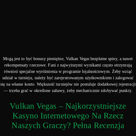
Mogą jest to być bonusy pieniężne, Vulkan Vegas bezpłatne spiny, a nawet
rekompensaty rzeczowe. Fani z najwyższymi wynikami często otrzymują
również specjalne wyróżnienia w programie lojalnościowym. Żeby wziąć
udział w turnieju, należy być zarejestrowanym użytkownikiem i zalogować
się na własne konto. Większość turniejów nie postuluje dodatkowej rejestracji
— trzeba grać w określone zabawy, żeby mechanicznie zdobywać punkty.
Vulkan Vegas – Najkorzystniejsze
Kasyno Internetowego Na Rzecz
Naszych Graczy? Pełna Recenzja