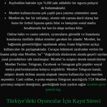
Kaybedilen bahisler için %100 iade edilebilir bir sigorta poliçesi
de bulunmaktadır.
Mostbet kullanıcılarına çok çeşitli para yatırma yöntemleri sunar.
Mostbet-də, hər bir istifadəçi, sitenin veb saytına daxil olaraq hər
hansı bir futbol liqasına qatıla bilər və həmçinin sosial media
hesablarında hər kəs ilə əlaqə saxlaya bilər.
Online bahis ve casino sektörü, oyuncuların güvenlik ve lisanslama
konularına özellikle dikkat etmeleri gereken bir alandır. Mostbet, bu
bağlamda güvenilirliğini ispatlamak adına, lisans bilgilerini açıkça
kullanıcıları ile paylaşmaktadır. Curaçao hükümeti tarafından verilen bir
lisansa sahip olan Mostbet, bu” “doğrultuda uluslararası alanda geçerli sayılan
yasal prosedürlere tabi tutulmuştur. Mostbet’in müşteri destek temsilcilerine
Mostbet Twitter, Telegram, Facebook ve Instagram gibi popüler sosyal
medya platformlarından kolayca erişilebilir. Mostbet Telegram kanalı,
müşteri destek ekibine anında ulaşmak isteyen kullanıcılar için önerilen
seçenektir. Canlı sohbet, e-posta empieza Telegram aracılığıyla 7/24 Mostbet
çevrimiçi müşteri desteğimiz, gerektiğinde hızlı yardım sağlar
mostbet-giris-
guncel.org
.
Türkiye’deki Oyuncular İçin Kayıt Süreci