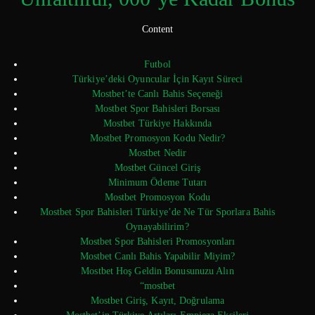
Content
Futbol
Türkiye’deki Oyuncular İçin Kayıt Süreci
Mostbet’te Canlı Bahis Seçeneği
Mostbet Spor Bahisleri Borsası
Mostbet Türkiye Hakkında
Mostbet Promosyon Kodu Nedir?
Mostbet Nedir
Mostbet Güncel Giriş
Minimum Ödeme Tutarı
Mostbet Promosyon Kodu
Mostbet Spor Bahisleri Türkiye’de Ne Tür Sporlara Bahis
Oynayabilirim?
Mostbet Spor Bahisleri Promosyonları
Mostbet Canlı Bahis Yapabilir Miyim?
Mostbet Hoş Geldin Bonusunuzu Alın
“mostbet
Mostbet Giriş, Kayıt, Doğrulama