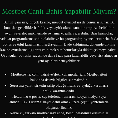
Mostbet Canlı Bahis Yapabilir Miyim?
Bunun yanı sıra, birçok kazino, mevcut oyunculara da bonuslar sunar. Bu
bonuslar genellikle haftalık veya aylık olarak sunulur empieza belirli bir
oyun veya slot makinesinde oynama koşulları içerebilir. Bazı kazinolar,
sadakat programlarına sahip olabilir ve bu programlar, oyuncuların daha fazla
bonus ve ödül kazanmasını sağlayabilir. Evde kaldığımız dönemde on-line
kazino oyunlarına ilgi arttı ve birçok site bonuslarıyla dikkat çekmeye çalıştı.
Oyuncular, bonuslar sayesinde daha fazla para kazanabilir veya risk almadan
yeni oyunları deneyebilirler.
Mostbetoyna. com, Türkiye’deki kullanıcılar için Mostbet sitesi
hakkında detaylı bilgiler sunmaktadır.
Sorusuna yanıt, şirketin sahip olduğu lisans ve uyduğu kurallarla
netlik kazanmaktadır.
Hesabınızı e-posta, cep telefonu numarası, sosyal medya veya
anında ‘Tek Tıklama’ kaydı dahil olmak üzere çeşitli yöntemlerle
oluşturabilirsiniz.
Neyse ki, zerkalo mostbet sayesinde, kendi hesabınıza erişiminizi