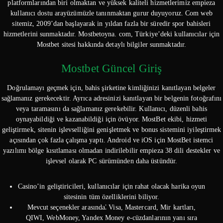
platformlarından biri olmaktan ve yüksek kaliteli hizmetlerimiz empieza
kullanıcı dostu arayüzümüzle tanınmaktan gurur duyuyoruz. Com web
sitemiz, 2009’dan başlayarak in yıldan fazla bir süredir spor bahisleri
hizmetlerini sunmaktadır. Mostbetoyna. com, Türkiye’deki kullanıcılar için
Mostbet sitesi hakkında detaylı bilgiler sunmaktadır.
Mostbet Güncel Giriş
Doğrulamayı geçmek için, bahis şirketine kimliğinizi kanıtlayan belgeler
sağlamanız gerekecektir. Ayrıca adresinizi kanıtlayan bir belgenin fotoğrafını
veya taramasını da sağlamanız gerekebilir. Kullanıcı, düzenli bahis
oynayabildiği ve kazanabildiği için övüyor. MostBet ekibi, hizmeti
geliştirmek, sitenin işlevselliğini genişletmek ve bonus sistemini iyileştirmek
açısından çok fazla çalışma yaptı. Android ve iOS için MostBet istemci
yazılımı bölge kısıtlaması olmadan indirilebilir empieza 38 dili destekler ve
işlevsel olarak PC sürümünden daha üstündür.
Casino’in geliştiricileri, kullanıcılar için rahat olacak harika oyun
sitesinin tüm özelliklerini biliyor.
Mevcut seçenekler arasında⁚ Visa, Mastercard, Mir kartları,
QIWI, WebMoney, Yandex Money e-cüzdanlarının yanı sıra