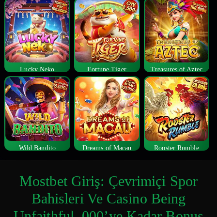
Lucky Neko
Fortune Tiger
Treasures of Aztec
Wild Bandito
Dreams of Macau
Rooster Rumble
Mostbet Giriş: Çevrimiçi Spor
Bahisleri Ve Casino Being
Unfaithful, 000’ye Kadar Bonus