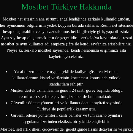
Mostbet Türkiye Hakkında
Mostbet net sitesinin ana sürümü engellendiğinde zerkalo kullanıldığından,
her oyuncunun bilgilerinin yedek kopyası burada saklanır. Resmi net sitesinde
hesap oluşturabilir ve aynı zerkalo mostbet bilgileriyle giriş yapabilirsiniz.
Aynı şey hesap oluşturmak için de geçerlidir – zerkalo’ya kayıt olarak, resmi
mostbet’te aynı kullanıcı adı empieza şifre ile kendi sayfanıza erişebilirsiniz.
Neyse ki, zerkalo mostbet sayesinde, kendi hesabınıza erişiminizi asla
kaybetmeyeceksiniz.
Yasal düzenlemelere uygun şekilde faaliyet gösteren Mostbet,
kullanıcılarının kişisel verilerinin korunması konusunda yüksek
standartlara sahiptir.
Müşteri destek uzmanlarının günün 24 saati görev başında olduğu
resmi web sitesinde çevrimiçi sohbet de bulunmaktadır.
Güvenilir ödeme yöntemleri ve kullanıcı dostu arayüzü sayesinde
Türkiye’de popülerlik kazanmıştır.
Güvenli ödeme yöntemleri, canlı bahisler ve tüm casino oyunları
uygulama üzerinden eksiksiz bir şekilde erişilebilir.
Mostbet, şeffaflık ilkesi çerçevesinde, gerektiğinde lisans detaylarını ve şirket