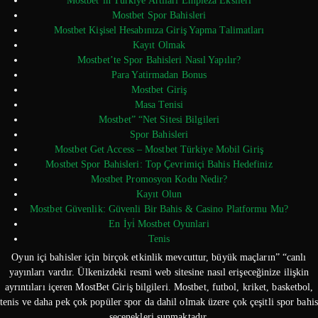
Mostbet’in Türkiye Artıları Empieza Eksileri
Mostbet Spor Bahisleri
Mostbet Kişisel Hesabınıza Giriş Yapma Talimatları
Kayıt Olmak
Mostbet’te Spor Bahisleri Nasıl Yapılır?
Para Yatirmadan Bonus
Mostbet Giriş
Masa Tenisi
Mostbet” “Net Sitesi Bilgileri
Spor Bahisleri
Mostbet Get Access – Mostbet Türkiye Mobil Giriş
Mostbet Spor Bahisleri: Top Çevrimiçi Bahis Hedefiniz
Mostbet Promosyon Kodu Nedir?
Kayıt Olun
Mostbet Güvenlik: Güvenli Bir Bahis & Casino Platformu Mu?
En İyi̇ Mostbet Oyunlari
Tenis
Oyun içi bahisler için birçok etkinlik mevcuttur, büyük maçların” “canlı
yayınları vardır. Ülkenizdeki resmi web sitesine nasıl erişeceğinize ilişkin
ayrıntıları içeren MostBet Giriş bilgileri. Mostbet, futbol, kriket, basketbol,
tenis ve daha pek çok popüler spor da dahil olmak üzere çok çeşitli spor bahis
seçenekleri sunmaktadır.