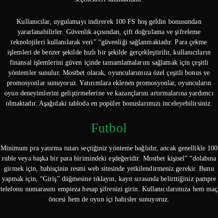
Kullanıcılar, uygulamayı indirerek 100 FS hoş geldin bonusundan
yararlanabilirler. Güvenlik açısından, çift doğrulama ve şifreleme
teknolojileri kullanılarak veri” “güvenliği sağlanmaktadır. Para çekme
işlemleri de benzer şekilde hızlı bir şekilde gerçekleştirilir, kullanıcıların
finansal işlemlerini güven içinde tamamlamalarını sağlamak için çeşitli
yöntemler sunulur. Mostbet olarak, oyuncularımıza özel çeşitli bonus ve
promosyonlar sunuyoruz. Yatırımlara eklenen promosyonlar, oyuncuların
oyun deneyimlerini geliştirmelerine ve kazançlarını artırmalarına yardımcı
olmaktadır. Aşağıdaki tabloda en popüler bonuslarımızı inceleyebilirsiniz.
Futbol
Minimum pra yatırma tutarı seçtiğiniz yönteme bağlıdır, ancak genellikle 100
ruble veya başka bir para birimindeki eşdeğeridir. Mostbet kişisel” “dolabına
girmek için, bahisçinin resmi web sitesinde yetkilendirmeniz gerekir. Bunu
yapmak için, “Giriş” düğmesine tıklayın, kayıt sırasında belirttiğiniz pampre
telefonu numarasını empieza hesap şifrenizi girin. Kullanıcılarımıza hem maç
öncesi hem de oyun içi bahisler sunuyoruz.