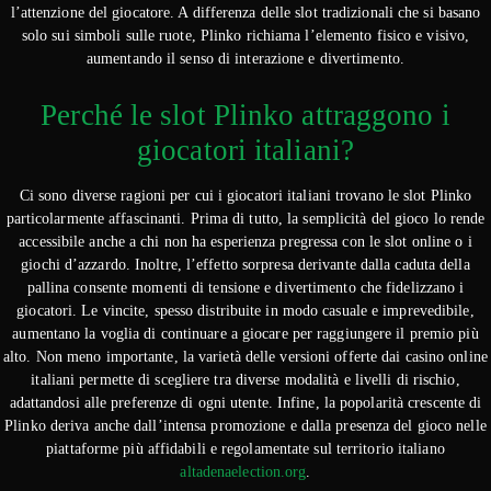
l’attenzione del giocatore. A differenza delle slot tradizionali che si basano
solo sui simboli sulle ruote, Plinko richiama l’elemento fisico e visivo,
aumentando il senso di interazione e divertimento.
Perché le slot Plinko attraggono i
giocatori italiani?
Ci sono diverse ragioni per cui i giocatori italiani trovano le slot Plinko
particolarmente affascinanti. Prima di tutto, la semplicità del gioco lo rende
accessibile anche a chi non ha esperienza pregressa con le slot online o i
giochi d’azzardo. Inoltre, l’effetto sorpresa derivante dalla caduta della
pallina consente momenti di tensione e divertimento che fidelizzano i
giocatori. Le vincite, spesso distribuite in modo casuale e imprevedibile,
aumentano la voglia di continuare a giocare per raggiungere il premio più
alto. Non meno importante, la varietà delle versioni offerte dai casino online
italiani permette di scegliere tra diverse modalità e livelli di rischio,
adattandosi alle preferenze di ogni utente. Infine, la popolarità crescente di
Plinko deriva anche dall’intensa promozione e dalla presenza del gioco nelle
piattaforme più affidabili e regolamentate sul territorio italiano
altadenaelection.org
.