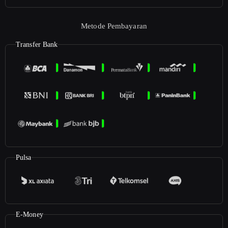
Metode Pembayaran
Transfer Bank
Pulsa
E-Money