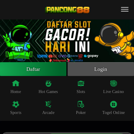
Beranda
Slot Online
Live Casino
Sportsbook
Arcade
Togel Online
Daftar
Login
Poker
Whatsapp
Home
Hot Games
Slots
Live Casino
Telegram
Sports
Arcade
Poker
Togel Online
Livechat