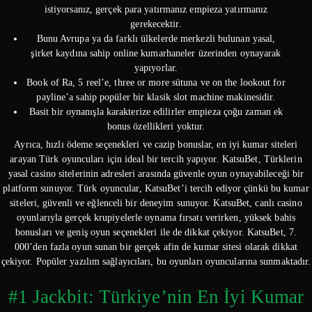
istiyorsanız, gerçek para yatırmanız empieza yatırmanız
gerekecektir.
Bunu Avrupa ya da farklı ülkelerde merkezli bulunan yasal,
şirket kaydına sahip online kumarhaneler üzerinden oynayarak
yapıyorlar.
Book of Ra, 5 reel’e, three or more sütuna ve on the lookout for
payline’a sahip popüler bir klasik slot machine makinesidir.
Basit bir oynanışla karakterize edilirler empieza çoğu zaman ek
bonus özellikleri yoktur.
Ayrıca, hızlı ödeme seçenekleri ve cazip bonuslar, en iyi kumar siteleri
arayan Türk oyuncuları için ideal bir tercih yapıyor. KatsuBet, Türklerin
yasal casino sitelerinin adresleri arasında güvenle oyun oynayabileceği bir
platform sunuyor. Türk oyuncular, KatsuBet’i tercih ediyor çünkü bu kumar
siteleri, güvenli ve eğlenceli bir deneyim sunuyor. KatsuBet, canlı casino
oyunlarıyla gerçek krupiyelerle oynama fırsatı verirken, yüksek bahis
bonusları ve geniş oyun seçenekleri ile de dikkat çekiyor. KatsuBet, 7.
000’den fazla oyun sunan bir gerçek afin de kumar sitesi olarak dikkat
çekiyor. Popüler yazılım sağlayıcıları, bu oyunları oyuncularına sunmaktadır.
#1 Jackbit: Türkiye’nin En İyi Kumar