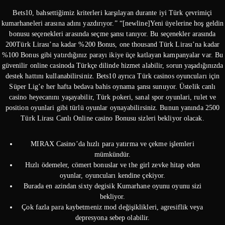
Bets10, bahsettiğimiz kriterleri karşılayan durante iyi Türk çevrimiçi
kumarhaneleri arasına adını yazdırıyor.” “[newline]Yeni üyelerine hoş geldin
bonusu seçenekleri arasında seçme şansı tanıyor. Bu seçenekler arasında
200Türk Lirası’na kadar %200 Bonus, one thousand Türk Lirası’na kadar
%100 Bonus gibi yatırdığınız parayı ikiye üçe katlayan kampanyalar var. Bu
güvenilir online casinoda Türkçe dilinde hizmet alabilir, sorun yaşadığınızda
destek hattını kullanabilirsiniz. Bets10 ayrıca Türk casinos oyuncuları için
Süper Lig’e her hafta bedava bahis oynama şansı sunuyor. Üstelik canlı
casino heyecanını yaşayabilir, Türk pokeri, sanal spor oyunlari, rulet ve
position oyunlari gibi türlü oyunlar oynayabilirsiniz. Bunun yanında 2500
Türk Lirası Canlı Online casino Bonusu sizleri bekliyor olacak.
MIRAX Casino’da hızlı para yatırma ve çekme işlemleri
mümkündür.
Hızlı ödemeler, cömert bonuslar ve the girl zevke hitap eden
oyunlar, oyuncuları kendine çekiyor.
Burada en azindan sixty degisik Kumarhane oyunu oyunu sizi
bekliyor.
Çok fazla para kaybetmeniz mod değişiklikleri, agresiflik veya
depresyona sebep olabilir.