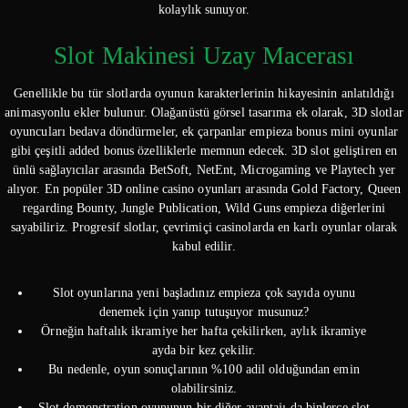
kolaylık sunuyor.
Slot Makinesi Uzay Macerası
Genellikle bu tür slotlarda oyunun karakterlerinin hikayesinin anlatıldığı
animasyonlu ekler bulunur. Olağanüstü görsel tasarıma ek olarak, 3D slotlar
oyuncuları bedava döndürmeler, ek çarpanlar empieza bonus mini oyunlar
gibi çeşitli added bonus özelliklerle memnun edecek. 3D slot geliştiren en
ünlü sağlayıcılar arasında BetSoft, NetEnt, Microgaming ve Playtech yer
alıyor. En popüler 3D online casino oyunları arasında Gold Factory, Queen
regarding Bounty, Jungle Publication, Wild Guns empieza diğerlerini
sayabiliriz. Progresif slotlar, çevrimiçi casinolarda en karlı oyunlar olarak
kabul edilir.
Slot oyunlarına yeni başladınız empieza çok sayıda oyunu
denemek için yanıp tutuşuyor musunuz?
Örneğin haftalık ikramiye her hafta çekilirken, aylık ikramiye
ayda bir kez çekilir.
Bu nedenle, oyun sonuçlarının %100 adil olduğundan emin
olabilirsiniz.
Slot demonstration oyununun bir diğer avantajı da binlerce slot