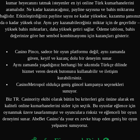
kumar heyecanını tatmak isteyenler en iyi online Türk kumarhanelerini
aramalıdır. Ne kadar kazanacağınız, payline sayısına ve bahis miktarına
bağlıdır. Etkinleştirdiğiniz payline sayısı ne kadar yüksekse, kazanma şansınız
da o kadar yüksek olur. Aynı şey kazanabileceğiniz miktar için de geçerlidir –
yüksek bahis miktarları, daha yüksek getiri sağlar. Ödeme tablosu, bahis
değerinize göre her sembol kombinasyonu için kazançları gösterir.
Casino Pinco, sadece bir oyun platformu değil; aynı zamanda
güven, keyif ve kazanç dolu bir deneyim sunar.
Aynı zamanda yaşadığınız herhangi bir sıkıntıda Türkçe dilinde
hizmet veren destek butonunu kullanabilir ve iletişim
kurabilirsiniz.
CasinoMetropol oldukça geniş güncel kampanya seçenekleri
sunuyor.
Biz TR. Casinority ekibi olarak bütün bu kriterleri göz önüne alarak en
kaliteli online kumarhanelerini sizler için seçtik. Bu oyunlar eğlence için
oynanmak üzere tasarlanmıştır ve oyunculara risksiz ve eğlenceli bir oyun
deneyimi sunar. AbeBet Casino’da your ex zevke hitap eden geniş bir oyun
yelpazesi sunuyoruz.