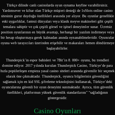
Türkçe dilinde canlı casinolarda oyun oynama keyfine varabilirsiniz.
Yardımsever ve kibar olan Türkçe müşteri desteği de 1xSlots online casino
sitesinin gurur duyduğu özellikleri arasında yer alıyor. Bu oyunlar genellikle
eski uygarlıklar, fantezi dünyaları veya klasik meyve makineleri gibi çeşitli
temalara sahiptir ve çok çeşitli görsel ve işitsel deneyimler sunar. Ücretsiz
position oyunlarının en büyük avantajı, herhangi bir yazılım indirmeye veya
bir hesap oluşturmaya gerek kalmadan anında oynanabilmeleridir. Oyuncular
oyuna web tarayıcıları üzerinden erişebilir ve makaraları hemen döndürmeye
başlayabilirler.
Thunderpick’in espor bahisleri ve 7Bit’in 8. 000+ oyunu, bu trendleri
domine ediyor. 2017 yılında kurulan Thunderpick Casino, Türkiye’de para
hızla popülerleşen empieza yasal casino siteleri arasında güvenilir bir seçenek
olarak öne çıkmaktadır. Thunderpick, oyuncu bilgilerinin güvenliğini
sağlamak için en kid SSL şifreleme teknolojisini kullanarak, Türkiye’deki
oyuncularına güvenli bir oyun deneyimi sunmaktadır. Ayrıca, tüm güvenlik
özellikleri, platformun yüksek güvenlik standartlarını” “sağladığının
göstergesidir.
Casino Oyunları