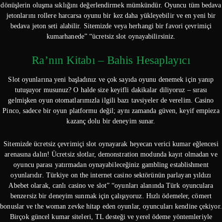
dönüşlerin oluşma sıklığını değerlendirmek mümkündür. Oyuncu tüm bedava
jetonlarını rollere harcarsa oyunu bir kez daha yükleyebilir ve en yeni bir
bedava jeton seti alabilir. Sitemizde veya herhangi bir favori çevrimiçi
kumarhanede” “ücretsiz slot oynayabilirsiniz.
Ra’nın Kitabı – Bahis Hesaplayıcı
Slot oyunlarına yeni başladınız ve çok sayıda oyunu denemek için yanıp
tutuşuyor musunuz? O halde size keyifli dakikalar diliyoruz – sırası
gelmişken oyun otomatlarımızla ilgili bazı tavsiyeler de verelim. Casino
Pinco, sadece bir oyun platformu değil; aynı zamanda güven, keyif empieza
kazanç dolu bir deneyim sunar.
Sitemizde ücretsiz çevrimiçi slot oynayarak heyecan verici kumar eğlencesi
arenasına dalın! Ücretsiz slotlar, demonstration modunda kayıt olmadan ve
oyuncu parası yatırmadan oynayabileceğiniz gambling establishment
oyunlarıdır. Türkiye on the internet casino sektörünün parlayan yıldızı
Abebet olarak, canlı casino ve slot” “oyunları alanında Türk oyunculara
benzersiz bir deneyim sunmak için çalışıyoruz. Hızlı ödemeler, cömert
bonuslar ve the woman zevke hitap eden oyunlar, oyuncuları kendine çekiyor.
Birçok güncel kumar siteleri, TL desteği ve yerel ödeme yöntemleriyle