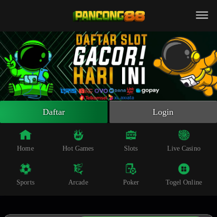
Beranda
Slot Online
Live Casino
Sportsbook
Arcade
Togel Online
Daftar
Login
Poker
Whatsapp
Home
Hot Games
Slots
Live Casino
Telegram
Sports
Arcade
Poker
Togel Online
Livechat