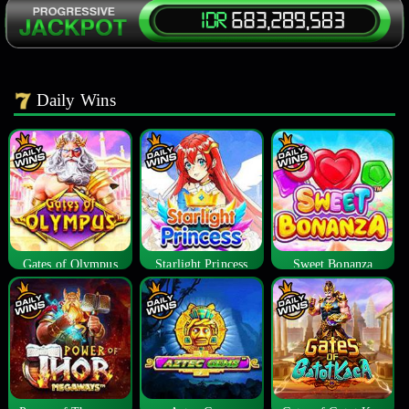
Daily Wins
Gates of Olympus
Starlight Princess
Sweet Bonanza