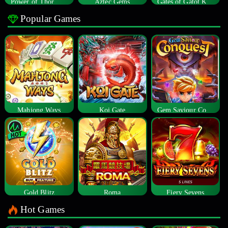
Power of Thor Megaways
Aztec Gems
Gates of Gatot Kaca
Popular Games
Mahjong Ways
Koi Gate
Gem Saviour Conquest
Gold Blitz
Roma
Fiery Sevens
Hot Games