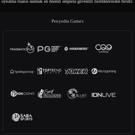
oynatma lisansı sunmak en önemli empieza güvenilir özelliklerinden biridir.
Penyedia Games