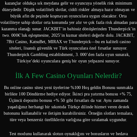
kazançlar oldukça sık meydana gelir ve oyuncuya yönelik risk minimum
düzeydedir. Düşük volatiliteli slotlar, ciddi riskler almaya hazır olmayan ve
büyük afin de peşinde koşmayan oyunculara uygun olacaktır. Orta
volatiliteye sahip slotlar orta konumda yer alır ve çok fazla risk almadan para
kazanma olanağı sunar. JACKBIT’in bahissiz dönüşlerinden Thunderpick’in
two. 000€’luk eşleşmesine, 2025’in kumar siteleri değerle dolu. JACKBIT,
7Bit Casino, KatsuBet, MIRAX ve Thunderpick—bu en kaliteli casino
siteleri, lisanslı güvenlik ve Türk oyunculara özel fırsatlar sunuyor.
Thunderpick Gambling establishment, 3. 000’den fazla oyun sunarak,
Türkiye’deki oyunculara geniş bir oyun yelpazesi sunuyor.
İlk A Few Casino Oyunları Nelerdir?
Bu online casino sitesi yeni üyelerine %100 Hoş geldin Bonusu sunmakla
birlikte 100 Döndürme hediye ediyor. İkinci pra yatırma bonusu +% 75,
Üçüncü depozito bonusu +% 50 gibi fırsatları da var. Aynı zamanda
yaşadığınız herhangi bir sıkıntıda Türkçe dilinde hizmet veren destek
butonunu kullanabilir ve iletişim kurabilirsiniz. Örneğin slotları temalara,
türe veya benzersiz özelliklerin varlığına göre sıralamak uygundur.
Test modunu kullanarak slotun oynaklığını ve bonusların ve bedava