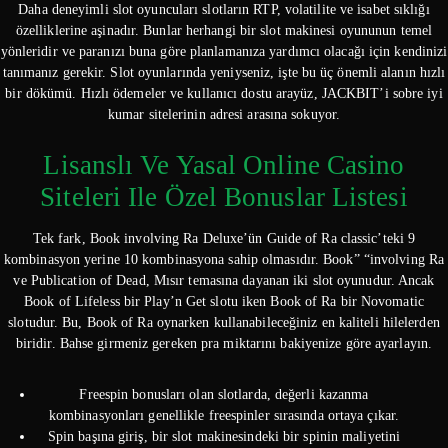
Daha deneyimli slot oyuncuları slotların RTP, volatilite ve isabet sıklığı
özelliklerine aşinadır. Bunlar herhangi bir slot makinesi oyununun temel
yönleridir ve paranızı buna göre planlamanıza yardımcı olacağı için kendinizi
tanımanız gerekir. Slot oyunlarında yeniyseniz, işte bu üç önemli alanın hızlı
bir dökümü. Hızlı ödemeler ve kullanıcı dostu arayüz, JACKBIT’i sobre iyi
kumar sitelerinin adresi arasına sokuyor.
Lisanslı Ve Yasal Online Casino
Siteleri Ile Özel Bonuslar Listesi
Tek fark, Book involving Ra Deluxe’ün Guide of Ra classic’teki 9
kombinasyon yerine 10 kombinasyona sahip olmasıdır. Book” “involving Ra
ve Publication of Dead, Mısır temasına dayanan iki slot oyunudur. Ancak
Book of Lifeless bir Play’n Get slotu iken Book of Ra bir Novomatic
slotudur. Bu, Book of Ra oynarken kullanabileceğiniz en kaliteli hilelerden
biridir. Bahse girmeniz gereken pra miktarını bakiyenize göre ayarlayın.
Freespin bonusları olan slotlarda, değerli kazanma
kombinasyonları genellikle freespinler sırasında ortaya çıkar.
Spin başına giriş, bir slot makinesindeki bir spinin maliyetini