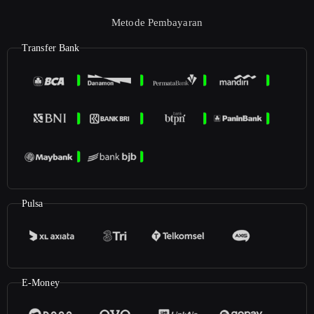
Metode Pembayaran
Transfer Bank
Pulsa
E-Money