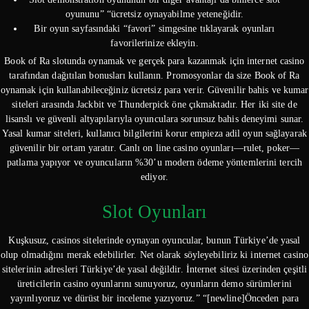
oyununu” “ücretsiz oynayabilme yeteneğidir.
Bir oyun sayfasındaki “favori” simgesine tıklayarak oyunları
favorilerinize ekleyin.
Book of Ra slotunda oynamak ve gerçek para kazanmak için internet casino
tarafından dağıtılan bonusları kullanın. Promosyonlar da size Book of Ra
oynamak için kullanabileceğiniz ücretsiz para verir. Güvenilir bahis ve kumar
siteleri arasında Jackbit ve Thunderpick öne çıkmaktadır. Her iki site de
lisanslı ve güvenli altyapılarıyla oyunculara sorunsuz bahis deneyimi sunar.
Yasal kumar siteleri, kullanıcı bilgilerini korur empieza adil oyun sağlayarak
güvenilir bir ortam yaratır. Canlı on line casino oyunları—rulet, poker—
patlama yapıyor ve oyuncuların %30’u modern ödeme yöntemlerini tercih
ediyor.
Slot Oyunları
Kuşkusuz, casinos sitelerinde oynayan oyuncular, bunun Türkiye’de yasal
olup olmadığını merak edebilirler. Net olarak söyleyebiliriz ki internet casino
sitelerinin adresleri Türkiye’de yasal değildir. İnternet sitesi üzerinden çeşitli
üreticilerin casino oyunlarını sunuyoruz, oyunların demo sürümlerini
yayınlıyoruz ve dürüst bir inceleme yazıyoruz.” “[newline]Önceden para