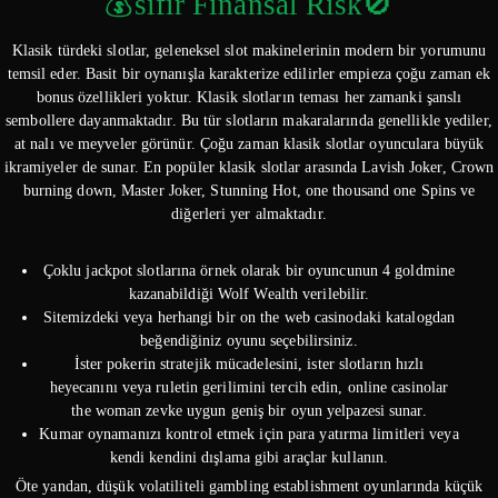
💰sıfır Finansal Risk🚫
Klasik türdeki slotlar, geleneksel slot makinelerinin modern bir yorumunu
temsil eder. Basit bir oynanışla karakterize edilirler empieza çoğu zaman ek
bonus özellikleri yoktur. Klasik slotların teması her zamanki şanslı
sembollere dayanmaktadır. Bu tür slotların makaralarında genellikle yediler,
at nalı ve meyveler görünür. Çoğu zaman klasik slotlar oyunculara büyük
ikramiyeler de sunar. En popüler klasik slotlar arasında Lavish Joker, Crown
burning down, Master Joker, Stunning Hot, one thousand one Spins ve
diğerleri yer almaktadır.
Çoklu jackpot slotlarına örnek olarak bir oyuncunun 4 goldmine
kazanabildiği Wolf Wealth verilebilir.
Sitemizdeki veya herhangi bir on the web casinodaki katalogdan
beğendiğiniz oyunu seçebilirsiniz.
İster pokerin stratejik mücadelesini, ister slotların hızlı
heyecanını veya ruletin gerilimini tercih edin, online casinolar
the woman zevke uygun geniş bir oyun yelpazesi sunar.
Kumar oynamanızı kontrol etmek için para yatırma limitleri veya
kendi kendini dışlama gibi araçlar kullanın.
Öte yandan, düşük volatiliteli gambling establishment oyunlarında küçük