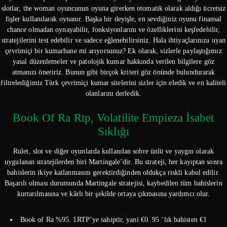
slotlar, the woman oyuncunun oyuna girerken otomatik olarak aldığı ücretsiz
fişler kullanılarak oynanır. Başka bir deyişle, en sevdiğiniz oyunu finansal
chance olmadan oynayabilir, fonksiyonlarını ve özelliklerini keşfedebilir,
stratejilerini test edebilir ve sadece eğlenebilirsiniz. Hala ihtiyaçlarınıza uyan
çevrimiçi bir kumarhane mi arıyorsunuz? Ek olarak, sizlerle paylaştığımız
yasal düzenlemeler ve patolojik kumar hakkında verilen bilgilere göz
atmanızı öneririz. Bunun gibi birçok kriteri göz önünde bulundurarak
filtrelediğimiz Türk çevrimiçi kumar sitelerini sizler için eledik ve en kaliteli
olanlarını derledik.
Book Of Ra Rtp, Volatilite Empieza İsabet
Sıklığı
Rulet, slot ve diğer oyunlarda kullanılan sobre ünlü ve yaygın olarak
uygulanan stratejilerden biri Martingale’dir. Bu strateji, her kayıptan sonra
bahislerin ikiye katlanmasını gerektirdiğinden oldukça riskli kabul edilir.
Başarılı olması durumunda Martingale stratejisi, kaybedilen tüm bahislerin
kurtarılmasına ve kârlı bir şekilde ortaya çıkmasına yardımcı olur.
Book of Ra %95. 1RTP’ye sahiptir, yani €0. 95 ‘lık bahisten €1