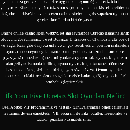
yatırmanıza gerek kalmadan size uygun olan oyunu öğrenmeniz için bunu
yapıyoruz. Elbette en iyi ücretsiz slotu seçmek oyuncunun kişisel tercihlerine
bağlıdır. Türkiye’de hizmet veren casinos sitelerine giriş yaparken uyulması
gereken kurallardan biri de yaştır.
Online online casino sitesi WebbySlot ana sayfasında Curacao lisansına sahip
olduğunu görebilirsiniz. Sweet Bonanza, Entrances of Olympus multitude of
ve Sugar Rush gibi dünyaca ünlü ve en çok tercih edilen position makineleri
oyunlarını deneyimleyebilirsiniz. Yirmi yıldan daha uzun bir süre önce
piyasaya sürülmesine rağmen, milyonlarca oyuncu hala oynamak için akın
akın geliyor. Bununla birlikte, oyunu oynamak için tamamen dönmeye
başlamadan önce, sizin için birkaç uyarı sözümüz va. Oyunu oynarken
amacınız en soldaki reelsden en sağdaki reels’e kadar üç (3) veya daha fazla
sembolü eşleştirmektir.
İlk Your Five Ücretsiz Slot Oyunları Nedir?
Özel Abebet VIP programımız ve haftalık turnuvalarımızla benefit fırsatları
her zaman devam etmektedir. VIP program ile nakit ödüller, freespinler ve
sadakat puanları kazanabilirsiniz.”