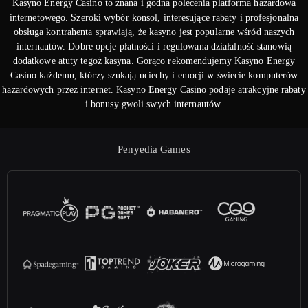
Kasyno Energy Casino to znana i godna polecenia platforma hazardowa
internetowego. Szeroki wybór konsol, interesujące rabaty i profesjonalna
obsługa kontrahenta sprawiają, że kasyno jest popularne wśród naszych
internautów. Dobre opcje płatności i regulowana działalność stanowią
dodatkowe atuty tegoż kasyna. Gorąco rekomendujemy Kasyno Energy
Casino każdemu, którzy szukają uciechy i emocji w świecie komputerów
hazardowych przez internet. Kasyno Energy Casino podaje atrakcyjne rabaty
i bonusy gwoli swych internautów.
Penyedia Games