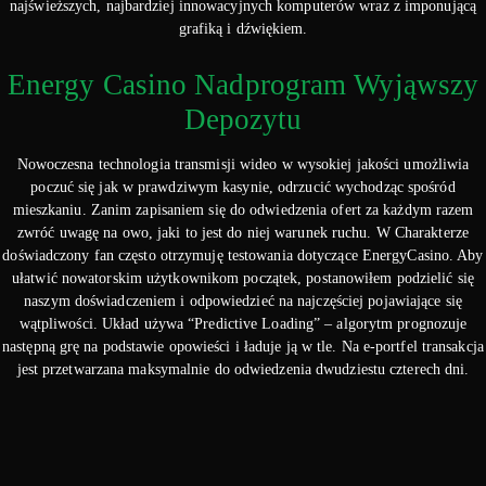
najświeższych, najbardziej innowacyjnych komputerów wraz z imponującą
grafiką i dźwiękiem.
Energy Casino Nadprogram Wyjąwszy
Depozytu
Nowoczesna technologia transmisji wideo w wysokiej jakości umożliwia
poczuć się jak w prawdziwym kasynie, odrzucić wychodząc spośród
mieszkaniu. Zanim zapisaniem się do odwiedzenia ofert za każdym razem
zwróć uwagę na owo, jaki to jest do niej warunek ruchu. W Charakterze
doświadczony fan często otrzymuję testowania dotyczące EnergyCasino. Aby
ułatwić nowatorskim użytkownikom początek, postanowiłem podzielić się
naszym doświadczeniem i odpowiedzieć na najczęściej pojawiające się
wątpliwości. Układ używa “Predictive Loading” – algorytm prognozuje
następną grę na podstawie opowieści i ładuje ją w tle. Na e-portfel transakcja
jest przetwarzana maksymalnie do odwiedzenia dwudziestu czterech dni.