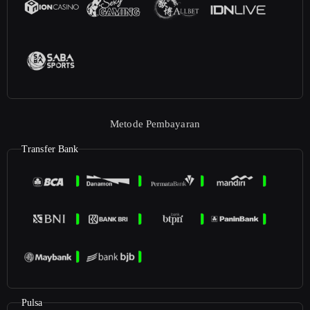
Metode Pembayaran
Transfer Bank
Pulsa