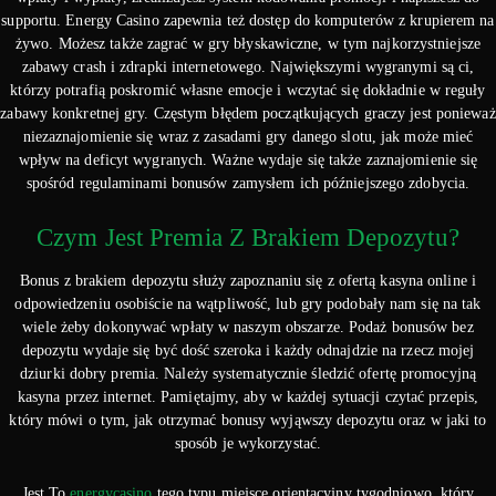
supportu. Energy Casino zapewnia też dostęp do komputerów z krupierem na
żywo. Możesz także zagrać w gry błyskawiczne, w tym najkorzystniejsze
zabawy crash i zdrapki internetowego. Największymi wygranymi są ci,
którzy potrafią poskromić własne emocje i wczytać się dokładnie w reguły
zabawy konkretnej gry. Częstym błędem początkujących graczy jest ponieważ
niezaznajomienie się wraz z zasadami gry danego slotu, jak może mieć
wpływ na deficyt wygranych. Ważne wydaje się także zaznajomienie się
spośród regulaminami bonusów zamysłem ich późniejszego zdobycia.
Czym Jest Premia Z Brakiem Depozytu?
Bonus z brakiem depozytu służy zapoznaniu się z ofertą kasyna online i
odpowiedzeniu osobiście na wątpliwość, lub gry podobały nam się na tak
wiele żeby dokonywać wpłaty w naszym obszarze. Podaż bonusów bez
depozytu wydaje się być dość szeroka i każdy odnajdzie na rzecz mojej
dziurki dobry premia. Należy systematycznie śledzić ofertę promocyjną
kasyna przez internet. Pamiętajmy, aby w każdej sytuacji czytać przepis,
który mówi o tym, jak otrzymać bonusy wyjąwszy depozytu oraz w jaki to
sposób je wykorzystać.
Jest To
energycasino
tego typu miejsce orientacyjny tygodniowo, który