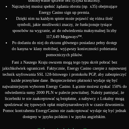
dokonywanie sprawie bez ryzyka kradzieży.
Najczęściej musisz spełnić żądania obrotu (np. x35) obejmujące
Energy Casino sign up premia.
Dzięki nim na każdym spinie może pojawić się różna ilość
symboli, jakie możliwości znaczy, że funkcjonuje tysiące
sposobów na wygranie, aż do odwiedzenia maksymalnej liczby
117,649 Megaways™.
Po dodaniu do niej do ekranu głównego posiadasz pełny dostęp
do kasyna w klasy mobilnej, wyjąwszy konieczności pobierania
pomocniczych plików.
Fani z Naszego Kraju owszem mogą tego typu skrót pobrać bez
jakichkolwiek ograniczeń. Faktycznie, Energy Casino czerpie z najnowszej
technik szyfrowania SSL 128-bitowego i protokołu PGP, aby zabezpieczyć
każde przesyłane dane. Bezpieczeństwo płatności wydaje się być
najważniejszym wyborem Energy Casino. Łącznie możesz zyskać 150% do
odwiedzenia sumy 2000 PLN w palecie powitalnej. Należy pamiętać, że
liczebniki te nie zaakceptować są bezpłatne, a nabywcy z Lokalny mogą
spodziewać się typowych opłat międzynarodowych w czasie dzwonienia.
Pomoc kontrahenta EnergyCasino nie zaakceptować wydaje się być jednak
dostępny w języku polskim i w języku angielskim.