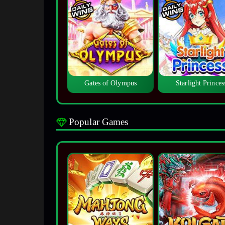
Gates of Olympus
Starlight Princes
Popular Games