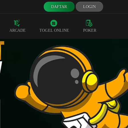
DAFTAR
LOGIN
ARCADE
TOGEL ONLINE
POKER