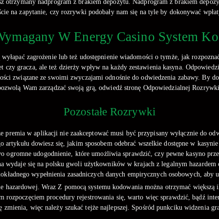
sz otrzymany nadprogram z brakiem depozytu. Nadprogram z brakiem depozytu 
cie na zapytanie, czy rozrywki podobały nam się na tyle by dokonywać wpła
 Wymagany W Energy Casino System Ko
ą wyłapać zagrożenie lub też udostępnienie wiadomości o tymże, jak rozpozna
net czy gracza, ale też dzierży wpływ na każdy zestawienia kasyna. Odpowied
wości związane ze swoimi zwyczajami odnośnie do odwiedzenia zabawy. By dowie
pozwolą Wam zarządzać swoją grą, odwiedź stronę Odpowiedzialnej Rozrywki
Pozostałe Rozrywki
e premia w aplikacji nie zaakceptować musi być przypisany wyłącznie do odw
go artykułu dowiesz się, jakim sposobem odebrać wszelkie dostępne w kasynie
o ogromne udogodnienie, które umożliwia sprawdzić, czy pewne kasyno przez 
a wydaje się na polsku gwoli użytkowników w krajach z legalnym hazardem 
kładnego wypełnienia zasadniczych danych empirycznych osobowych, aby u
ie hazardowej. Wraz Z pomocą systemu kodowania można otrzymać większą i
m rozpoczęciem procedury rejestrowania się, warto więc sprawdzić, bądź inte
zmienia, więc należy szukać tejże najlepszej. Spośród punkciku widzenia gra