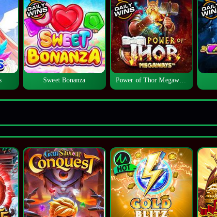
s
Sweet Bonanza
Power of Thor Megaways