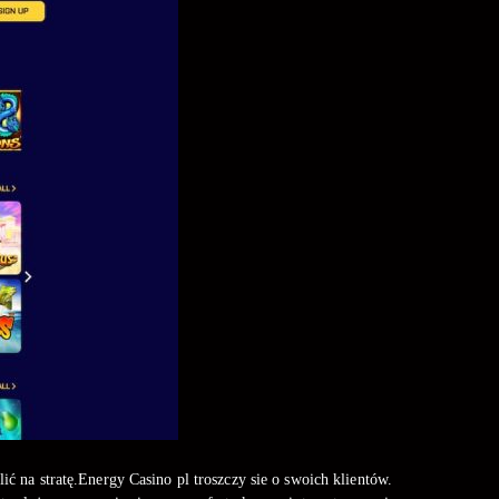
 na stratę.Energy Casino pl troszczy sie o swoich klientów.