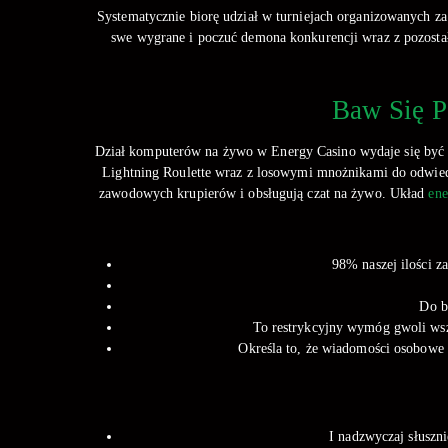
Systematycznie biorę udział w turniejach organizowanych z
swe wygrane i poczuć demona konkurencji wraz z pozostał
Baw Się 
Dział komputerów na żywo w Energy Casino wydaje się być 
Lightning Roulette wraz z losowymi mnożnikami do odwied
zawodowych krupierów i obsługują czat na żywo. Układ
ene
98% naszej ilości 
Do b
To restrykcyjny wymóg gwoli wszy
Określa to, że wiadomości osobowe 
I nadzwyczaj słuszni