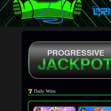
Daily Wins