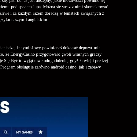
ię, jaki bonus jest dostępny, jakie możliwości powinno się
ystkiemu pod spodem lupą. Można się wraz z nimi skontaktować
możliwe i za każdym razem doradzą w tematach związanych z
języku naszym i angielskim.
pieniądze, innymi słowy powinieneś dokonać depozyt min.
to, że EnergyCasino przygotowało gwoli własnych graczy
ę Być to wyjątkowe udogodnienie, gdyż łatwiej i prędzej
Program obsługuje zarówno android casino, jak i zabawy