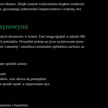
zołowe obszaru. Dzięki naszym wydarzeniom mogłem zwiększyć
, gwarantując jednocześnie bezpieczeństwo i ochronę, bez
asynowymi
ionych dostawców w branży. Fani mogą oglądać w jakości HD
h podziałów. Wszystkie pokoje na żywo są kierowane przez
ść transmisji i umożliwia minimalne opóźnienia zarówno na
ane spośród zabawy.
kami.
ików, oraz obraca się pieniędzmi.
en sposób wpaść w niepowołane ręce.
kojarzone z hazardem.