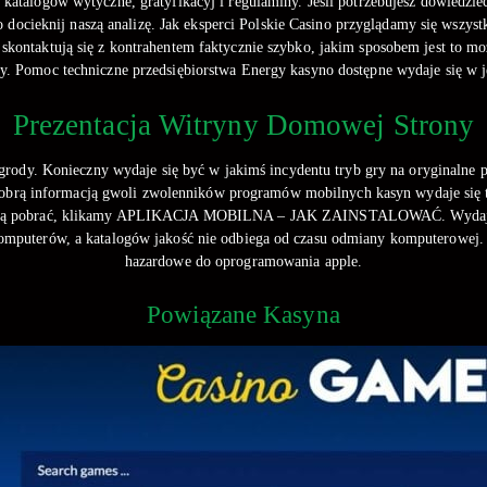
talogów wytyczne, gratyfikacyj i regulaminy. Jeśli potrzebujesz dowiedzieć s
o docieknij naszą analizę. Jak eksperci Polskie Casino przyglądamy się wsz
e skontaktują się z kontrahentem faktycznie szybko, jakim sposobem jest to 
my. Pomoc techniczne przedsiębiorstwa Energy kasyno dostępne wydaje się w 
Prezentacja Witryny Domowej Strony
ody. Konieczny wydaje się być w jakimś incydentu tryb gry na oryginalne 
obrą informacją gwoli zwolenników programów mobilnych kasyn wydaje się 
by ją pobrać, klikamy APLIKACJA MOBILNA – JAK ZAINSTALOWAĆ. Wydaje Si
omputerów, a katalogów jakość nie odbiega od czasu odmiany komputerowej. 
hazardowe do oprogramowania apple.
Powiązane Kasyna