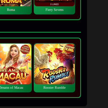
Roma
Fiery Sevens
Dreams of Macau
Rooster Rumble