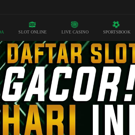
DA
SLOT ONLINE
LIVE CASINO
SPORTSBOOK