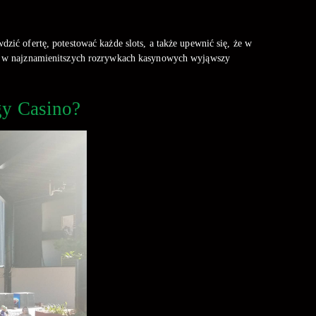
ć ofertę, potestować każde slots, a także upewnić się, że w
 w najznamienitszych rozrywkach kasynowych wyjąwszy
gy Casino?