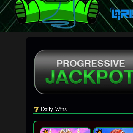
Daily Wins