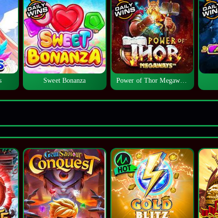
s
Sweet Bonanza
Power of Thor Megaways