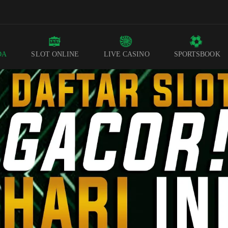
DA
SLOT ONLINE
LIVE CASINO
SPORTSBOOK