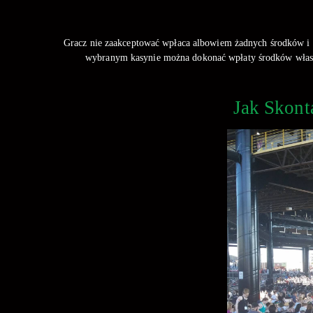
Gracz nie zaakceptować wpłaca albowiem żadnych środków i s
wybranym kasynie można dokonać wpłaty środków włas
Jak Skont