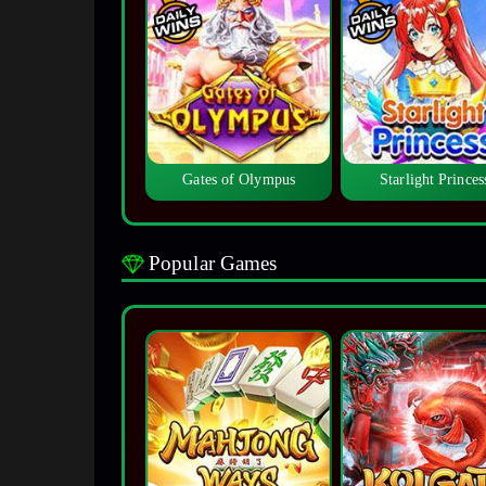
Gates of Olympus
Starlight Princes
Popular Games