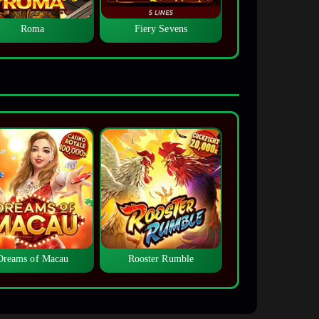
Roma
Fiery Sevens
Dreams of Macau
Rooster Rumble