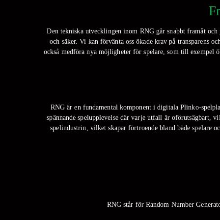
F
Den tekniska utvecklingen inom RNG går snabbt framåt och p
och säker. Vi kan förvänta oss ökade krav på transparens oc
också medföra nya möjligheter för spelare, som till exempel 
RNG är en fundamental komponent i digitala Plinko-spelplat
spännande spelupplevelse där varje utfall är oförutsägbart, v
spelindustrin, vilket skapar förtroende bland både spelare 
RNG står för Random Number Generator oc