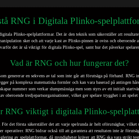
stå RNG i Digitala Plinko-spelplattfo
itala Plinko-spelplattformar. Det är den teknik som säkerställer att resultaten 
ipulation sker och att varje kast av Plinko-pinnen är oviss och oberoende av 
varför det är så viktigt för digitala Plinko-spel, samt hur det påverkar spelare
Vad är RNG och hur fungerar det?
 genererar en sekvens av tal som inte går att förutsäga på förhand. RNG in
 bygger på komplexa matematiska formler och kan vara baserad på antingen hår
par nummer som verkar slumpmässiga men som styrs av ett initialt startvärde, 
v oberoende tredjepartsorganisationer, vilket ger spelare trygghet i att spelet ä
är RNG viktigt i digitala Plinko-spelplat
För det första säkerställer det att varje spelrunda är helt oförutsägbar, vilk
r operatörer. RNG bidrar också till att garantera att resultaten inte är förutsäg
eglering av spelplattformar, då myndigheter kräver att RNG ska vara strikt tes