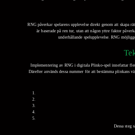
RNG påverkar spelarens upplevelse direkt genom att skapa rätt
är baserade på ren tur, utan att någon yttre faktor påverk
underhållande spelupplevelse. RNG möjliggör
Tek
Implementering av RNG i digitala Plinko-spel innefattar fl
Därefter används dessa nummer för att bestämma plinkans väg 
Dessa steg s