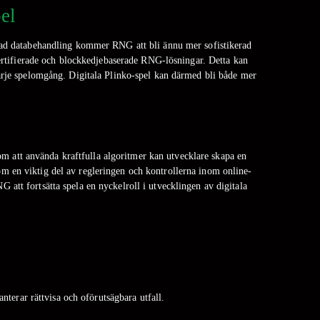
el
rad databehandling kommer RNG att bli ännu mer sofistikerad
certifierade och blockkedjebaserade RNG-lösningar. Detta kan
arje spelomgång. Digitala Plinko-spel kan därmed bli både mer
m att använda kraftfulla algoritmer kan utvecklare skapa en
tom en viktig del av regleringen och kontrollerna inom online-
att fortsätta spela en nyckelroll i utvecklingen av digitala
terar rättvisa och oförutsägbara utfall.