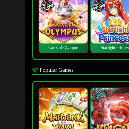
Gates of Olympus
Starlight Princes
Popular Games