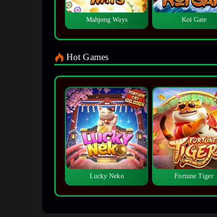
Mahjong Ways
Koi Gate
Hot Games
Lucky Neko
Fortune Tiger