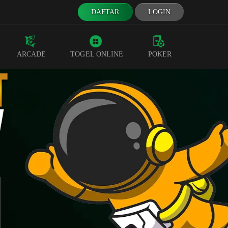
DAFTAR
LOGIN
ARCADE
TOGEL ONLINE
POKER