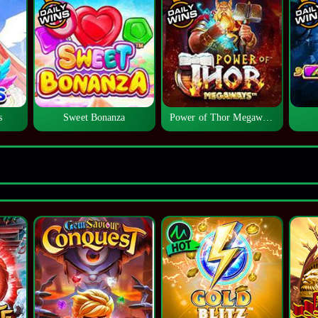
s
Sweet Bonanza
Power of Thor Megaways