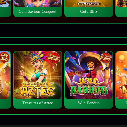
Gem Saviour Conquest
Gold Blitz
Treasures of Aztec
Wild Bandito