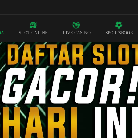
DA
SLOT ONLINE
LIVE CASINO
SPORTSBOOK