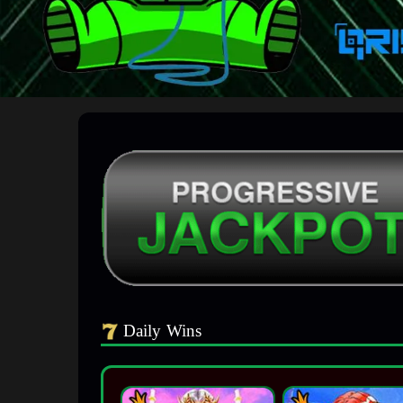
Daily Wins