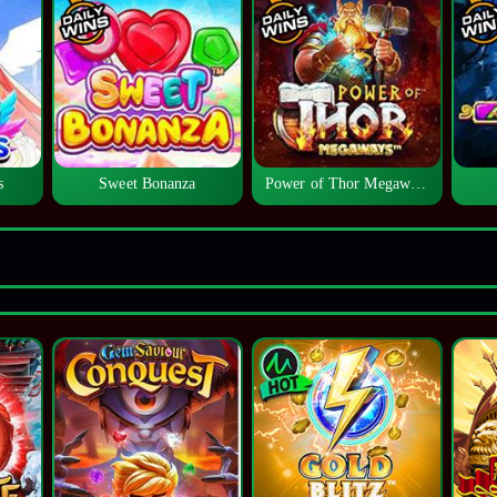
s
Sweet Bonanza
Power of Thor Megaways