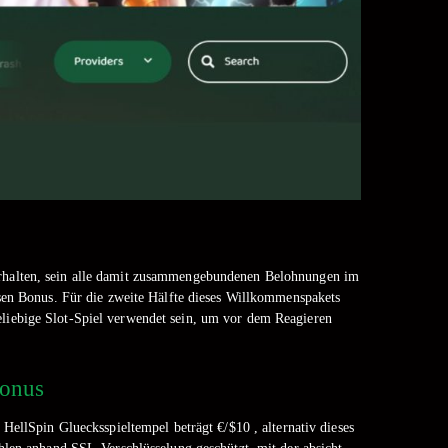
 erhalten, sein alle damit zusammengebundenen Belohnungen im
sen Bonus. Für die zweite Hälfte dieses Willkommenspakets
beliebige Slot-Spiel verwendet sein, um vor dem Reagieren
Bonus
HellSpin Gluecksspieltempel beträgt €/$10 , alternativ dieses