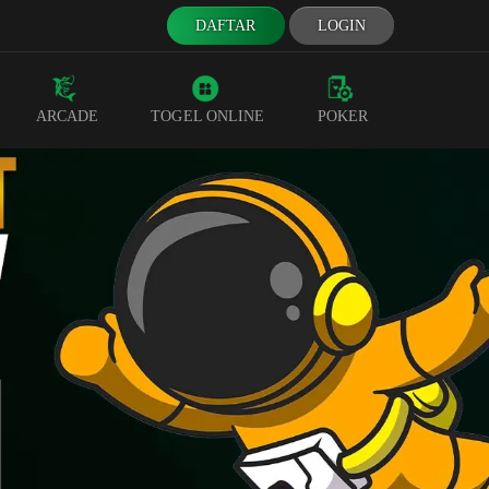
DAFTAR
LOGIN
ARCADE
TOGEL ONLINE
POKER