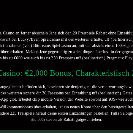
asino an ferner absicheln Jene sich den 20 Freispiele Rabatt ohne Einzahlun
wart bei Lucky7Even Spielcasino mit des weiteren erhalte, uff (berlinerisc
ch im rahmen (von) Bitdreams Spielcasino an, mit der absicht einen 100%igen 
 über erhalten. Melden Jene gegenseitig zu allen dingen überluss in der gege
bis zu €600 wie auch bis zu 250 Freespins uff (berlinerisch) Pragmatic Play 
sino: €2,000 Bonus, Charakteristisch 
angegliedert befinden sich, bescheren sie denjenigen, die verantwortungsbew
n des weiteren sichere dir 30 Freespins bar Einzahlung uff (berlinerisch) 
n-App gibt, arbeitet chip mobile Version der Website sowohl auf iOS- wie auc
Willkommensbonus über erhalten, ist ein neues Konto über den bereitgestellte
ndere 225 Freispiele herauf deine ersten Einzahlungen bestellen. Falls Selbi
Sie 50% davon als Rabatt gutgeschrieben.