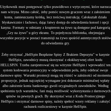
Użytkownik musi postępować tylko prawidłowo z wytycznymi, które narzuca
nam witryna. Mimo całość, żeby pomóc nowym graczom wraz z założeniem
konta, zamieszczamy krótką, lecz treściwą instrukcję. Całokształt działa
błyskawicznie i fachowo, dając łatwy dostęp do odwiedzenia konsol i opcji
kasyna. Formaty w odmiany z krupierem na żywo są dostępne pod kategorią
„Gry na żywo” u góry ekranu. To pojedyncza biblioteka, obejmująca
wszystkie pozycje w postaci transmisji na żywo spośród autentycznych stołów
do odwiedzenia gry.
Żeby otrzymać „HellSpin Bezpłatne Spiny Z Brakiem Depozytu” w kasynie
HellSpin, zawodnicy muszą skorzystać z ekskluzywnej ofert kodu
HELLSPIN. Trzeba zarejestrować się na witrynie HellSpin i wprowadzić ten
system kodowania promocyjny w odpowiednim polu, żeby odebrać swoje
darmowe spiny. Warunki promocji mogą się różnić w zależności od momentu
propozycje, jednak najczęściej wymagane jest dokonanie minimalnej wpłaty
albo założenie konta bankowego gwoli oryginalnych zawodników. Według
spełnieniu tych warunków, fani mają możliwość wykorzystania z darmowych
spinów na pewnych grach. By skorzystać wraz z Kodu Promocyjnego
HellSpin i otrzymać darmowe spiny, należy spełnić wzory reklamy i założyć
rachunek rozliczeniowy w kasynie HellSpin.