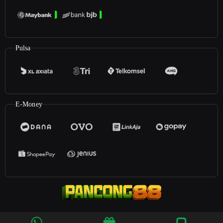
Pulsa
E-Money
©2023
Pancong88
. All rights reserved | 18+