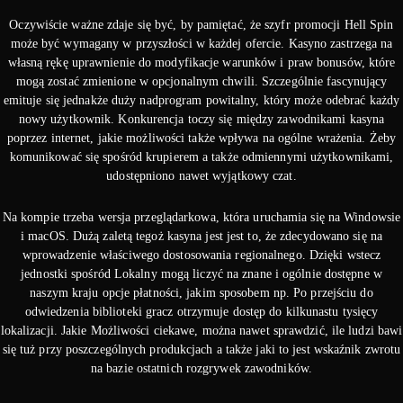
Oczywiście ważne zdaje się być, by pamiętać, że szyfr promocji Hell Spin
może być wymagany w przyszłości w każdej ofercie. Kasyno zastrzega na
własną rękę uprawnienie do modyfikacje warunków i praw bonusów, które
mogą zostać zmienione w opcjonalnym chwili. Szczególnie fascynujący
emituje się jednakże duży nadprogram powitalny, który może odebrać każdy
nowy użytkownik. Konkurencja toczy się między zawodnikami kasyna
poprzez internet, jakie możliwości także wpływa na ogólne wrażenia. Żeby
komunikować się spośród krupierem a także odmiennymi użytkownikami,
udostępniono nawet wyjątkowy czat.
Na kompie trzeba wersja przeglądarkowa, która uruchamia się na Windowsie
i macOS. Dużą zaletą tegoż kasyna jest jest to, że zdecydowano się na
wprowadzenie właściwego dostosowania regionalnego. Dzięki wstecz
jednostki spośród Lokalny mogą liczyć na znane i ogólnie dostępne w
naszym kraju opcje płatności, jakim sposobem np. Po przejściu do
odwiedzenia biblioteki gracz otrzymuje dostęp do kilkunastu tysięcy
lokalizacji. Jakie Możliwości ciekawe, można nawet sprawdzić, ile ludzi bawi
się tuż przy poszczególnych produkcjach a także jaki to jest wskaźnik zwrotu
na bazie ostatnich rozgrywek zawodników.