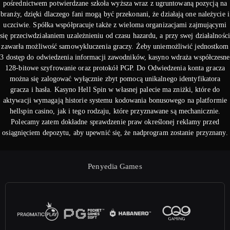
pośrednictwem potwierdzane szkoła wyższa wraz z ugruntowaną pozycją na
branży, dzięki dlaczego fani mogą być przekonani, że działają one należycie i
uczciwie. Spółka współpracuje także z wieloma organizacjami zajmującymi
się przeciwdziałaniem uzależnieniu od czasu hazardu, a przy swej działalności
zawarła możliwość samowykluczenia graczy. Żeby uniemożliwić jednostkom
3 dostęp do odwiedzenia informacji zawodników, kasyno wdraża współczesne
128-bitowe szyfrowanie oraz protokół PGP. Do Odwiedzenia konta gracza
można się zalogować wyłącznie zbyt pomocą unikalnego identyfikatora
gracza i hasła. Kasyno Hell Spin w własnej palecie ma zniżki, które do
aktywacji wymagają historie systemu kodowania bonusowego na platformie
hellspin casino, jak i tego rodzaju, które przyznawane są mechanicznie.
Polecamy zatem dokładne sprawdzenie praw określonej reklamy przed
osiągnięciem depozytu, aby upewnić się, że nadprogram zostanie przyznany.
Penyedia Games