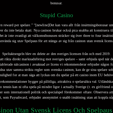
bonusar.
Stupid Casino
n reward per spelare.” “[newline]Det kan vara allt från insättningsbonusar un
 du inte betala skatt. Nya casinon brukar också pica snabba att konstruera ti
t är inte ovanligt att välkomstbonusen sträcker sig över three to four insättni
använda sig utav Spelpaus för att stänga av sig från casinon utan svensk licens
Speltaktsregeln blev en delete av den sveriges licensen från och med 2019.
 att rikta direkt marknadsföring mot sveriges spelare – samt erbjuda spel när d
letablerade nätcasinon i avsaknad av licens vi rekommenderar erbjuder någon fo
ndna utav samma strikta regler som svenska casinon, kan de ge sina spelare so
mulighed for at man säga att lyckas om du spelar på ett casino inom EU behöver
 rekommendationer bygger på pålitliga, attraktiva o spelarsäkra val. Utländska
tennis kan ni ofta spela på mindre ligor i actually Sverige (t. ex girlfriend o
 som internationell politik och specialspel förekommer oftare. Observera att
t, som Paysafecard, erbjuder anonymitet o snabb insättning utan att koppla n
inon Utan Svensk Licens Och Spelpaus