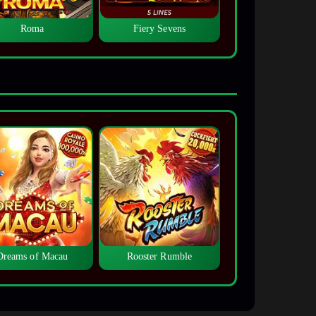
Roma
Fiery Sevens
Dreams of Macau
Rooster Rumble