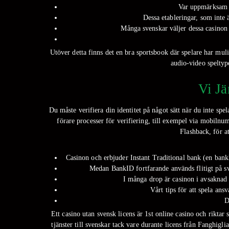
Var uppmärksam p
Dessa etableringar, som inte 
Många svenskar väljer dessa casinon 
Utöver detta finns det en bra sportsbook där spelare har mulig
audio-video speltype
Vi Jä
Du måste verifiera din identitet på något sätt när du inte s
förare processer för verifiering, till exempel via mobiln
Flashback, för a
Casinon och erbjuder Instant Traditional bank (en bank
Medan BankID fortfarande används flitigt på sv
I många drop är casinon i avsaknad av
Vårt tips för att spela ans
D
Ett casino utan svensk licens är 1st online casino och rikta
tjänster till svenskar tack vare durante licens från Fanghigl