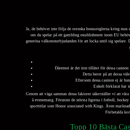
Ja, de behöver inte följa de svenska bonusreglerna kring max e
om du spelar på ett gambling establishment inom EU behöver
generösa välkomsterbjudanden för att locka until sig spelare. De
Däremot är det inte tillåtet för dessa casinon
Detta beror på att dessa vä
Eftersom dessa casinon ej är bu
Enkelt förklarat har 
Genom att väga samman dessa faktorer säkerställer vi att våra
å evenemang. Förutom de största ligorna i fotboll, hockey o 
sporttitlar som Honor associated with Kings. Även marknader
Förbetalda kor
Topp 10 Bästa Cas