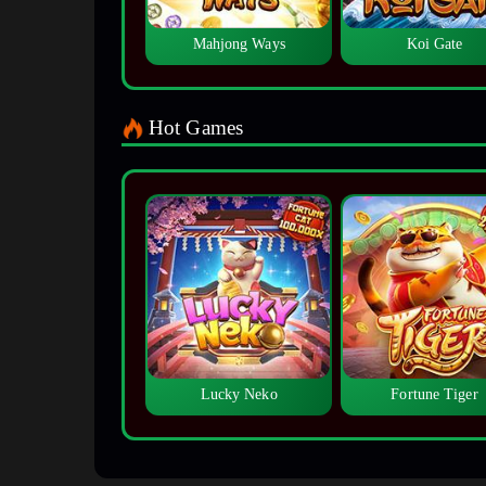
Mahjong Ways
Koi Gate
Hot Games
Lucky Neko
Fortune Tiger