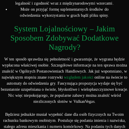
legalność i zgodność wraz z międzynarodowymi wzorcami.
Może on przyjąć formę suplementarnych środków do
odwiedzenia wykorzystania w grach bądź pliku spiny.
System Lojalnościowy – Jakim
Sposobem Zdobywać Dodatkowe
Nagrody?
W ten sposób sprawdza się pełnoletność i gwarantuje, że wygrana będzie
wypłacona właściwej osobie. Szczegółowe informacje na ten sprawa można
znaleźć w Ogólnych Postanowieniach Handlowych. Jak już wspomniano, w
największym stopniu znane rozrywki
względem jakości
online na świecie to
automaty do odwiedzenia gry. Fascynująca propozycja wydaje się być
bezustannie uzupełniana o świeże, błyskotliwe i wielopłaszczyznowe kreacje.
Nic więc niepokojącego, że popularne zabawy można znaleźć wśród
niezliczonych slotów w VulkanVegas.
Będziesz jednakże musiał wypełnić dane dla osób fizycznych na Twoim
rachunku bankowym osobistym. Postuluje się podania imienia i nazwiska,
stałego adresu mieszkania i numeru komórkowy. Na podaniu tych danych