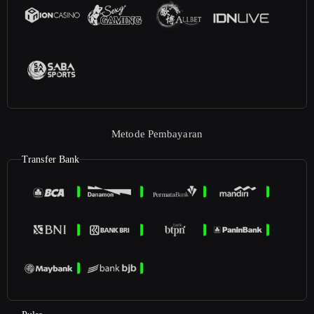
Metode Pembayaran
Transfer Bank