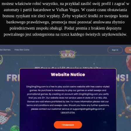
możesz właściwie robić wszystko, na przykład zasilić swój profil i zagrać w
automaty i partii hazardowe w Vulkan Vegas. W czasie czasu obstawiania
bonusu ryzykant nie zleci wypłaty. Żeby wypłacić środki ze swojego konta
bankowego prawdziwego, promocja musi pozostać anulowana zbytnio
pośrednictwem zespołu obsługi. Podaż premia z brakiem depozytu
powitalnego jest udostępniona na rzecz każdego świeżych użytkowników.