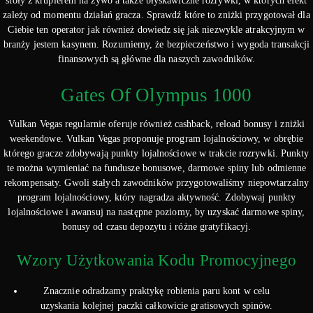
stoły z krupierem na żywo a także błyskawiczne rozrywki, w których efekt
zależy od momentu działań gracza. Sprawdź które to zniżki przygotował dla
Ciebie ten operator jak również dowiedz się jak niezwykle atrakcyjnym w
branży jestem kasynem. Rozumiemy, że bezpieczeństwo i wygoda transakcji
finansowych są główne dla naszych zawodników.
Gates Of Olympus 1000
Vulkan Vegas regularnie oferuje również cashback, reload bonusy i zniżki
weekendowe. Vulkan Vegas proponuje program lojalnościowy, w obrębie
którego gracze zdobywają punkty lojalnościowe w trakcie rozrywki. Punkty
te można wymieniać na fundusze bonusowe, darmowe spiny lub odmienne
rekompensaty. Gwoli stałych zawodników przygotowaliśmy niepowtarzalny
program lojalnościowy, który nagradza aktywność. Zdobywaj punkty
lojalnościowe i awansuj na następne poziomy, by uzyskać darmowe spiny,
bonusy od czasu depozytu i różne gratyfikacyj.
Wzory Użytkowania Kodu Promocyjnego
Znacznie odradzamy praktykę robienia paru kont w celu
uzyskania kolejnej paczki całkowicie gratisowych spinów.