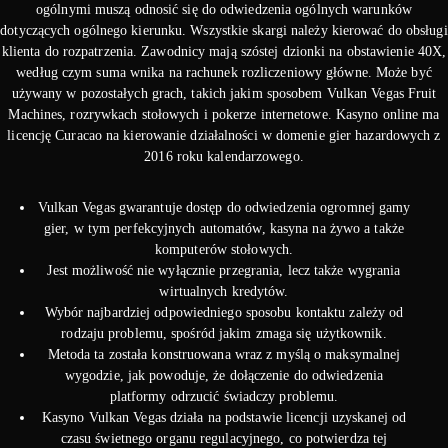
ogólnymi muszą odnosić się do odwiedzenia ogólnych warunków
dotyczących ogólnego kierunku. Wszystkie skargi należy kierować do obsługi
klienta do rozpatrzenia. Zawodnicy mają szóstej dzionki na obstawienie 40X,
według czym suma wnika na rachunek rozliczeniowy główne. Może być
używany w pozostałych grach, takich jakim sposobem Vulkan Vegas Fruit
Machines, rozrywkach stołowych i pokerze internetowe. Kasyno online ma
licencję Curacao na kierowanie działalności w domenie gier hazardowych z
2016 roku kalendarzowego.
Vulkan Vegas gwarantuje dostęp do odwiedzenia ogromnej gamy
gier, w tym perfekcyjnych automatów, kasyna na żywo a także
komputerów stołowych.
Jest możliwość nie wyłącznie przegrania, lecz także wygrania
wirtualnych kredytów.
Wybór najbardziej odpowiedniego sposobu kontaktu zależy od
rodzaju problemu, spośród jakim zmaga się użytkownik.
Metoda ta została konstruowana wraz z myślą o maksymalnej
wygodzie, jak powoduje, że dołączenie do odwiedzenia
platformy odrzucić świadczy problemu.
Kasyno Vulkan Vegas działa na podstawie licencji uzyskanej od
czasu świetnego organu regulacyjnego, co potwierdza tej