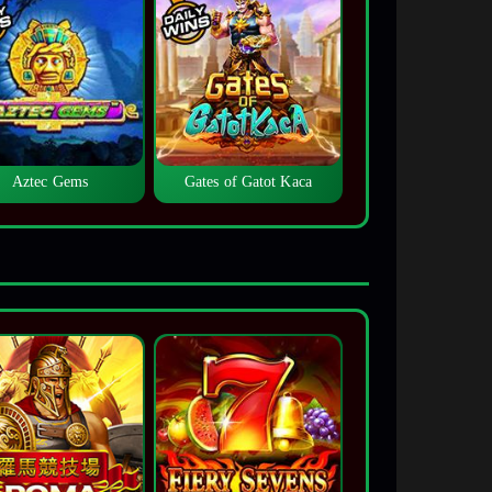
Aztec Gems
Gates of Gatot Kaca