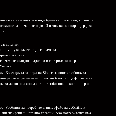
 с уникална колекция от най-добрите слот машини, от които
зможност да печелите пари. И оттогава не спира да радва
сте.
 завъртания.
дна минута, където и да се намира.
зрачни условия.
да спечелите солидни парични и материални награди.
“залага.
я. Колекцията от игри на Slottica казино се обновява
и едновременно да печелиш приятни бонуси под формата на
лкова лесно, колкото да станете обикновен казино играч.
во. Удобният за потребителя интерфейс на уебсайта и
 са лицензирани и напълно легални. Ако потребителят има