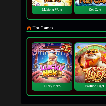
Mahjong Ways
Koi Gate
Hot Games
Lucky Neko
Fortune Tiger