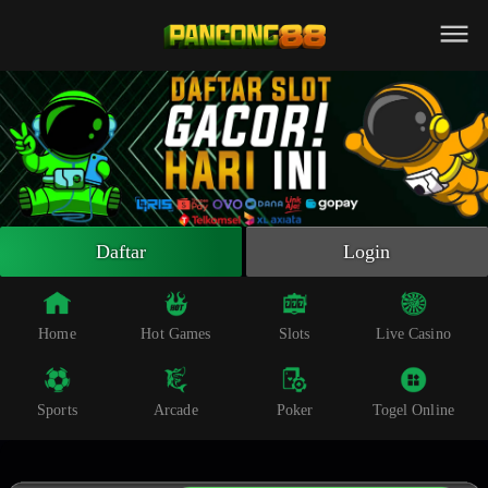
Beranda
Slot Online
Live Casino
Sportsbook
Arcade
Togel Online
Daftar
Login
Poker
Whatsapp
Home
Hot Games
Slots
Live Casino
Telegram
Sports
Arcade
Poker
Togel Online
Livechat