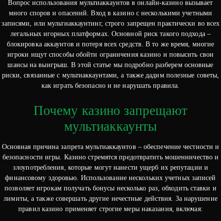
Вопрос использования мультиаккаунтов в онлайн-казино вызывает
много споров и опасений. Вход в казино с несколькими учетными
записями, или мультиаккаунтинг, строго запрещен практически во всех
легальных игорных платформах. Основной риск такого подхода –
блокировка аккаунтов и потеря всех средств. В то же время, многие
игроки ищут способы обойти ограничения казино и повысить свои
шансы на выигрыш. В этой статье мы подробно разберем основные
риски, связанные с мультиаккаунтами, а также дадим полезные советы,
как играть безопасно и не нарушать правила.
Почему казино запрещают
мультиаккаунты
Основная причина запрета мультиаккаунтов – обеспечение честности и
безопасности игры. Казино стремятся предотвратить мошенничество и
злоупотребления, которые могут нанести ущерб их репутации и
финансовому здоровью. Использование нескольких учетных записей
позволяет игрокам получать бонусы несколько раз, обходить ставки и
лимиты, а также совершать другие нечестные действия. За нарушение
правил казино применяет строгие меры наказания, включая: