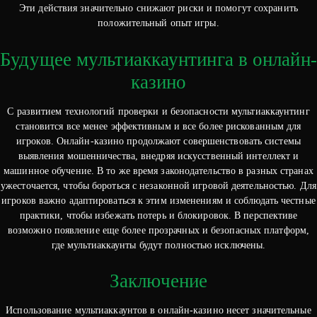
Эти действия значительно снижают риски и помогут сохранить
положительный опыт игры.
Будущее мультиаккаунтинга в онлайн-
казино
С развитием технологий проверки и безопасности мультиаккаунтинг
становится все менее эффективным и все более рискованным для
игроков. Онлайн-казино продолжают совершенствовать системы
выявления мошенничества, внедряя искусственный интеллект и
машинное обучение. В то же время законодательство в разных странах
ужесточается, чтобы бороться с незаконной игровой деятельностью. Для
игроков важно адаптироваться к этим изменениям и соблюдать честные
практики, чтобы избежать потерь и блокировок. В перспективе
возможно появление еще более прозрачных и безопасных платформ,
где мультиаккаунты будут полностью исключены.
Заключение
Использование мультиаккаунтов в онлайн-казино несет значительные