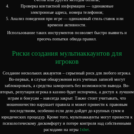
Проверка контактной информации — одинаковые
электронные адреса, номера телефонов;
Анализ поведения при игре — одинаковый стиль ставок или
времени активности.
Использование таких инструментов позволяет быстро выявить и
пресечь попытки обхода правил.
Риски создания мультиаккаунтов для
игроков
Создание нескольких аккаунтов – серьезный риск для любого игрока.
Во-первых, в случае обнаружения всех учетных записей могут
заблокировать, а средства заморозить без возможности вывода. Во-
вторых, репутация игрока в казино будет испорчена, а доступ к лучшим
играм и бонусам – навсегда закрыт. Также стоит учитывать, что
мошенничество нарушает правила и может привести к правовым
последствиям, особенно если дело дойдет до крупных сумм и
юридических процедур. Кроме того, мультиаккаунты могут привести к
психологическому дискомфорту и потере контроля над собственными
расходами на игры
1xbet
.