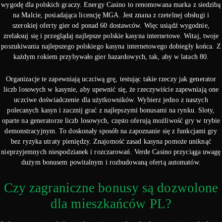
wygodę dla polskich graczy. Energy Casino to renomowana marka z siedzibą
na Malcie, posiadająca licencję MGA. Jest znana z rzetelnej obsługi i
szerokiej oferty gier od ponad 60 dostawców. Więc usiądź wygodnie,
zrelaksuj się i przeglądaj najlepsze polskie kasyna internetowe. Witaj, twoje
poszukiwania najlepszego polskiego kasyna internetowego dobiegły końca. Z
każdym rokiem przybywało gier hazardowych, tak, aby w latach 80.
Organizacje te zapewniają uczciwą grę, testując takie rzeczy jak generator
liczb losowych w kasynie, aby upewnić się, że rzeczywiście zapewniają one
uczciwe doświadczenie dla użytkowników. Wybierz jedno z naszych
polecanych kasyn i zacznij grać z najlepszymi bonusami na rynku. Sloty,
oparte na generatorze liczb losowych, często oferują możliwość gry w trybie
demonstracyjnym. To doskonały sposób na zapoznanie się z funkcjami gry
bez ryzyka utraty pieniędzy. Znajomość zasad kasyna pomoże uniknąć
nieprzyjemnych niespodzianek i rozczarowań. Verde Casino przyciąga uwagę
dużym bonusem powitalnym i rozbudowaną ofertą automatów.
Czy zagraniczne bonusy są dozwolone
dla mieszkańców PL?