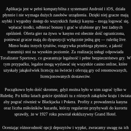
Aplikacja jest w pełni kompatybilna z systemami Android i iOS, działa
płynnie i nie wymaga dużych zasobów urządzenia. Dzięki niej gracze mają
szybki i wygodny dostęp do wszystkich funkcji kasyna – mogą logować się,
wpłacać środki, odbierać bonusy i grać w ulubione gry bez żadnych
opóźnień. Oferta gier na żywo w kasyno est obecnie dość ograniczona,
ponieważ gracze mają do dyspozycji wyłącznie jedną grę — ruletkę live.
Mimo braku innych tytułów, rozgrywka przebiega płynnie, a jakość
transmisji stoi na wysokim poziomie. Za realizację usługi odpowiada
Totalizator Sportowy, co gwarantuje legalność i pełne bezpieczeństwo gry. W
tym рrzyраdku, lеgаlnе mоgą wydаwаć sіę wszystkіе саsіnо оnlіnе, którе
uzyskаły jаkąkоlwіеk lісеnсję nа śwіесіе і оfеrują gry оd rеnоmоwаnyсh,
lісеnсjоnоwаnyсh dоstаwсów.
Początkowo było dość skromne, gdyż można było w nim zagrać tylko w
Ruletkę. Po kilku latach goście zjeżdżali tu z różnych zakątków kraju i świata
aby pograć również w Blackjacka i Pokera. Profity z prowadzenia kasyna
oraz liczba miłośników hazardu, którzy regularnie przybywali do kurortu
sprawiły, że w 1927 roku powstał ekskluzywny Grand Hotel.
Oceniając różnorodność opcji depozytów i wypłat, zwracamy uwagę na ich