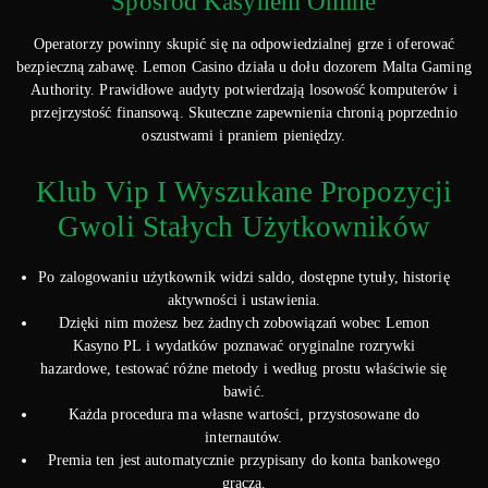
Spośród Kasynem Online
Operatorzy powinny skupić się na odpowiedzialnej grze i oferować
bezpieczną zabawę. Lemon Casino działa u dołu dozorem Malta Gaming
Authority. Prawidłowe audyty potwierdzają losowość komputerów i
przejrzystość finansową. Skuteczne zapewnienia chronią poprzednio
oszustwami i praniem pieniędzy.
Klub Vip I Wyszukane Propozycji
Gwoli Stałych Użytkowników
Po zalogowaniu użytkownik widzi saldo, dostępne tytuły, historię
aktywności i ustawienia.
Dzięki nim możesz bez żadnych zobowiązań wobec Lemon
Kasyno PL i wydatków poznawać oryginalne rozrywki
hazardowe, testować różne metody i według prostu właściwie się
bawić.
Każda procedura ma własne wartości, przystosowane do
internautów.
Premia ten jest automatycznie przypisany do konta bankowego
gracza.