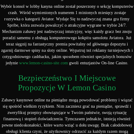
Wybór konsol w lobby kasyna online został poszerzony o sekcję komputerów
crash. Wśród wymienionych numerem 1 minionych miesięcy zostaje
rozrywka o kategorii Aviator. Wydaje Się to nadzwyczaj znana gra firmy
Spribe, która zezwala powalczyć o atrakcyjne wygrane w trybie 24/7.
Mechanizm zabawy jest nadzwyczaj intuicyjny, więc każdy gracz bez znoju
poradzi samemu z obsługą komputerowego kokpitu samolotu Aviatora. Już
teraz sięgnij na fantastyczny premia powitalny od głównego depozytu i
zgarnij darmowe spiny na sloty online. Wypatruj też reklamy turniejowych i
cotygodniowego cashbacku, jakim sposobem również specjalnych bonusów
jedynie
www.lemon-casino-site.com
gwoli entuzjastów On-line Casino.
Bezpieczeństwo I Miejscowe
Propozycje W Lemon Casino
Zabawy kasynowe online na pieniądze mogą powodować problemy i wiązać
się spośród wielkim ryzykiem. Nim zaczniesz grać na pieniądze, sprawdź i
zweryfikuj przepisy obowiązujące w Twoim państwie, swoją sytuację
finansową i stopień doświadczenia. Tymczasem jednakże, istnieją również
pewne niedoskonałości, które warto wziąć u dołu uwagę. Brak całodobowej
obsługi klienta czyni, że użytkownicy odrzucić za każdym razem mogą