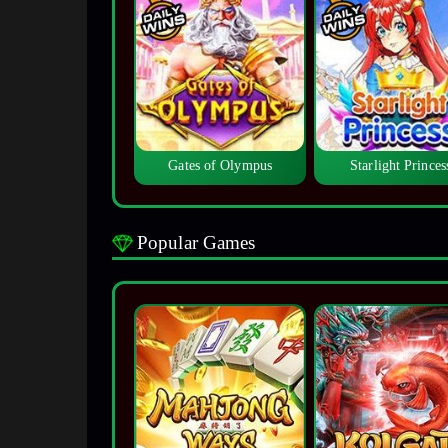
Gates of Olympus
Starlight Princes
Popular Games