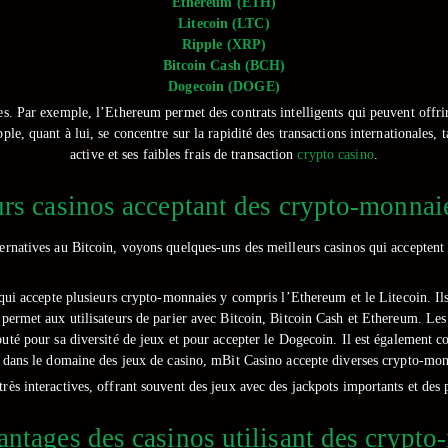
Ethereum (ETH)
Litecoin (LTC)
Ripple (XRP)
Bitcoin Cash (BCH)
Dogecoin (DOGE)
es. Par exemple, l’Ethereum permet des contrats intelligents qui peuvent offrir
ple, quant à lui, se concentre sur la rapidité des transactions internationale
active et ses faibles frais de transaction
crypto casino
.
urs casinos acceptant des crypto-monnaie
ernatives au Bitcoin, voyons quelques-uns des meilleurs casinos qui acceptent c
 qui accepte plusieurs crypto-monnaies y compris l’Ethereum et le Litecoin. I
 permet aux utilisateurs de parier avec Bitcoin, Bitcoin Cash et Ethereum. Les u
puté pour sa diversité de jeux et pour accepter le Dogecoin. Il est également c
 dans le domaine des jeux de casino, mBit Casino accepte diverses crypto-mon
rès interactives, offrant souvent des jeux avec des jackpots importants et des 
antages des casinos utilisant des crypt