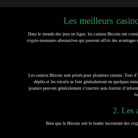
Les meilleurs casin
Dans le monde des jeux en ligne, les casinos Bitcoin ont consi
crypto-monnaies alternatives qui peuvent offrir des avantages s
Les casinos Bitcoin sont prisés pour plusieurs raisons. Tout d’
dépôts et les retraits se font généralement en quelques min
joueurs peuvent généralement s’inscrire sans fournir d’informa
fo
2. Les 
Bien que le Bitcoin soit le leader incontesté des cry