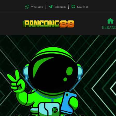
Whatsapp
Telegram
Livechat
BERAN