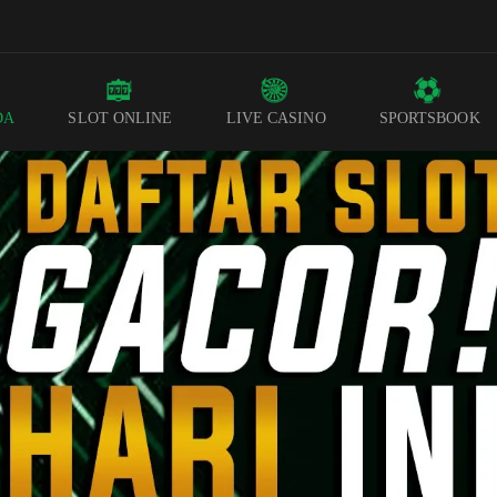
DA
SLOT ONLINE
LIVE CASINO
SPORTSBOOK