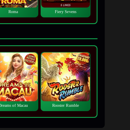
Roma
Fiery Sevens
Dreams of Macau
Rooster Rumble