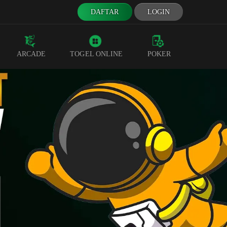
DAFTAR
LOGIN
ARCADE
TOGEL ONLINE
POKER