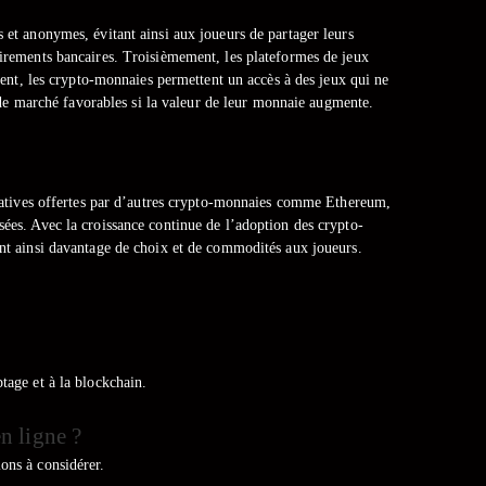
s et anonymes, évitant ainsi aux joueurs de partager leurs
virements bancaires. Troisièmement, les plateformes de jeux
ent, les crypto-monnaies permettent un accès à des jeux qui ne
 de marché favorables si la valeur de leur monnaie augmente.
ernatives offertes par d’autres crypto-monnaies comme Ethereum,
sées. Avec la croissance continue de l’adoption des crypto-
ant ainsi davantage de choix et de commodités aux joueurs.
tage et à la blockchain.
n ligne ?
ons à considérer.