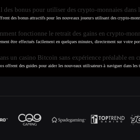
-il des bonus pour utiliser des crypto-monnaies dans l
rent des bonus attractifs pour les nouveaux joueurs utilisant des crypto-monna
mment fonctionne le retrait des gains en crypto-monn
ement être effectués facilement en quelques minutes, directement sur votre po
dans un casino Bitcoin sans expérience préalable en
 offrent des guides pour aider les nouveaux utilisateurs à naviguer dans les 