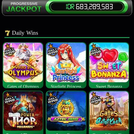
Daily Wins
Gates of Olympus
Starlight Princess
Sweet Bonanza