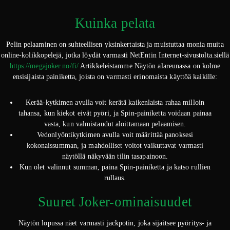
Kuinka pelata
Pelin pelaaminen on suhteellisen yksinkertaista ja muistuttaa monia muita
online-kolikkopelejä, jotka löydät varmasti NetEntin Internet-sivustolta.siellä
https://megajoker.no/fi/
Artikkeleistamme Näytön alareunassa on kolme
ensisijaista painiketta, joista on varmasti erinomaista käyttöä kaikille:
Kerää-kytkimen avulla voit kerätä kaikenlaista rahaa milloin
tahansa, kun kiekot eivät pyöri, ja Spin-painiketta voidaan painaa
vasta, kun valmistaudut aloittamaan pelaamisen.
Vedonlyöntikytkimen avulla voit määrittää panoksesi
kokonaissumman, ja mahdolliset voitot vaikuttavat varmasti
näytöllä näkyvään tilin tasapainoon.
Kun olet valinnut summan, paina Spin-painiketta ja katso rullien
rullaus.
Suuret Joker-ominaisuudet
Näytön lopussa näet varmasti jackpotin, joka sijaitsee pyöritys- ja