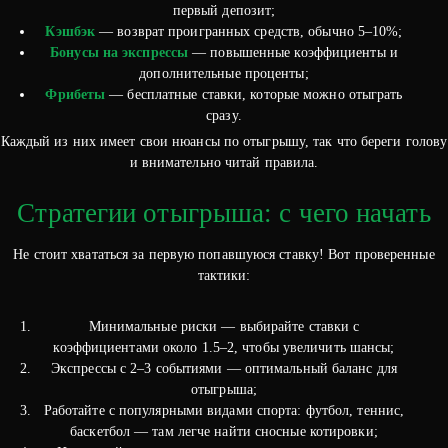
первый депозит;
Кэшбэк
— возврат проигранных средств, обычно 5–10%;
Бонусы на экспрессы
— повышенные коэффициенты и
дополнительные проценты;
Фрибеты
— бесплатные ставки, которые можно отыграть
сразу.
Каждый из них имеет свои нюансы по отыгрышу, так что береги голову
и внимательно читай правила.
Стратегии отыгрыша: с чего начать
Не стоит хвататься за первую попавшуюся ставку! Вот проверенные
тактики:
Минимальные риски — выбирайте ставки с
коэффициентами около 1.5–2, чтобы увеличить шансы;
Экспрессы с 2–3 событиями — оптимальный баланс для
отыгрыша;
Работайте с популярными видами спорта: футбол, теннис,
баскетбол — там легче найти сносные котировки;