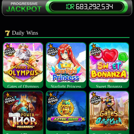
Daily Wins
Gates of Olympus
Starlight Princess
Sweet Bonanza