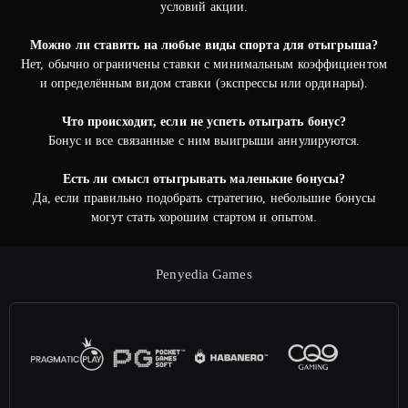
условий акции.
Можно ли ставить на любые виды спорта для отыгрыша?
Нет, обычно ограничены ставки с минимальным коэффициентом
и определённым видом ставки (экспрессы или ординары).
Что происходит, если не успеть отыграть бонус?
Бонус и все связанные с ним выигрыши аннулируются.
Есть ли смысл отыгрывать маленькие бонусы?
Да, если правильно подобрать стратегию, небольшие бонусы
могут стать хорошим стартом и опытом.
Penyedia Games