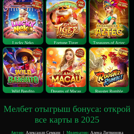
Lucky Neko
Fortune Tiger
Treasures of Aztec
Wild Bandito
Dreams of Macau
Rooster Rumble
Мелбет отыгрыш бонуса: открой
все карты в 2025
Автор:
Александр Семкин |
Модератор:
Алена Литвинова