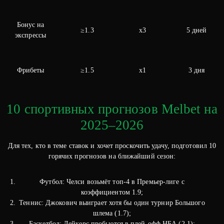
Бонус на
≥1.3
х3
5 дней
экспрессы
Фрибеты
≥1.5
х1
3 дня
10 спортивных прогнозов Melbet на
2025–2026
Для тех, кто в теме ставок и хочет проскочить удачу, подготовил 10
горячих прогнозов на ближайший сезон:
Футбол: Челси возьмёт топ-4 в Премьер-лиге с
коэффициентом 1.9;
Теннис: Джокович выиграет хотя бы один турнир Большого
шлема (1.7);
Баскетбол: Лейкерс пробьются в плей-офф НБА (2.1);