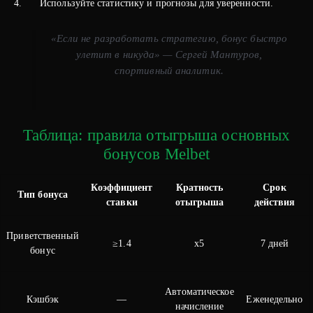
Используйте статистику и прогнозы для уверенности.
«Если не разработать стратегию, бонус быстро
улетит в никуда» — Сергей Мантуров,
спортивный аналитик.
Таблица: правила отыгрыша основных
бонусов Melbet
Коэффициент
Кратность
Срок
Тип бонуса
ставки
отыгрыша
действия
Приветственный
≥1.4
х5
7 дней
бонус
Автоматическое
Кэшбэк
—
Еженедельно
начисление