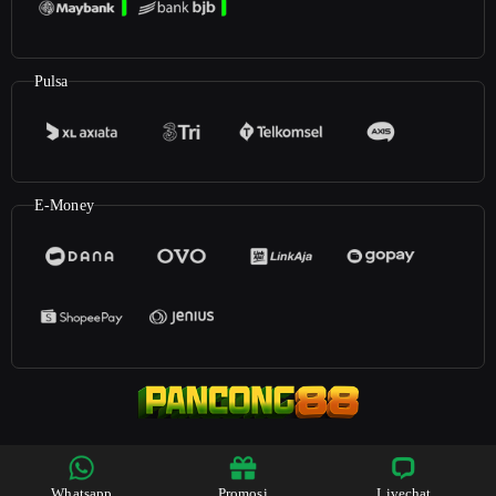
Pulsa
E-Money
©2023
Pancong88
. All rights reserved | 18+
Whatsapp
Promosi
Livechat