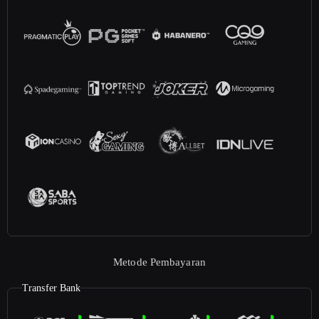
Metode Pembayaran
Transfer Bank