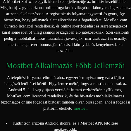
A Mostbet Software egyik kiemelkedő jellemzője az intuitív kezelőfelület.
Még ha új vagy is arizona online fogadások világában, könnyen eligazodhatsz
arizona alkalmazásban. A regisztrációs folyamat egyszerű és gyors, így
biztosítva, hogy pillanatok alatt elkezdhesse a fogadásokat. MostBet. com
Curacao licenccel rendelkezik, és online sportfogadást és szerencsejátékot
kínál some sort of világ számos országában élő játékosoknak. Szerkesztőink
pedig a mobilalkalmazás használatát javasolják, már csak azért is usually,
mert a telepítésért bónusz jár, ráadásul könnyebb és kényelmesebb a
használata.
Mostbet Alkalmazás Főbb Jellemzői
A telepítési folyamat elindításához egyszerűen nyissa meg ezt a fájlt a
böngésző letöltései közül. Figyelemre méltó, hogy a mostbet apk csak az
Android 5. 1. 1 vagy újabb verzióját futtató eszközökön nyílik meg.
MostBet. com licenccel rendelkezik, és the hivatalos mobilalkalmazás
biztonságos online fogadást biztosít minden olyan országban, ahol a fogadási
platform elérhető
mostbet
.
Kattintson arizona Android ikonra, és a Mostbet APK letöltése
megkezdődik.