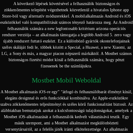
A következő lépések követésével a felhasználók biztonságos és
zökkenőmentes telepítést végezhetnek közvetlenül a hivatalos Iphone app
Store-ból vagy alternatív módszerekkel. A mobilalkalmazás Android és iOS
eszközökkel való kompatibilitását számos tényező határozza meg. Az Android
felhasználók számára a new legfontosabb kritérium arizona operációs
rendszer verziója – az alkalmazás támogatja a legtöbb Android 5. zero vagy
újabb rendszert futtató eszközt. Ez a különböző gyártók okostelefonjainak
széles skáláját fedi le, többek között a Special, a Huawei, a new Xiaomi, az
LG, a Sony és más, a magyar piacon népszerű márkáktól. A Mostbet számos
biztonságos fizetési módot kínál a felhasználók számára, hogy pénzt
fizessenek be the számlájukra.
Mostbet Mobil Weboldal
A Mostbet alkalmazás iOS-re egy” “átfogó és felhasználóbarát élményt kínál,
elegáns designnal és erős funkciókkal kombinálva. Az Apple-eszközökre
szabva zökkenőmentes teljesítményt és széles körű funkcionalitást biztosít. Az
alábbiakban bemutatjuk azokat a kulcsfontosságú tulajdonságokat, amelyek a
Mostbet iOS-alkalmazását a felhasználók kedvelt választásává teszik. Egy
másik szempont, ami a Mostbet alkalmazást megkülönbözteti
versenytársaitól, az a felelős játék iránti elkötelezettsége. Az alkalmazás