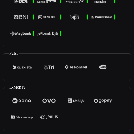
Pulsa
E-Money