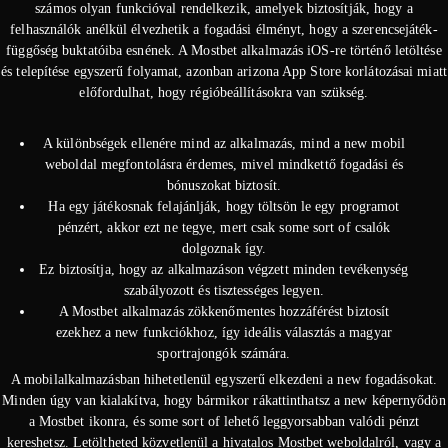
számos olyan funkcióval rendelkezik, amelyek biztosítják, hogy a
felhasználók anélkül élvezhetik a fogadási élményt, hogy a szerencsejáték-
függőség buktatóiba esnének. A Mostbet alkalmazás iOS-re történő letöltése
és telepítése egyszerű folyamat, azonban arizona App Store korlátozásai miatt
előfordulhat, hogy régióbeállításokra van szükség.
A különbségek ellenére mind az alkalmazás, mind a new mobil
weboldal megfontolásra érdemes, mivel mindkettő fogadási és
bónuszokat biztosít.
Ha egy játékosnak felajánlják, hogy töltsön le egy programot
pénzért, akkor ezt ne tegye, mert csak some sort of csalók
dolgoznak így.
Ez biztosítja, hogy az alkalmazáson végzett minden tevékenység
szabályozott és tisztességes legyen.
A Mostbet alkalmazás zökkenőmentes hozzáférést biztosít
ezekhez a new funkciókhoz, így ideális választás a magyar
sportrajongók számára.
A mobilalkalmazásban hihetetlenül egyszerű elkezdeni a new fogadásokat.
Minden úgy van kialakítva, hogy bármikor rákattinthatsz a new képernyődön
a Mostbet ikonra, és some sort of lehető leggyorsabban valódi pénzt
kereshetsz. Letöltheted közvetlenül a hivatalos Mostbet weboldalról, vagy a