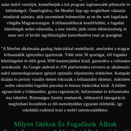
szánt mobil verzióját, kiemelhetjük a két program legfontosabb jellemzőit és
különbségeit. Összefoglalva, the Mostbet App egy megbízható választás
mindazok számára, akik szeretnének belemerülni az on the web fogadások
világába Magyarországon. A felhasználóbarát kezelőfelület, a fogadási
lehetőségek széles választéka, a new felelős játék iránti elkötelezettség és
some sort of kiváló ügyfélszolgálat kiemelkedővé teszi az iparágban.
“A Mostbet alkalmazás gazdag funkciókkal rendelkezik, amelyeket a magyar
felhasználók igényeihez igazítottak. Több mint 50 sportágat, élő fogadási
lehetőségeket és több great 3000 kaszinójátékot kínál, garantálva a változatos
szórakozást. Az Google android és iOS platformokra tervezve az alkalmazás
stabil internetkapcsolatot igényel optimális teljesítmény érdekében. Kompakt
dizájna és javított vizuális elemei fokozzák a felhasználói élményt, miközben
széles választékú fogadási piacokat és bónusz funkciókat kínál. A felület
egyszerűsíti a fiókkezelést, gyors regisztrációt, befizetéseket és kifizetéseket
tesz lehetővé. Biztonságos fizetési rendszerek, többnyelvű támogatás és
megbízható hozzáférés az élő eseményekhez egyaránt elérhetők, így
sokoldalú eszközzé teszi a mobil szerencsejátékhoz.
Milyen Játékok És Fogadások Állnak