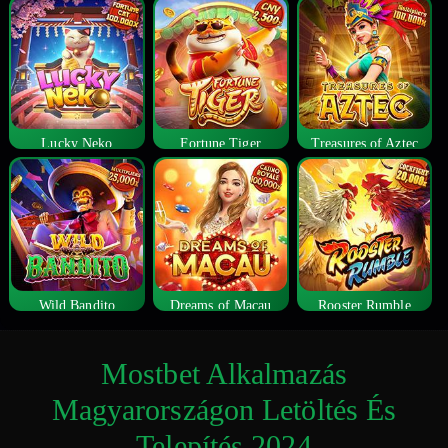
Lucky Neko
Fortune Tiger
Treasures of Aztec
Wild Bandito
Dreams of Macau
Rooster Rumble
Mostbet Alkalmazás
Magyarországon Letöltés És
Telepítés 2024