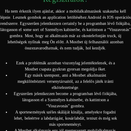
Ha nem érkezik ilyen ajánlat, akkor a mobilalkalmazások szakaszba kell
lépnie. Lesznek gombok an application letöltéséhez Android és IOS operációs
rendszerre. Egyszerűen jelentkezzen certainly be a programban lévő fiókjába,
látogasson el some sort of Személyes kabinetbe, és kattintson a “Visszavonás”
gombra. Most, hogy az alkalmazás már az okostelefonján truck, új
lehetőségek nyílnak meg Ön előtt. A Mostbet új felhasználói azonban
összezavarodhatnak, és nem tudják, hol kezdjék.
Ezek a problémák azonban viszonylag jelentéktelenek, és a
Mostbet csapata gyakran gyorsan megoldja őket.
Egy másik szempont, ami a Mostbet alkalmazást
megkülönbözteti versenytársaitól, az a felelős játék iránti
elkötelezettsége.
Egyszerűen jelentkezzen become a programban lévő fiókjába,
látogasson el a Személyes kabinetbe, és kattintson a
“Visszavonás” gombra.
A sportesemények széles skáláját kínálja, amelyekre fogadni
lehet, beleértve a labdarúgást, kosárlabdát, teniszt és még sok
más sporteseményt.
A Mostbet alkalmazás egy jól megtervezett mobilalkalmazás,