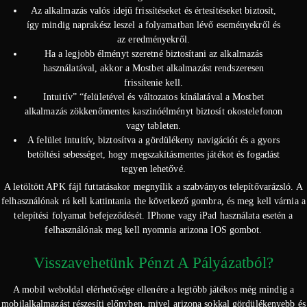
Az alkalmazás valós idejű frissítéseket és értesítéseket biztosít,
így mindig naprakész leszel a folyamatban lévő eseményekről és
az eredményekről.
Ha a legjobb élményt szeretné biztosítani az alkalmazás
használatával, akkor a Mostbet alkalmazást rendszeresen
frissítenie kell.
Intuitív” “felületével és változatos kínálatával a Mostbet
alkalmazás zökkenőmentes kaszinóélményt biztosít okostelefonon
vagy tableten.
A felület intuitív, biztosítva a gördülékeny navigációt és a gyors
betöltési sebességet, hogy megszakításmentes játékot és fogadást
tegyen lehetővé.
A letöltött APK fájl futtatásakor megnyílik a szabványos telepítővarázsló. A
felhasználónak rá kell kattintania the következő gombra, és meg kell várnia a
telepítési folyamat befejeződését. IPhone vagy iPad használata esetén a
felhasználónak meg kell nyomnia arizona IOS gombot.
Visszavehetünk Pénzt A Pályázatból?
A mobil weboldal elérhetősége ellenére a legtöbb játékos még mindig a
mobilalkalmazást részesíti előnyben, mivel arizona sokkal gördülékenyebb és