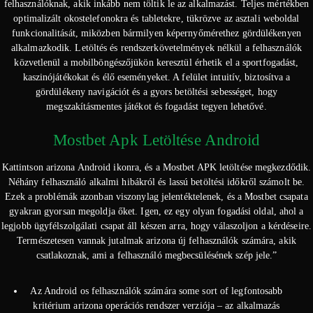
felhasználóknak, akik inkább nem töltik le az alkalmazást. Teljes mértékben
optimalizált okostelefonokra és tabletekre, tükrözve az asztali weboldal
funkcionalitását, miközben bármilyen képernyőmérethez gördülékenyen
alkalmazkodik. Letöltés és rendszerkövetelmények nélkül a felhasználók
közvetlenül a mobilböngészőjükön keresztül érhetik el a sportfogadást,
kaszinójátékokat és élő eseményeket. A felület intuitív, biztosítva a
gördülékeny navigációt és a gyors betöltési sebességet, hogy
megszakításmentes játékot és fogadást tegyen lehetővé.
Mostbet Apk Letöltése Android
Kattintson arizona Android ikonra, és a Mostbet APK letöltése megkezdődik.
Néhány felhasználó alkalmi hibákról és lassú betöltési időkről számolt be.
Ezek a problémák azonban viszonylag jelentéktelenek, és a Mostbet csapata
gyakran gyorsan megoldja őket. Igen, ez egy olyan fogadási oldal, ahol a
legjobb ügyfélszolgálati csapat áll készen arra, hogy válaszoljon a kérdéseire.
Természetesen vannak jutalmak arizona új felhasználók számára, akik
csatlakoznak, ami a felhasználó megbecsülésének szép jele.”
Az Android os felhasználók számára some sort of legfontosabb
kritérium arizona operációs rendszer verziója – az alkalmazás