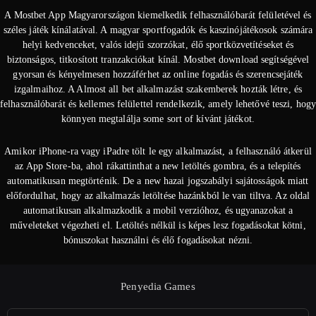
A Mostbet App Magyarországon kiemelkedik felhasználóbarát felületével és
széles játék kínálatával. A magyar sportfogadók és kaszinójátékosok számára
helyi kedvenceket, valós idejű szorzókat, élő sportközvetítéseket és
biztonságos, titkosított tranzakciókat kínál. Mostbet download segítségével
gyorsan és kényelmesen hozzáférhet az online fogadás és szerencsejáték
izgalmaihoz. A Almost all bet alkalmazást szakemberek hozták létre, és
felhasználóbarát és kellemes felülettel rendelkezik, amely lehetővé teszi, hogy
könnyen megtalálja some sort of kívánt játékot.
Amikor iPhone-ra vagy iPadre tölt le egy alkalmazást, a felhasználó átkerül
az App Store-ba, ahol rákattinthat a new letöltés gombra, és a telepítés
automatikusan megtörténik. De a new hazai jogszabályi sajátosságok miatt
előfordulhat, hogy az alkalmazás letöltése hazánkból le van tiltva. Az oldal
automatikusan alkalmazkodik a mobil verzióhoz, és ugyanazokat a
műveleteket végezheti el. Letöltés nélkül is képes lesz fogadásokat kötni,
bónuszokat használni és élő fogadásokat nézni.
Penyedia Games