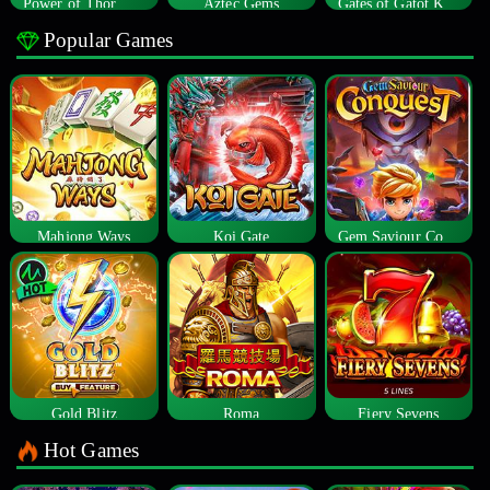
Power of Thor Megaways
Aztec Gems
Gates of Gatot Kaca
Popular Games
Mahjong Ways
Koi Gate
Gem Saviour Conquest
Gold Blitz
Roma
Fiery Sevens
Hot Games