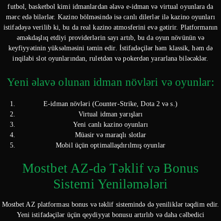
futbol, basketbol kimi idmanlardan əlavə e-idman və virtual oyunlara da
mərc edə bilərlər. Kazino bölməsində isə canlı dilerlər ilə kazino oyunları
istifadəyə verilib ki, bu da real kazino atmosferini evə gətirir. Platformanın
əməkdaşlıq etdiyi providerlərin sayı artıb, bu da oyun növünün və
keyfiyyətinin yüksəlməsini təmin edir. İstifadəçilər həm klassik, həm də
inqilabi slot oyunlarından, ruletdən və pokerdən yararlana biləcəklər.
Yeni əlavə olunan idman növləri və oyunlar:
E-idman növləri (Counter-Strike, Dota 2 və s.)
Virtual idman yarışları
Yeni canlı kazino oyunları
Müasir və maraqlı slotlar
Mobil üçün optimallaşdırılmış oyunlar
Mostbet AZ-də Təklif və Bonus
Sistemi Yeniləmələri
Mostbet AZ platforması bonus və təklif sistemində də yeniliklər təqdim edir.
Yeni istifadəçilər üçün qeydiyyat bonusu artırlıb və daha cəlbedici