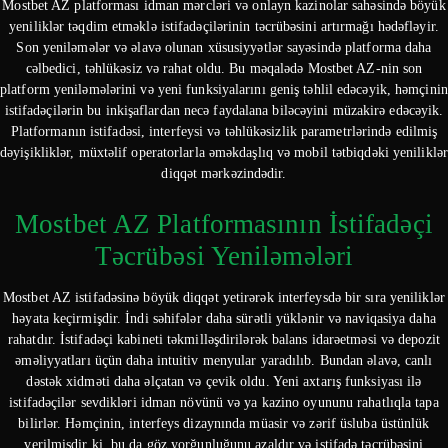
Mostbet AZ platforması idman mərcləri və onlayn kazinolar sahəsində böyük
yeniliklər təqdim etməklə istifadəçilərinin təcrübəsini artırmağı hədəfləyir.
Son yeniləmələr və əlavə olunan xüsusiyyətlər sayəsində platforma daha
cəlbedici, təhlükəsiz və rahat oldu. Bu məqalədə Mostbet AZ-nin son
platform yeniləmələrini və yeni funksiyalarını geniş təhlil edəcəyik, həmçinin
istifadəçilərin bu inkişaflardan necə faydalana biləcəyini müzakirə edəcəyik.
Platformanın istifadəsi, interfeysi və təhlükəsizlik parametrlərində edilmiş
dəyişikliklər, müxtəlif operatorlarla əməkdaşlıq və mobil tətbiqdəki yeniliklər
diqqət mərkəzindədir.
Mostbet AZ Platformasının İstifadəçi
Təcrübəsi Yeniləmələri
Mostbet AZ istifadəsinə böyük diqqət yetirərək interfeysdə bir sıra yeniliklər
həyata keçirmişdir. İndi səhifələr daha sürətli yüklənir və naviqasiya daha
rahatdır. İstifadəçi kabineti təkmilləşdirilərək balans idarəetməsi və depozit
əməliyyatları üçün daha intuitiv menyular yaradılıb. Bundan əlavə, canlı
dəstək xidməti daha əlçatan və çevik oldu. Yeni axtarış funksiyası ilə
istifadəçilər sevdikləri idman növünü və ya kazino oyununu rahatlıqla tapa
bilirlər. Həmçinin, interfeys dizaynında müasir və zərif üsluba üstünlük
verilmişdir ki, bu da göz yorğunluğunu azaldır və istifadə təcrübəsini