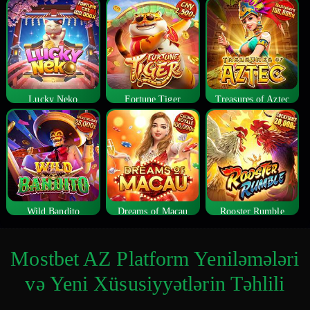
Lucky Neko
Fortune Tiger
Treasures of Aztec
Wild Bandito
Dreams of Macau
Rooster Rumble
Mostbet AZ Platform Yeniləmələri
və Yeni Xüsusiyyətlərin Təhlili