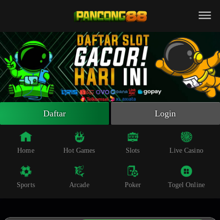
Beranda
Slot Online
Live Casino
Sportsbook
Arcade
Togel Online
Daftar
Login
Poker
Whatsapp
Home
Hot Games
Slots
Live Casino
Telegram
Sports
Arcade
Poker
Togel Online
Livechat