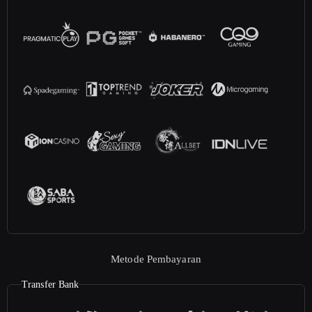
Metode Pembayaran
Transfer Bank