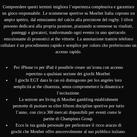
Comprendere questi termini migliora l’esperienza complessiva e garantisce
un gioco responsabile. Le scommesse sportive su Mostbet Italia coprono un
ampio spettro, dal entusiasmo del calcio alla precisione del rugby. I tifosi
possono dedicarsi alla propria passione, piazzando scommesse su risultati,
punteggi e giocatori, trasformando ogni evento in uno spettacolo
emozionante di pronostici at the vittorie. La annotazione tramite telefono
cellulare è un procedimento rapido e semplice per coloro che preferiscono un
accesso rapido.
Per iPhone to per iPad è possibile creare un’icona con accesso
repentino a qualsiasi sezione dei giochi Mostbet.
I giochi EGT dans le cas où distinguono per los angeles loro
semplicità at the chiarezza, senza compromettere la dinamica e
l’eccitazione.
La sezione are living di Mostbet gambling establishment
permette di puntare su oltre fifteen discipline sportive por tutto
l’anno, con circa 300 mercati disponibili per eventi come le
partite di Champions Group.
Ecco la tua guida personale per perlustrare il ricco arazzo di
giochi che Mostbet offre amorevolmente al suo pubblico italiano.