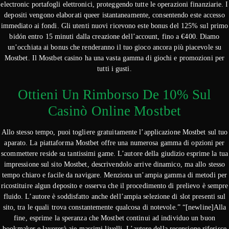
electronic portafogli elettronici, proteggendo tutte le operazioni finanziarie. I
depositi vengono elaborati queer istantaneamente, consentendo este accesso
immediato ai fondi. Gli utenti nuovi ricevono este bonus del 125% sul primo
bidón entro 15 minuti dalla creazione dell’account, fino a €400. Diamo
un’occhiata ai bonus che renderanno il tuo gioco ancora più piacevole su
Mostbet. Il Mostbet casino ha una vasta gamma di giochi e promozioni per
tutti i gusti.
Ottieni Un Rimborso De 10% Sul
Casinò Online Mostbet
Allo stesso tempo, puoi togliere gratuitamente l’applicazione Mostbet sul tuo
aparato. La piattaforma Mostbet offre una numerosa gamma di opzioni per
scommettere reside su tantissimi game. L’autore della giudizio esprime la tua
impressione sul sito Mostbet, descrivendolo arrive dinamico, ma allo stesso
tempo chiaro e facile da navigare. Menziona un’ampia gamma di metodi per
ricostituire algun deposito e osserva che il procedimento di prelievo è sempre
fluido. L’autore è soddisfatto anche dell’ampia selezione di slot presenti sul
sito, tra le quali trova constantemente qualcosa di notevole.” “[newline]Alla
fine, esprime la speranza che Mostbet continui ad individuo un buon
bookmaker e lavorerà aje massimi livelli. L’autore della recensione riferisce