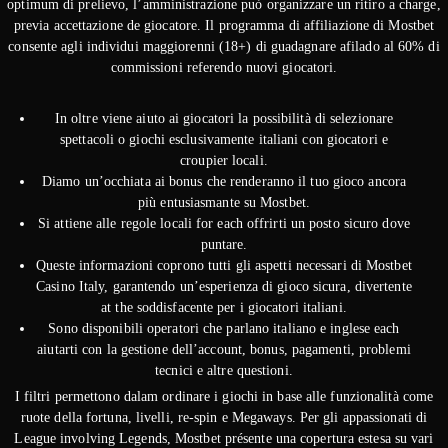
optimum di prelievo, l’amministrazione può organizzare un ritiro a charge,
previa accettazione de giocatore. Il programma di affiliazione di Mostbet
consente agli individui maggiorenni (18+) di guadagnare afilado al 60% di
commissioni referendo nuovi giocatori.
In oltre viene aiuto ai giocatori la possibilità di selezionare
spettacoli o giochi esclusivamente italiani con giocatori e
croupier locali.
Diamo un’occhiata ai bonus che renderanno il tuo gioco ancora
più entusiasmante su Mostbet.
Si attiene alle regole locali for each offrirti un posto sicuro dove
puntare.
Queste informazioni coprono tutti gli aspetti necessari di Mostbet
Casino Italy, garantendo un’esperienza di gioco sicura, divertente
at the soddisfacente per i giocatori italiani.
Sono disponibili operatori che parlano italiano e inglese each
aiutarti con la gestione dell’account, bonus, pagamenti, problemi
tecnici e altre questioni.
I filtri permettono dalam ordinare i giochi in base alle funzionalità come
ruote della fortuna, livelli, re-spin e Megaways. Per gli appassionati di
League involving Legends, Mostbet présente una copertura estesa su vari