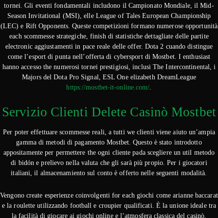
tornei. Gli eventi fondamentali includono il Campionato Mondiale, il Mid-
Season Invitational (MSI), elle League of Tales European Championship
(LEC) e Rift Opponents. Queste competizioni formano numerose opportunità
each scommesse strategiche, finish di statistiche dettagliate delle partite
electronic aggiustamenti in pace reale delle offer. Dota 2 cuando distingue
come l’esport di punta nell’offerta di cybersport di Mostbet. I enthusiast
hanno accesso the numerosi tornei prestigiosi, inclusi The Intercontinental, i
Majors del Dota Pro Signal, ESL One elizabeth DreamLeague
https://mostbet-it-online.com/
.
Servizio Clienti Delete Casinò Mostbet
Per poter effettuare scommesse reali, a tutti we clienti viene aiuto un’ampia
gamma di metodi di pagamento Mostbet. Questo è stato introdotto
appositamente per permettere the ogni cliente pada scegliere un util metodo
di bidón e prelievo nella valuta che gli sarà più propio. Per i giocatori
italiani, il almacenamiento sul conto è offerto nelle seguenti modalità.
Vengono create esperienze coinvolgenti for each giochi come arianne baccarat
e la roulette utilizzando football e croupier qualificati. È la unione ideale tra
la facilità di giocare ai giochi online e l’atmosfera classica del casinò.