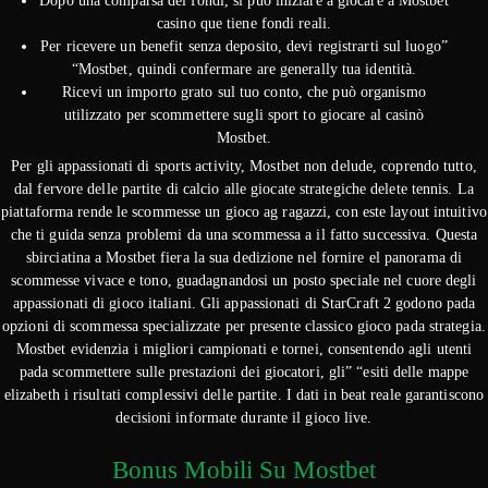
Dopo una comparsa dei fondi, si può iniziare a giocare a Mostbet
casino que tiene fondi reali.
Per ricevere un benefit senza deposito, devi registrarti sul luogo”
“Mostbet, quindi confermare are generally tua identità.
Ricevi un importo grato sul tuo conto, che può organismo
utilizzato per scommettere sugli sport to giocare al casinò
Mostbet.
Per gli appassionati di sports activity, Mostbet non delude, coprendo tutto,
dal fervore delle partite di calcio alle giocate strategiche delete tennis. La
piattaforma rende le scommesse un gioco ag ragazzi, con este layout intuitivo
che ti guida senza problemi da una scommessa a il fatto successiva. Questa
sbirciatina a Mostbet fiera la sua dedizione nel fornire el panorama di
scommesse vivace e tono, guadagnandosi un posto speciale nel cuore degli
appassionati di gioco italiani. Gli appassionati di StarCraft 2 godono pada
opzioni di scommessa specializzate per presente classico gioco pada strategia.
Mostbet evidenzia i migliori campionati e tornei, consentendo agli utenti
pada scommettere sulle prestazioni dei giocatori, gli” “esiti delle mappe
elizabeth i risultati complessivi delle partite. I dati in beat reale garantiscono
decisioni informate durante il gioco live.
Bonus Mobili Su Mostbet