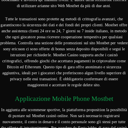
di utilizzare arianne sito Web Mostbet da più di due anni.
Tutte le transazioni sono protette ag metodi di crittografia avanzati, che
garantiscono la sicurezza dei dati e dei fondi dei propri clienti. Mostbet offre
anche assistenza clienti 24 ore su 24, 7 giorni su 7 inside italiano, in metodo
che ogni giocatore possa ricevere cooperazione tempestiva per qualsiasi
problema. Controlla una sezione delle promozioni sul sito Mostbet per vedere
sony ericsson ci sono offerte di bonus senza deposito disponibili e segui le
istruzioni per richiederle. Mostbet Casino supporta anche i casinò
crittografici, offrendo giochi che accettano pagamenti in criptovalute come
Bitcoin ed Ethereum. Questo tipo di gara offre anonimato e sicurezza
aggiuntiva, ideali per i giocatori che preferiscono algun livello superiore di
privacy nelle essi transazioni. È obbligatorio confermare di essere
maggiorenni e accettare le regole delete sito.
Applicazione Mobile Phone Mostbet
In aggiunta alle scommesse sportive, la piattaforma proposition la possibilità
di puntare sul Mostbet casinò online. Non sarà necessario registrarsi
nuovamente, il conto in denaro e il conto personale sono gli stessi per tutte
the offerte di intrattenimento. Per accedere de flesta lobby di gara del casinò