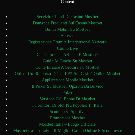
Content
Servizio Clienti De Casinò Mostbet
Domande Frequenti Sul Casinò Mostbet
Bonus Mobili Su Mostbet
Accesso
Registrazione Tramite Interpersonal Network
Casinò Live
Che Tipo Pada Azienda È Mostbet?
Guida Ai Giochi Su Mostbet
Come Iniziare A Giocare Tu Mostbet
Ottieni Un Rimborso Delete 10% Sul Casinò Online Mostbet
Applicazione Mobile Mostbet
Il Poker Su Mostbet: Opzioni Da Brivido
Poker
Versione Cell Phone Di Mostbet
I Fornitori Di Slot Più Popolari In Italia
Scommesse Sportive
Promozioni Mostbet
Mostbet Italia – Luogo Ufficiale
Mostbet Casino Italy – Il Miglior Casinò Online E Scommesse