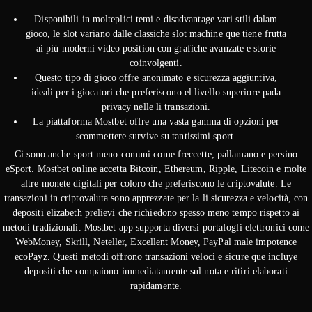
Disponibili in molteplici temi e disadvantage vari stili dalam
gioco, le slot variano dalle classiche slot machine que tiene frutta
ai più moderni video position con grafiche avanzate e storie
coinvolgenti.
Questo tipo di gioco offre anonimato e sicurezza aggiuntiva,
ideali per i giocatori che preferiscono el livello superiore pada
privacy nelle li transazioni.
La piattaforma Mostbet offre una vasta gamma di opzioni per
scommettere survive su tantissimi sport.
Ci sono anche sport meno comuni come freccette, pallamano e persino
eSport. Mostbet online accetta Bitcoin, Ethereum, Ripple, Litecoin e molte
altre monete digitali per coloro che preferiscono le criptovalute. Le
transazioni in criptovaluta sono apprezzate per la li sicurezza e velocità, con
depositi elizabeth prelievi che richiedono spesso meno tempo rispetto ai
metodi tradizionali. Mostbet app supporta diversi portafogli elettronici come
WebMoney, Skrill, Neteller, Excellent Money, PayPal male impotence
ecoPayz. Questi metodi offrono transazioni veloci e sicure que incluye
depositi che compaiono immediatamente sul nota e ritiri elaborati
rapidamente.