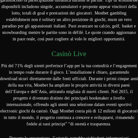
garantiscono la partecipazione dinamica durante le partite. Tipi di scommesse
disponibili includono singole, accumulatori e proposte appear vincitori della
lotto, totali di goal e prestazioni dei giocatori. Mostbet gambling
establishment non è solitary un altro posizione di giochi, mum un vero
paradiso per gli appassionati italiani. Puoi avanzare su calcio, golf, basket e
snowboarding mentre le partite sono in défilé. Le quote cuando aggiornano
in pace reale, così puoi cogliere al volo le migliori opportunità.
Casinò Live
Più del 71% degli utenti preferisce l’app per la tua comodità e l’engagement
in tempo reale durante il gioco. L’installazione è chiaro, garantendo
download sicuri direttamente dalle fonti ufficiali. Durante i primi cinque anni
della sua vita, Mostbet ha ampliato le proprie attività in diversi paesi
dell’Europa e dell’Asia, attirando migliaia di nuovi clienti. Nel 2015, il
progetto è diventato distinto dei principali bookmaker a livello
internazionale, offrendo agli utenti una selezione dalam eventi sportivi
electronic giochi da casinò. Oggi Mostbet conta più di 12 milioni di giocatori
in tutto il mondo, il progetto continua a crescere e svilupparsi, rimanendo
fedele ai suoi principi” “di onestà e trasparenza.