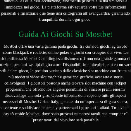
músculo. Al di là dell’eccitazione, Mostbet dà priorità alla tua sicurezza e
limpidezza nel gioco. La piattaforma salvaguarda votre tue informazioni
personali e finanziarie que tiene una crittografia all’avanguardia, garantendo
tranquillità durante ogni gioco.
Guida Ai Giochi Su Mostbet
Mostbet offre una vasta gamma pada giochi, tra cui slot, giochi ag tavolo
come blackjack e roulette, online poker e giochi con croupier dal vivo. Le
slot online su Mostbet Gambling establishment offrono una grande gamma di
opzioni per tutti we tipi di giocatori. Disponibili in molteplici temi e con vari
stili dalam gioco, le position variano dalle classiche slot machine con frutta ai
più moderni video slot machine game con grafiche avanzate e storie
coinvolgenti. I giocatori possono anche trovare slot machine con jackpot
progressivi che offrono los angeles possibilità di vincere premi enormi
disadvantage una sola giro. Queste informazioni coprono tutti gli aspetti
necessari di Mostbet Casino Italy, garantendo un’esperienza di gara sicura,
divertente e soddisfacente per my partner and i giocatori italiani. Tuttavia al
casinò reside Mostbet, dove sono presenti numerosi tavoli con croupier e”
“presentatori dal vivo low sarà possibile.