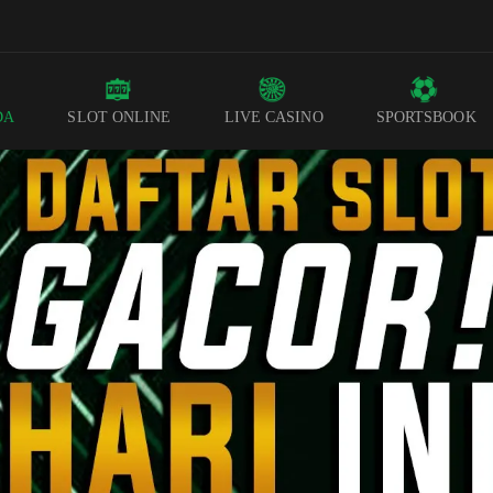
DA
SLOT ONLINE
LIVE CASINO
SPORTSBOOK