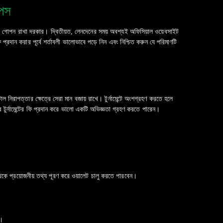
িপস
তথ্য গোপন রাখা দরকার। দ্বিতীয়ত, লেনদেনের সময় অবশ্যই অফিসিয়াল ওয়েবসাইট
 প্রদান করার পূর্বে শর্তাবলী ভালোভাবে পড়ে নিন এবং নিশ্চিত করুন যে পরিমাণটি
ল নিরাপত্তার ক্ষেত্রে সেরা মান বজায় রাখে। টুর্নামেন্টে অংশগ্রহণ করতে হলে
ে টুর্নামেন্টের ফি প্রদান করে ভালো একটি অভিজ্ঞতা গ্রহণ করতে পারেন।
 প্রয়োজনীয় তথ্য পূরণ করে ওয়ালেট চালু করতে পারবেন।
়।