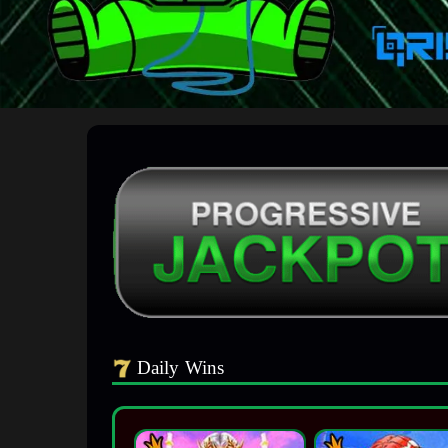
Daily Wins