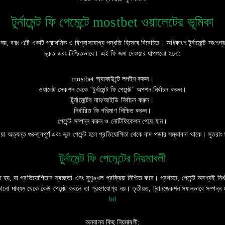
টুর্নামেন্ট ফি পেমেন্টে mostbet ওয়ালেটের ভূমিকা
্যম নয়, বরং এটি একটি প্রাথমিক ও বিশ্বাসযোগ্য পদ্ধতি হিসেবে বিবেচিত। অধিকাংশ টুর্নামেন্টে অংশগ
দ্রুত এবং নিশ্চিতভাবে। এই ফি জমা দেওয়ার ধাপগুলো হলো:
mostbet অ্যাকাউন্টে লগইন করুন।
ওয়ালেট সেকশন থেকে ‘টুর্নামেন্ট ফি পেমেন্ট’ অপশন নির্বাচন করুন।
টুর্নামেন্টের নাম/আইডি নির্বাচন করুন।
নির্ধারিত ফি পরিমাণ নিশ্চিত করুন।
পেমেন্ট সম্পন্ন করুন ও নোটিফিকেশন পেয়ে যান।
্রিয়া অত্যন্ত গুরুত্বপূর্ণ এবং ভুল পেমেন্ট হলে প্রতিযোগিতা থেকে বাদ পড়ার সম্ভাবনা থাকে। সুত
টুর্নামেন্ট ফি পেমেন্টের নিয়মাবলী
েনে চলতে হয়, যা প্রতিযোগিতার স্বচ্ছতা এবং সুশৃঙ্খল প্রক্রিয়া নিশ্চিত করে। প্রথমত, পেমেন্ট অবশ্যই
োনো মাধ্যম থেকে কেউ পেমেন্ট করলে তা গ্রহণযোগ্য নয়। তৃতীয়ত, ট্রানজেকশন সফলভাবে সম্পন্ন হলে টু
bd
অন্যান্য কিছু নিয়মাবলী: