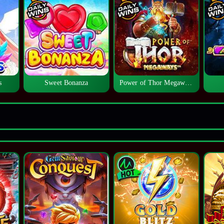
s
Sweet Bonanza
Power of Thor Megaways