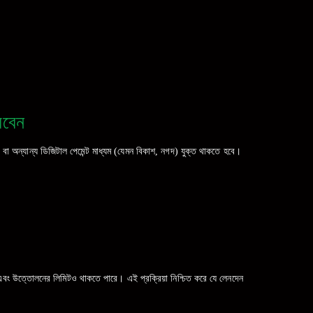
রবেন
া অন্যান্য ডিজিটাল পেমেন্ট মাধ্যম (যেমন বিকাশ, নগদ) যুক্ত থাকতে হবে।
ং উত্তোলনের লিমিটও থাকতে পারে। এই প্রক্রিয়া নিশ্চিত করে যে লেনদেন