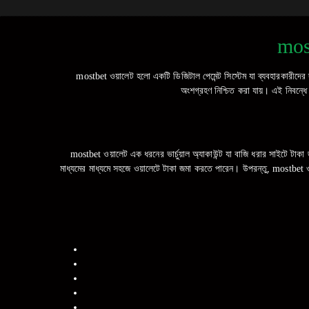
most
mostbet ওয়ালেট হলো একটি ডিজিটাল পেমেন্ট সিস্টেম যা ব্যবহারকারীদের দ্র
অংশগ্রহণ নিশ্চিত করা যায়। এই নিবন্ধে
mostbet ওয়ালেট এক ধরনের ভার্চুয়াল অ্যাকাউন্ট যা বাজি ধরার সাইটে টাকা
মাধ্যমের মাধ্যমে সহজে ওয়ালেটে টাকা জমা করতে পারেন। উপরন্তু, mostbet ওয়