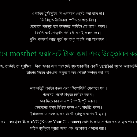
একাধিক টুর্নামেন্টের ফি একসাথে পেমেন্ট করা যাবে না।
ফি রিফান্ড নীতিমালা স্পষ্টভাবে পড়ে নিন।
যেকোনো সমস্যা হলে কাস্টমার সার্ভিসে যোগাযোগ করুন।
ফিরতি অর্থ পেমেন্টের শর্তাবলী যাচাই করতে হবে।
বুকিং কনফার্ম করার পূর্বে সব তথ্য যাচাই করা আবশ্যক।
াবে mostbet ওয়ালেটে টাকা জমা এবং উত্তোলন ক
 ততটাই তা সুরক্ষিত। টাকা জমার জন্য প্রথমেই ব্যবহারকারীর একটি verified ব্যাংক অ্যাকাউন্ট ব
তারপর নিচের ধাপগুলো অনুসরণ করে পেমেন্ট সম্পন্ন করা যায়:
অ্যাকাউন্টে লগইন করুন এবং ‘ডিপোজিট’ সেকশনে যান।
পছন্দসই পেমেন্ট মাধ্যম নির্বাচন করুন।
জমা দিতে চান এমন পরিমাণ ইনপুট করুন।
লেনদেনের তথ্য নিশ্চিত করুন এবং সাবমিট করুন।
ট্রানজেকশন সফল হলে ওয়ালেট ব্যালেন্স আপডেট হবে।
ণ করতে হয়। ব্যবহারকারীকে কYC (Know Your Customer) ভেরিফিকেশন সম্পন্ন করতে হতে পারে এব
সঠিক ব্যক্তির দ্বারা হচ্ছে এবং প্রতারণা এড়ানো যায়।