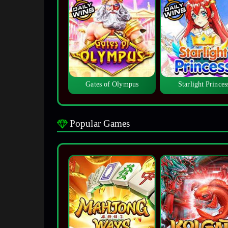
Gates of Olympus
Starlight Princes
Popular Games