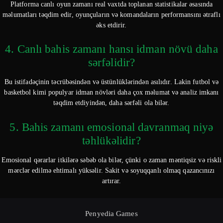
Platforma canlı oyun zamanı real vaxtda toplanan statistikalar əsasında
məlumatları təqdim edir, oyunçuların və komandaların performansını ətraflı
əks etdirir.
4. Canlı bahis zamanı hansı idman növü daha
sərfəlidir?
Bu istifadəçinin təcrübəsindən və üstünlüklərindən asılıdır. Lakin futbol və
basketbol kimi populyar idman növləri daha çox məlumat və analiz imkanı
təqdim etdiyindən, daha sərfəli ola bilər.
5. Bahis zamanı emosional davranmaq niyə
təhlükəlidir?
Emosional qərarlar itkilərə səbəb ola bilər, çünki o zaman məntiqsiz və riskli
mərclər edilmə ehtimalı yüksəlir. Sakit və soyuqqanlı olmaq qazancınızı
artırar.
Penyedia Games