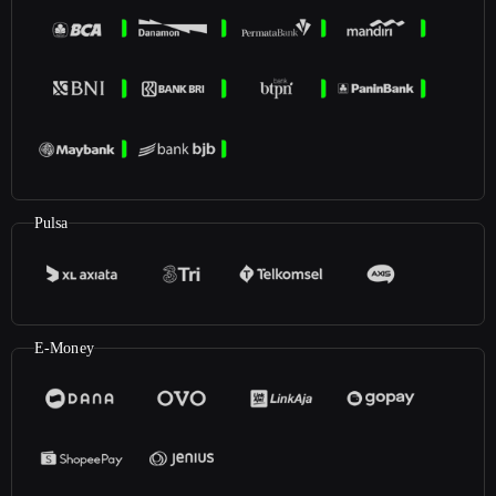
Pulsa
E-Money