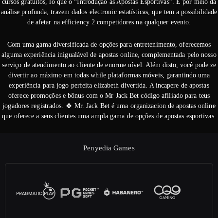
cursos gratuitos, lo que o “Introdução às Apostas Esportivas”. E por meio da
análise profunda, trazem dados electronic estatísticas, que tem a possibilidade
de afetar na efficiency 2 competidores na qualquer evento.
Com uma gama diversificada de opções para entretenimento, oferecemos
alguma experiência inigualável de apostas online, complementada pelo nosso
serviço de atendimento ao cliente de enorme nível. Além disto, você pode ze
divertir ao máximo em todas while plataformas móveis, garantindo uma
experiência para jogo perfeita elizabeth divertida. A incapere de apostas
oferece promoções e bônus com o Mr Jack Bet código afiliado para teus
jogadores registrados. 🍀 Mr. Jack Bet é uma organizacion de apostas online
que oferece a seus clientes uma ampla gama de opções de apostas esportivas.
Penyedia Games