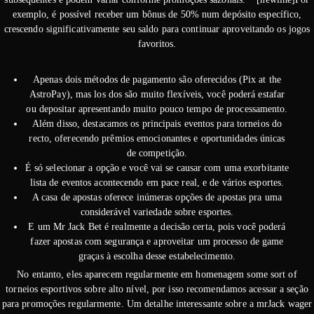
exemplo, é possível receber um bônus de 50% num depósito específico,
crescendo significativamente seu saldo para continuar aproveitando os jogos
favoritos.
Apenas dois métodos de pagamento são oferecidos (Pix at the
AstroPay), mas los dos são muito flexíveis, você poderá estafar
ou depositar apresentando muito pouco tempo de processamento.
Além disso, destacamos os principais eventos para torneios do
recto, oferecendo prêmios emocionantes e oportunidades únicas
de competição.
É só selecionar a opção e você vai se causar com uma exorbitante
lista de eventos acontecendo em pace real, e de vários esportes.
A casa de apostas oferece inúmeras opções de apostas pra uma
considerável variedade sobre esportes.
E um Mr Jack Bet é realmente a decisão certa, pois você poderá
fazer apostas com segurança e aproveitar um processo de game
graças à escolha desse estabelecimento.
No entanto, eles aparecem regularmente em homenagem some sort of
torneios esportivos sobre alto nível, por isso recomendamos acessar a seção
para promoções regularmente. Um detalhe interessante sobre a mrJack wager