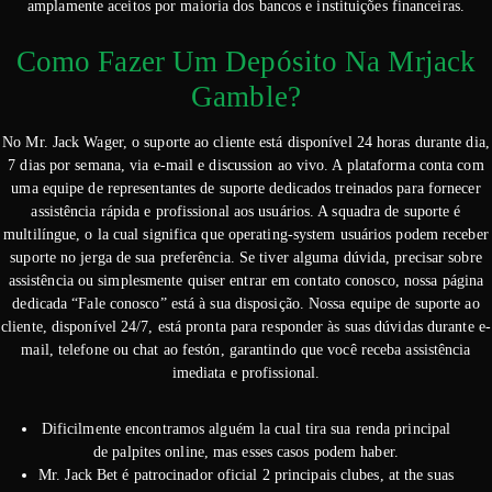
amplamente aceitos por maioria dos bancos e instituições financeiras.
Como Fazer Um Depósito Na Mrjack
Gamble?
No Mr. Jack Wager, o suporte ao cliente está disponível 24 horas durante dia,
7 dias por semana, via e-mail e discussion ao vivo. A plataforma conta com
uma equipe de representantes de suporte dedicados treinados para fornecer
assistência rápida e profissional aos usuários. A squadra de suporte é
multilíngue, o la cual significa que operating-system usuários podem receber
suporte no jerga de sua preferência. Se tiver alguma dúvida, precisar sobre
assistência ou simplesmente quiser entrar em contato conosco, nossa página
dedicada “Fale conosco” está à sua disposição. Nossa equipe de suporte ao
cliente, disponível 24/7, está pronta para responder às suas dúvidas durante e-
mail, telefone ou chat ao festón, garantindo que você receba assistência
imediata e profissional.
Dificilmente encontramos alguém la cual tira sua renda principal
de palpites online, mas esses casos podem haber.
Mr. Jack Bet é patrocinador oficial 2 principais clubes, at the suas