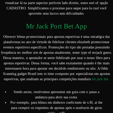
visualizar lá na parte superior perform lado direito, some sort of opção
CADASTRO. Simplificamos o processo para saque para la cual você
aproveite seus lucros sem dificuldades.
Mr Jack Port Bet App
Oferecer bônus promocionais para apostas esportivas é uma estratégia das
plataformas no ano de virtude de fidelizar clientes elizabeth promocionar
eventos esportivos específicos. Promoções do tipo são postadas possuindo
frequência no melhor site de apostas atualmente, some type of mrjack guess.
Dessa maneira, u apostador se sente fidelizado por usar o nosso libro para
apostas esportivas. Dessa forma, você sabe exatamente quando é the mais
interessante hora para apostar em decidido rendimiento ou não. A Odds
Scanning gadget Brasil tem to time composto por especialistas em apostas
esportivas, que analisam as principais competições mundiais
mr jack bet
.
Sendo assim, resolvemos apresentar um guia com o passo a
andatura para abrir sua conta.
Por exemplo, para bônus em dinheiro coeficiente de x30, at the
para cumprir os requisitos de apostas após o usufructo de giros