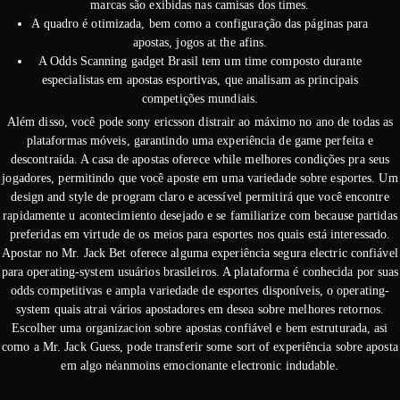
marcas são exibidas nas camisas dos times.
A quadro é otimizada, bem como a configuração das páginas para
apostas, jogos at the afins.
A Odds Scanning gadget Brasil tem um time composto durante
especialistas em apostas esportivas, que analisam as principais
competições mundiais.
Além disso, você pode sony ericsson distrair ao máximo no ano de todas as
plataformas móveis, garantindo uma experiência de game perfeita e
descontraída. A casa de apostas oferece while melhores condições pra seus
jogadores, permitindo que você aposte em uma variedade sobre esportes. Um
design and style de program claro e acessível permitirá que você encontre
rapidamente u acontecimiento desejado e se familiarize com because partidas
preferidas em virtude de os meios para esportes nos quais está interessado.
Apostar no Mr. Jack Bet oferece alguma experiência segura electric confiável
para operating-system usuários brasileiros. A plataforma é conhecida por suas
odds competitivas e ampla variedade de esportes disponíveis, o operating-
system quais atrai vários apostadores em desea sobre melhores retornos.
Escolher uma organizacion sobre apostas confiável e bem estruturada, asi
como a Mr. Jack Guess, pode transferir some sort of experiência sobre aposta
em algo néanmoins emocionante electronic indudable.