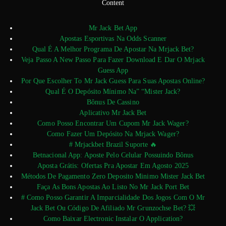
Content
Mr Jack Bet App
Apostas Esportivas Na Odds Scanner
Qual É A Melhor Programa De Apostar Na Mrjack Bet?
Veja Passo A New Passo Para Fazer Download E Dar O Mrjack
Guess App
Por Que Escolher To Mr Jack Guess Para Suas Apostas Online?
Qual É O Depósito Mínimo Na” “Mister Jack?
Bônus De Cassino
Aplicativo Mr Jack Bet
Como Posso Encontrar Um Cupom Mr Jack Wager?
Como Fazer Um Depósito Na Mrjack Wager?
# Mrjackbet Brazil Suporte 🔥
Betnacional App: Aposte Pelo Celular Possuindo Bônus
Aposta Grátis: Ofertas Pra Apostar Em Agosto 2025
Métodos De Pagamento Zero Deposito Minimo Mister Jack Bet
Faça As Bons Apostas Ao Listo No Mr Jack Port Bet
# Como Posso Garantir A Imparcialidade Dos Jogos Com O Mr
Jack Bet Ou Código De Afiliado Mr Grunzochse Bet? 💥
Como Baixar Electronic Instalar O Application?