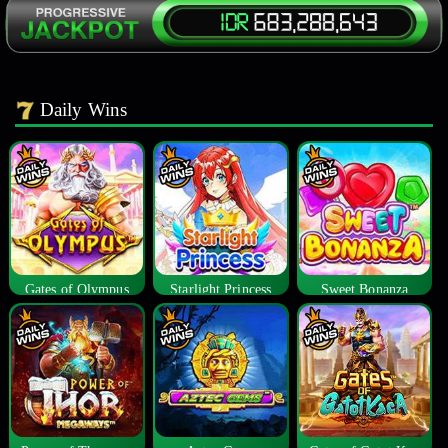
Daily Wins
Gates of Olympus
Starlight Princess
Sweet Bonanza