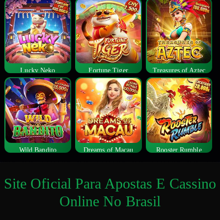
Lucky Neko
Fortune Tiger
Treasures of Aztec
Wild Bandito
Dreams of Macau
Rooster Rumble
Site Oficial Para Apostas E Cassino
Online No Brasil