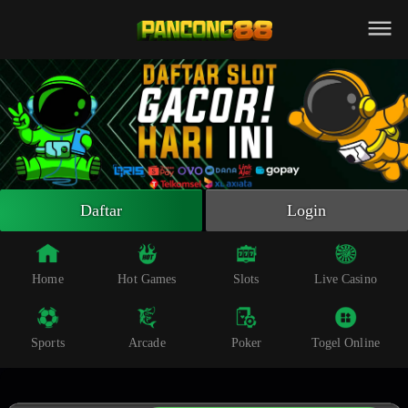
Beranda
Slot Online
Live Casino
Sportsbook
Arcade
Togel Online
Daftar
Login
Poker
Whatsapp
Home
Hot Games
Slots
Live Casino
Telegram
Sports
Arcade
Poker
Togel Online
Livechat